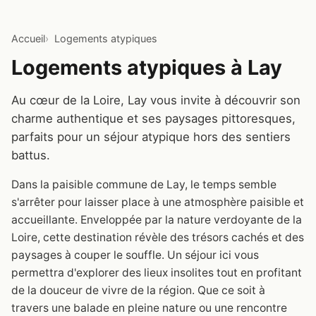
Accueil
Logements atypiques
Logements atypiques à Lay
Au cœur de la Loire, Lay vous invite à découvrir son
charme authentique et ses paysages pittoresques,
parfaits pour un séjour atypique hors des sentiers
battus.
Dans la paisible commune de Lay, le temps semble
s'arrêter pour laisser place à une atmosphère paisible et
accueillante. Enveloppée par la nature verdoyante de la
Loire, cette destination révèle des trésors cachés et des
paysages à couper le souffle. Un séjour ici vous
permettra d'explorer des lieux insolites tout en profitant
de la douceur de vivre de la région. Que ce soit à
travers une balade en pleine nature ou une rencontre