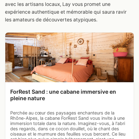
avec les artisans locaux, Lay vous promet une
expérience authentique et mémorable qui saura ravir
les amateurs de découvertes atypiques.
ForRest Sand : une cabane immersive en
pleine nature
Perchée au cœur des paysages enchanteurs de la
Rhône-Alpes, la cabane ForRest Sand vous invite à une
immersion totale dans la nature. Imaginez-vous, à l'abri
des regards, dans ce cocon douillet, où le chant des
oiseaux et le murmure des feuilles vous bercent. Ce lieu