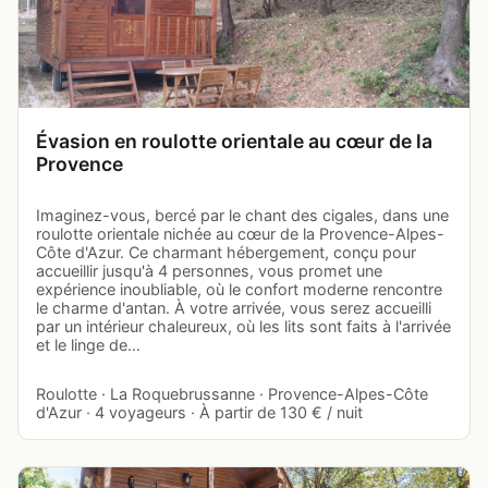
Évasion en roulotte orientale au cœur de la
Provence
Imaginez-vous, bercé par le chant des cigales, dans une
roulotte orientale nichée au cœur de la Provence-Alpes-
Côte d'Azur. Ce charmant hébergement, conçu pour
accueillir jusqu'à 4 personnes, vous promet une
expérience inoubliable, où le confort moderne rencontre
le charme d'antan. À votre arrivée, vous serez accueilli
par un intérieur chaleureux, où les lits sont faits à l'arrivée
et le linge de…
Roulotte · La Roquebrussanne · Provence-Alpes-Côte
d'Azur · 4 voyageurs · À partir de 130 € / nuit