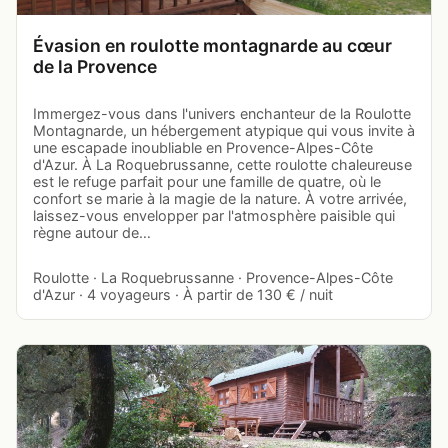
Évasion en roulotte montagnarde au cœur
de la Provence
Immergez-vous dans l'univers enchanteur de la Roulotte
Montagnarde, un hébergement atypique qui vous invite à
une escapade inoubliable en Provence-Alpes-Côte
d'Azur. À La Roquebrussanne, cette roulotte chaleureuse
est le refuge parfait pour une famille de quatre, où le
confort se marie à la magie de la nature. À votre arrivée,
laissez-vous envelopper par l'atmosphère paisible qui
règne autour de…
Roulotte · La Roquebrussanne · Provence-Alpes-Côte
d'Azur · 4 voyageurs · À partir de 130 € / nuit