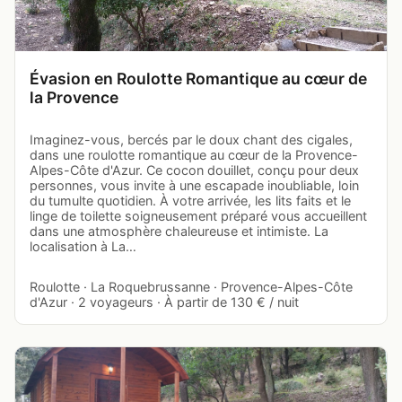
Évasion en Roulotte Romantique au cœur de
la Provence
Imaginez-vous, bercés par le doux chant des cigales,
dans une roulotte romantique au cœur de la Provence-
Alpes-Côte d'Azur. Ce cocon douillet, conçu pour deux
personnes, vous invite à une escapade inoubliable, loin
du tumulte quotidien. À votre arrivée, les lits faits et le
linge de toilette soigneusement préparé vous accueillent
dans une atmosphère chaleureuse et intimiste. La
localisation à La…
Roulotte · La Roquebrussanne · Provence-Alpes-Côte
d'Azur · 2 voyageurs · À partir de 130 € / nuit