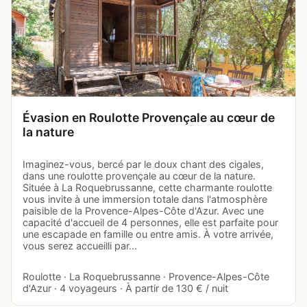
Évasion en Roulotte Provençale au cœur de
la nature
Imaginez-vous, bercé par le doux chant des cigales,
dans une roulotte provençale au cœur de la nature.
Située à La Roquebrussanne, cette charmante roulotte
vous invite à une immersion totale dans l'atmosphère
paisible de la Provence-Alpes-Côte d'Azur. Avec une
capacité d'accueil de 4 personnes, elle est parfaite pour
une escapade en famille ou entre amis. À votre arrivée,
vous serez accueilli par…
Roulotte · La Roquebrussanne · Provence-Alpes-Côte
d'Azur · 4 voyageurs · À partir de 130 € / nuit