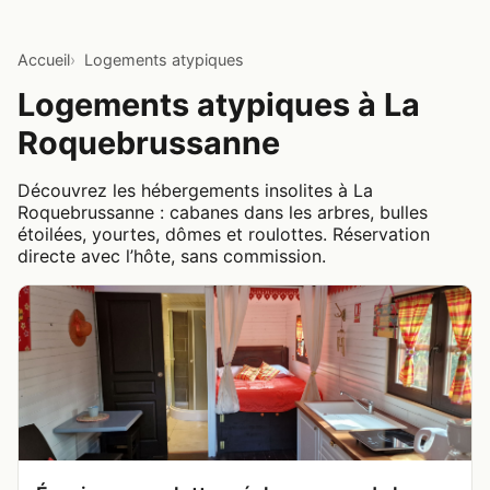
Accueil
Logements atypiques
Logements atypiques à La
Roquebrussanne
Découvrez les hébergements insolites à La
Roquebrussanne : cabanes dans les arbres, bulles
étoilées, yourtes, dômes et roulottes. Réservation
directe avec l’hôte, sans commission.