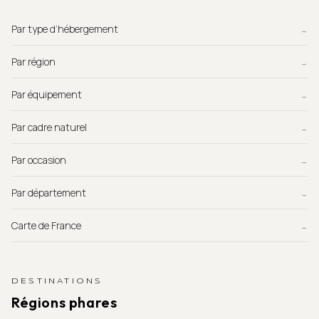
Par type d’hébergement
→
Par région
→
Par équipement
→
Par cadre naturel
→
Par occasion
→
Par département
→
Carte de France
→
DESTINATIONS
Régions phares