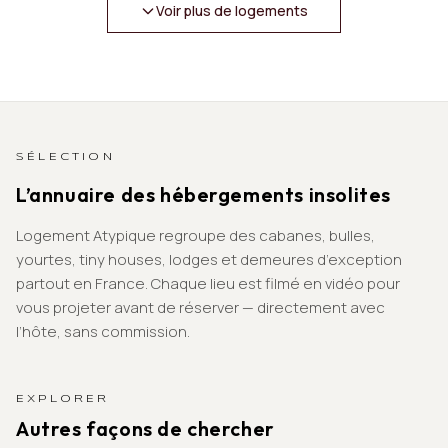
Voir plus de logements
SÉLECTION
L’annuaire des hébergements insolites
Logement Atypique regroupe des cabanes, bulles,
yourtes, tiny houses, lodges et demeures d’exception
partout en France. Chaque lieu est filmé en vidéo pour
vous projeter avant de réserver — directement avec
l’hôte, sans commission.
EXPLORER
Autres façons de chercher