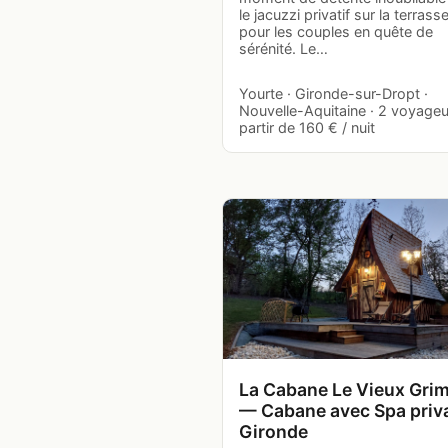
le jacuzzi privatif sur la terrasse
pour les couples en quête de
sérénité. Le…
Yourte · Gironde-sur-Dropt ·
Nouvelle-Aquitaine · 2 voyageu
partir de 160 € / nuit
La Cabane Le Vieux Grim
— Cabane avec Spa priva
Gironde