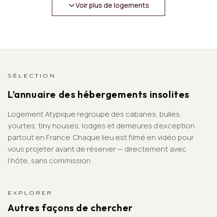
Voir plus de logements
SÉLECTION
L’annuaire des hébergements insolites
Logement Atypique regroupe des cabanes, bulles,
yourtes, tiny houses, lodges et demeures d’exception
partout en France. Chaque lieu est filmé en vidéo pour
vous projeter avant de réserver — directement avec
l’hôte, sans commission.
EXPLORER
Autres façons de chercher