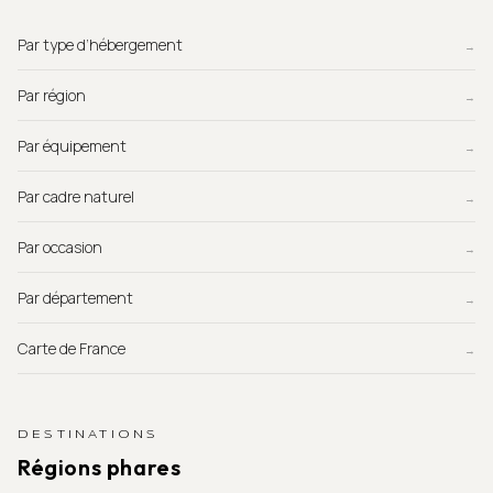
Par type d’hébergement
→
Par région
→
Par équipement
→
Par cadre naturel
→
Par occasion
→
Par département
→
Carte de France
→
DESTINATIONS
Régions phares