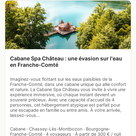
Cabane Spa Château : une évasion sur l'eau
en Franche-Comté
Imaginez-vous flottant sur les eaux paisibles de la
Franche-Comté, dans une cabane unique qui allie confort
et nature. La Cabane Spa Château vous invite à vivre une
expérience immersive, où chaque instant devient un
souvenir précieux. Avec une capacité d'accueil de 4
personnes, cet hébergement atypique est parfait pour
une escapade en famille ou entre amis. À votre arrivée,
laissez-vous…
Cabane · Chassey-Lès-Montbozon · Bourgogne-
Franche-Comté · 4 voyageurs · À partir de 300 € / nuit