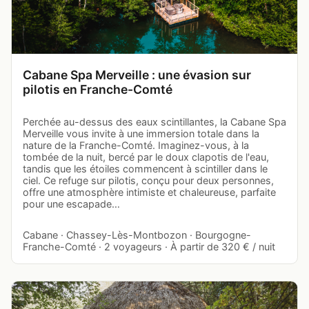
Cabane Spa Merveille : une évasion sur
pilotis en Franche-Comté
Perchée au-dessus des eaux scintillantes, la Cabane Spa
Merveille vous invite à une immersion totale dans la
nature de la Franche-Comté. Imaginez-vous, à la
tombée de la nuit, bercé par le doux clapotis de l'eau,
tandis que les étoiles commencent à scintiller dans le
ciel. Ce refuge sur pilotis, conçu pour deux personnes,
offre une atmosphère intimiste et chaleureuse, parfaite
pour une escapade…
Cabane · Chassey-Lès-Montbozon · Bourgogne-
Franche-Comté · 2 voyageurs · À partir de 320 € / nuit