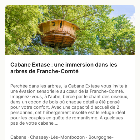
Cabane Extase : une immersion dans les
arbres de Franche-Comté
Perchée dans les arbres, la Cabane Extase vous invite à
une évasion sensorielle au cœur de la Franche-Comté.
Imaginez-vous, à l'aube, bercé par le chant des oiseaux,
dans un cocon de bois où chaque détail a été pensé
pour votre confort. Avec une capacité d'accueil de 2
personnes, cet hébergement insolite est le refuge idéal
pour les couples en quête de romantisme. À quelques
pas de votre cabane,…
Cabane · Chassey-Lès-Montbozon · Bourgogne-