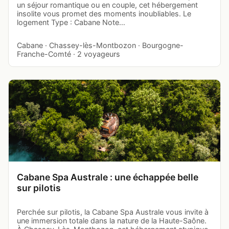
un séjour romantique ou en couple, cet hébergement
insolite vous promet des moments inoubliables. Le
logement Type : Cabane Note…
Cabane · Chassey-lès-Montbozon · Bourgogne-
Franche-Comté · 2 voyageurs
Cabane Spa Australe : une échappée belle
sur pilotis
Perchée sur pilotis, la Cabane Spa Australe vous invite à
une immersion totale dans la nature de la Haute-Saône.