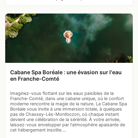
Cabane Spa Boréale : une évasion sur l'eau
en Franche-Comté
Imaginez-vous flottant sur les eaux paisibles de la
Franche-Comté, dans une cabane unique, où le confort
moderne rencontre la magie de la nature. La Cabane Spa
Boréale vous invite à une immersion totale, à quelques
pas de Chassey-Lès-Montbozon, où chaque instant
devient une célébration de la sérénité. À votre arrivée,
laissez-vous envelopper par l'atmosphère apaisante de
cet hébergement insolite.…