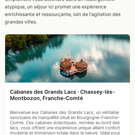
atypique, un séjour ici promet une expérience
enrichissante et ressourçante, loin de l'agitation des
grandes villes.
Cabanes des Grands Lacs · Chassey-lès-
Montbozon, Franche-Comté
Bienvenue aux Cabanes des Grands Lacs, un véritable
sanctuaire de tranquillité situé en Bourgogne-Franche-
Comté. Ces cabanes éclectiques, nichées au bord des
lacs, vous offrent une expérience unique alliant confort
moderne et immersion totale dans la nature. Idéal pour