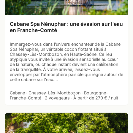
Cabane Spa Nénuphar : une évasion sur l'eau
en Franche-Comté
Immergez-vous dans l'univers enchanteur de la Cabane
Spa Nénuphar, un véritable cocon flottant situé à
Chassey-Lès-Montbozon, en Haute-Saône. Ce lieu
atypique vous invite à une évasion sensorielle au cœur
de la nature, où chaque instant devient une célébration
de la tranquillité. À votre arrivée, laissez-vous
envelopper par l'atmosphère paisible qui règne autour de
cette cabane sur l'eau.…
Cabane · Chassey-Lès-Montbozon · Bourgogne-
Franche-Comté · 2 voyageurs · À partir de 270 € / nuit