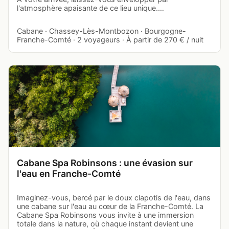
l'atmosphère apaisante de ce lieu unique.…
Cabane · Chassey-Lès-Montbozon · Bourgogne-
Franche-Comté · 2 voyageurs · À partir de 270 € / nuit
Cabane Spa Robinsons : une évasion sur
l'eau en Franche-Comté
Imaginez-vous, bercé par le doux clapotis de l'eau, dans
une cabane sur l'eau au cœur de la Franche-Comté. La
Cabane Spa Robinsons vous invite à une immersion
totale dans la nature, où chaque instant devient une