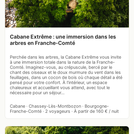
Cabane Extrême : une immersion dans les
arbres en Franche-Comté
Perchée dans les arbres, la Cabane Extrême vous invite
à une immersion totale dans la nature de la Franche-
Comté. Imaginez-vous, au crépuscule, bercé par le
chant des oiseaux et le doux murmure du vent dans les
feuillages, dans un cocon de bois où chaque détail a été
pensé pour votre confort. À l'intérieur, un espace
chaleureux et accueillant vous attend, avec tout le
nécessaire pour un séjour…
Cabane · Chassey-Lès-Montbozon · Bourgogne-
Franche-Comté · 2 voyageurs · À partir de 160 € / nuit