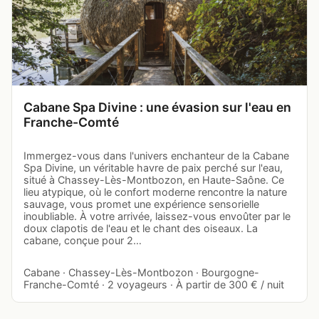
Cabane Spa Divine : une évasion sur l'eau en
Franche-Comté
Immergez-vous dans l'univers enchanteur de la Cabane
Spa Divine, un véritable havre de paix perché sur l'eau,
situé à Chassey-Lès-Montbozon, en Haute-Saône. Ce
lieu atypique, où le confort moderne rencontre la nature
sauvage, vous promet une expérience sensorielle
inoubliable. À votre arrivée, laissez-vous envoûter par le
doux clapotis de l'eau et le chant des oiseaux. La
cabane, conçue pour 2…
Cabane · Chassey-Lès-Montbozon · Bourgogne-
Franche-Comté · 2 voyageurs · À partir de 300 € / nuit