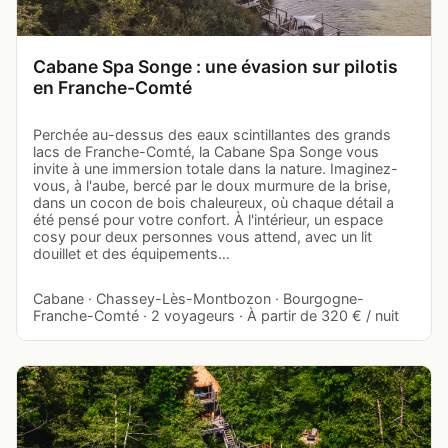
Cabane Spa Songe : une évasion sur pilotis
en Franche-Comté
Perchée au-dessus des eaux scintillantes des grands
lacs de Franche-Comté, la Cabane Spa Songe vous
invite à une immersion totale dans la nature. Imaginez-
vous, à l'aube, bercé par le doux murmure de la brise,
dans un cocon de bois chaleureux, où chaque détail a
été pensé pour votre confort. À l'intérieur, un espace
cosy pour deux personnes vous attend, avec un lit
douillet et des équipements…
Cabane · Chassey-Lès-Montbozon · Bourgogne-
Franche-Comté · 2 voyageurs · À partir de 320 € / nuit