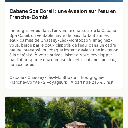
Cabane Spa Corail : une évasion sur l'eau en
Franche-Comté
Immergez-vous dans l'univers enchanteur de la Cabane
Spa Corail, un véritable havre de paix flottant sur les
eaux calmes de Chassey-Lès-Montbozon. Imaginez-
vous, bercé par le doux clapotis de l'eau, dans un cadre
naturel préservé, où chaque instant devient une invitation
à la sérénité. À votre arrivée, laissez-vous envelopper
par l'atmosphère chaleureuse de cette cabane sur l'eau,
conçue pour…
Cabane · Chassey-Lès-Montbozon · Bourgogne-
Franche-Comté · 2 voyageurs · À partir de 215 € / nuit