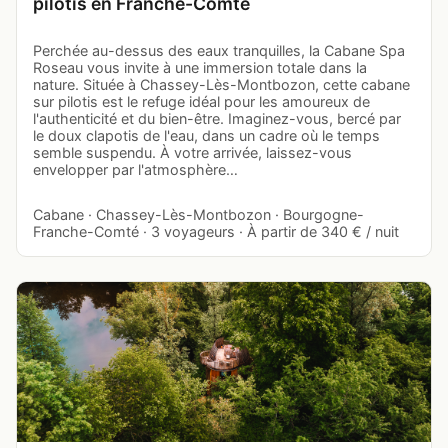
pilotis en Franche-Comté
Perchée au-dessus des eaux tranquilles, la Cabane Spa
Roseau vous invite à une immersion totale dans la
nature. Située à Chassey-Lès-Montbozon, cette cabane
sur pilotis est le refuge idéal pour les amoureux de
l'authenticité et du bien-être. Imaginez-vous, bercé par
le doux clapotis de l'eau, dans un cadre où le temps
semble suspendu. À votre arrivée, laissez-vous
envelopper par l'atmosphère…
Cabane · Chassey-Lès-Montbozon · Bourgogne-
Franche-Comté · 3 voyageurs · À partir de 340 € / nuit