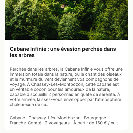
Cabane Infinie : une évasion perchée dans
les arbres
Perchée dans les arbres, la Cabane Infinie vous offre une
immersion totale dans la nature, où le chant des oiseaux
et le murmure du vent deviennent vos compagnons de
voyage. À Chassey-Lès-Montbozon, cette cabane est
un véritable cocon pour les amoureux de la nature,
capable d'accueillir 2 personnes en quête de sérénité. À
votre arrivée, laissez-vous envelopper par l'atmosphère
chaleureuse de ce…
Cabane · Chassey-Lès-Montbozon · Bourgogne-
Franche-Comté · 2 voyageurs · À partir de 160 € / nuit