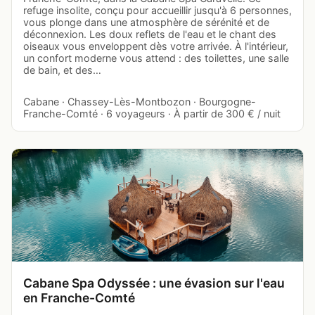
refuge insolite, conçu pour accueillir jusqu'à 6 personnes,
vous plonge dans une atmosphère de sérénité et de
déconnexion. Les doux reflets de l'eau et le chant des
oiseaux vous enveloppent dès votre arrivée. À l'intérieur,
un confort moderne vous attend : des toilettes, une salle
de bain, et des…
Cabane · Chassey-Lès-Montbozon · Bourgogne-
Franche-Comté · 6 voyageurs · À partir de 300 € / nuit
Cabane Spa Odyssée : une évasion sur l'eau
en Franche-Comté