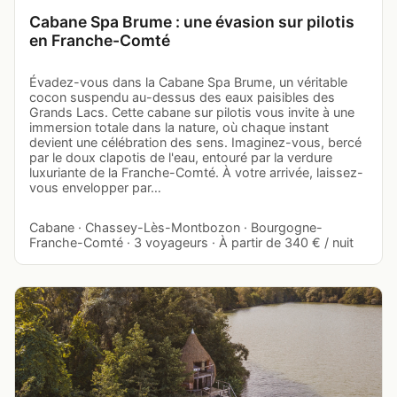
Cabane Spa Brume : une évasion sur pilotis
en Franche-Comté
Évadez-vous dans la Cabane Spa Brume, un véritable
cocon suspendu au-dessus des eaux paisibles des
Grands Lacs. Cette cabane sur pilotis vous invite à une
immersion totale dans la nature, où chaque instant
devient une célébration des sens. Imaginez-vous, bercé
par le doux clapotis de l'eau, entouré par la verdure
luxuriante de la Franche-Comté. À votre arrivée, laissez-
vous envelopper par…
Cabane · Chassey-Lès-Montbozon · Bourgogne-
Franche-Comté · 3 voyageurs · À partir de 340 € / nuit