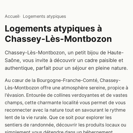
Accueil
Logements atypiques
Logements atypiques à
Chassey-Lès-Montbozon
Chassey-Lès-Montbozon, un petit bijou de Haute-
Saône, vous invite à découvrir un cadre paisible et
authentique, parfait pour un séjour en pleine nature.
Au cœur de la Bourgogne-Franche-Comté, Chassey-
Lès-Montbozon offre une atmosphère sereine, propice à
l'évasion. Entourée de collines verdoyantes et de vastes
champs, cette charmante localité vous permet de vous
reconnecter avec la nature tout en savourant le rythme
lent de la vie rurale. Que ce soit pour explorer les
sentiers de randonnée, découvrir les produits locaux ou
simplement vous détendre dans un hébergement