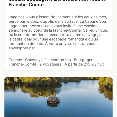
Franche-Comté
Imaginez-vous glissant doucement sur les eaux calmes,
bercé par le doux clapotis de la surface. La Cabane Spa
Lagon, perchée sur l'eau, vous invite à une évasion
sensorielle au cœur de la Franche-Comté. Ce lieu unique,
où le confort moderne rencontre la nature sauvage, est
le cadre idéal pour une escapade romantique ou un
moment de détente. À votre arrivée, laissez-vous
envelopper par…
Cabane · Chassey-Lès-Montbozon · Bourgogne-
Franche-Comté · 2 voyageurs · À partir de 215 € / nuit