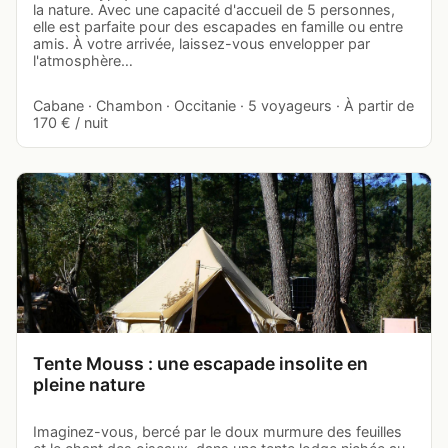
la nature. Avec une capacité d'accueil de 5 personnes,
elle est parfaite pour des escapades en famille ou entre
amis. À votre arrivée, laissez-vous envelopper par
l'atmosphère…
Cabane · Chambon · Occitanie · 5 voyageurs · À partir de
170 € / nuit
Tente Mouss : une escapade insolite en
pleine nature
Imaginez-vous, bercé par le doux murmure des feuilles