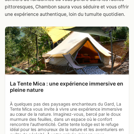
pittoresques, Chambon saura vous séduire et vous offrir
une expérience authentique, loin du tumulte quotidien.
La Tente Mica : une expérience immersive en
pleine nature
À quelques pas des paysages enchanteurs du Gard, La
Tente Mica vous invite à vivre une expérience immersive
au cœur de la nature. Imaginez-vous, bercé par le doux
murmure des feuilles, dans un espace où le confort
rencontre l'authenticité. Cette tente lodge est le refuge
idéal pour les amoureux de la nature et les aventuriers en