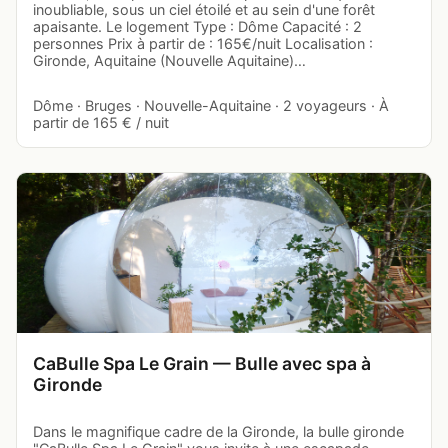
inoubliable, sous un ciel étoilé et au sein d'une forêt
apaisante. Le logement Type : Dôme Capacité : 2
personnes Prix à partir de : 165€/nuit Localisation :
Gironde, Aquitaine (Nouvelle Aquitaine)…
Dôme · Bruges · Nouvelle-Aquitaine · 2 voyageurs · À
partir de 165 € / nuit
CaBulle Spa Le Grain — Bulle avec spa à
Gironde
Dans le magnifique cadre de la Gironde, la bulle gironde