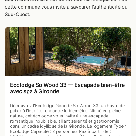
cette commune vous invite à savourer l’authenticité du
Sud-Ouest.
Ecolodge So Wood 33 — Escapade bien-être
avec spa à Gironde
Découvrez l'Ecolodge Gironde So Wood 33, un havre de
paix où l'insolite rencontre le bien-être. Niché en pleine
nature, cet écolodge vous invite à une escapade
romantique inoubliable, alliant sérénité et gastronomie
dans un cadre idyllique de la Gironde. Le logement Type :
Ecolodge Capacité : 2 personnes Prix à partir de :