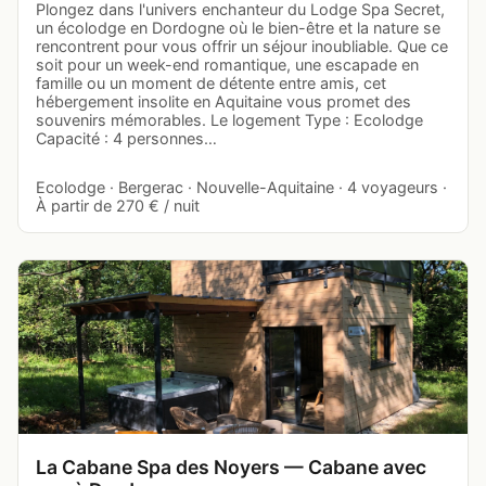
Plongez dans l'univers enchanteur du Lodge Spa Secret,
un écolodge en Dordogne où le bien-être et la nature se
rencontrent pour vous offrir un séjour inoubliable. Que ce
soit pour un week-end romantique, une escapade en
famille ou un moment de détente entre amis, cet
hébergement insolite en Aquitaine vous promet des
souvenirs mémorables. Le logement Type : Ecolodge
Capacité : 4 personnes…
Ecolodge · Bergerac · Nouvelle-Aquitaine · 4 voyageurs ·
À partir de 270 € / nuit
La Cabane Spa des Noyers — Cabane avec