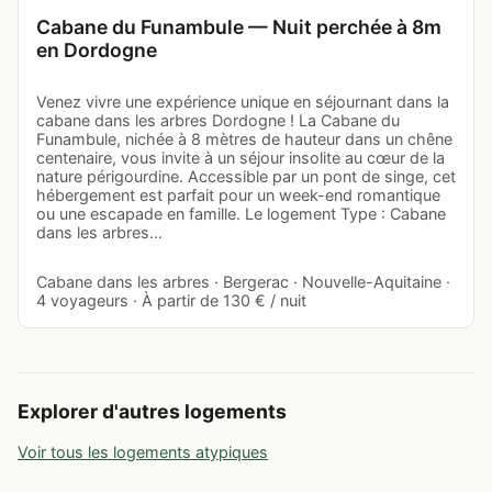
Cabane du Funambule — Nuit perchée à 8m
en Dordogne
Venez vivre une expérience unique en séjournant dans la
cabane dans les arbres Dordogne ! La Cabane du
Funambule, nichée à 8 mètres de hauteur dans un chêne
centenaire, vous invite à un séjour insolite au cœur de la
nature périgourdine. Accessible par un pont de singe, cet
hébergement est parfait pour un week-end romantique
ou une escapade en famille. Le logement Type : Cabane
dans les arbres…
Cabane dans les arbres · Bergerac · Nouvelle-Aquitaine ·
4 voyageurs · À partir de 130 € / nuit
Explorer d'autres logements
Voir tous les logements atypiques