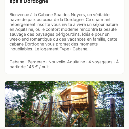
spa à Dordogne
Bienvenue à la Cabane Spa des Noyers, un véritable
havre de paix au cœur de la Dordogne. Ce charmant
hébergement insolite vous invite à vivre un séjour nature
en Aquitaine, où le confort moderne rencontre la beauté
sauvage des paysages périgourdins. Idéale pour un
week-end romantique ou des vacances en famille, cette
cabane Dordogne vous promet des moments
inoubliables. Le logement Type : Cabane…
Cabane · Bergerac · Nouvelle-Aquitaine · 4 voyageurs · À
partir de 145 € / nuit