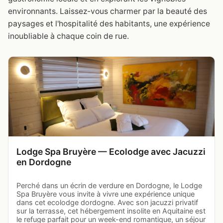
environnants. Laissez-vous charmer par la beauté des
paysages et l'hospitalité des habitants, une expérience
inoubliable à chaque coin de rue.
Lodge Spa Bruyère — Ecolodge avec Jacuzzi
en Dordogne
Perché dans un écrin de verdure en Dordogne, le Lodge
Spa Bruyère vous invite à vivre une expérience unique
dans cet ecolodge dordogne. Avec son jacuzzi privatif
sur la terrasse, cet hébergement insolite en Aquitaine est
le refuge parfait pour un week-end romantique, un séjour