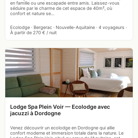
en famille ou une escapade entre amis. Laissez-vous
séduire par le charme de cet espace de 40m², où
confort et nature se…
Ecolodge · Bergerac · Nouvelle-Aquitaine · 4 voyageurs ·
À partir de 270 € / nuit
Lodge Spa Plein Voir — Ecolodge avec
jacuzzi à Dordogne
Venez découvrir un ecolodge en Dordogne qui allie
confort moderne et immersion totale dans la nature. Le