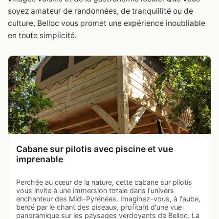
soyez amateur de randonnées, de tranquillité ou de
culture, Belloc vous promet une expérience inoubliable
en toute simplicité.
Cabane sur pilotis avec piscine et vue
imprenable
Perchée au cœur de la nature, cette cabane sur pilotis
vous invite à une immersion totale dans l'univers
enchanteur des Midi-Pyrénées. Imaginez-vous, à l'aube,
bercé par le chant des oiseaux, profitant d'une vue
panoramique sur les paysages verdoyants de Belloc. La