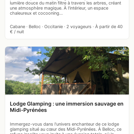
lumière douce du matin filtre à travers les arbres, créant
une atmosphère magique. À l'intérieur, un espace
chaleureux et cocooning…
Cabane · Belloc · Occitanie · 2 voyageurs · À partir de 40
€ / nuit
Lodge Glamping : une immersion sauvage en
Midi-Pyrénées
Immergez-vous dans l'univers enchanteur de ce lodge
glamping situé au cœur des Midi-Pyrénées. À Belloc, ce