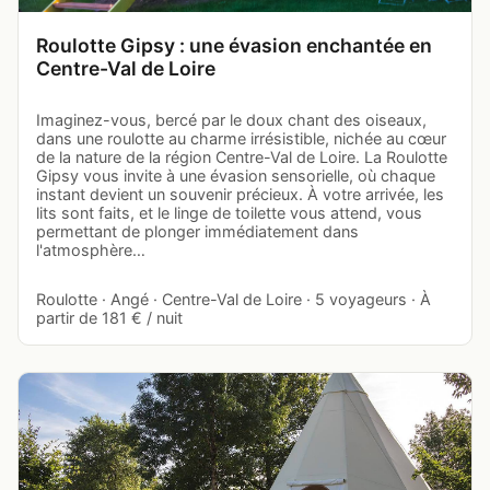
Roulotte Gipsy : une évasion enchantée en
Centre-Val de Loire
Imaginez-vous, bercé par le doux chant des oiseaux,
dans une roulotte au charme irrésistible, nichée au cœur
de la nature de la région Centre-Val de Loire. La Roulotte
Gipsy vous invite à une évasion sensorielle, où chaque
instant devient un souvenir précieux. À votre arrivée, les
lits sont faits, et le linge de toilette vous attend, vous
permettant de plonger immédiatement dans
l'atmosphère…
Roulotte · Angé · Centre-Val de Loire · 5 voyageurs · À
partir de 181 € / nuit