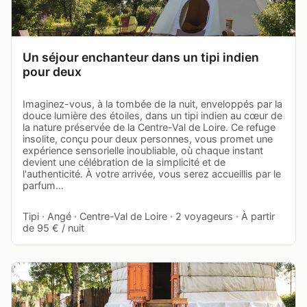
Un séjour enchanteur dans un tipi indien
pour deux
Imaginez-vous, à la tombée de la nuit, enveloppés par la
douce lumière des étoiles, dans un tipi indien au cœur de
la nature préservée de la Centre-Val de Loire. Ce refuge
insolite, conçu pour deux personnes, vous promet une
expérience sensorielle inoubliable, où chaque instant
devient une célébration de la simplicité et de
l'authenticité. À votre arrivée, vous serez accueillis par le
parfum…
Tipi · Angé · Centre-Val de Loire · 2 voyageurs · À partir
de 95 € / nuit