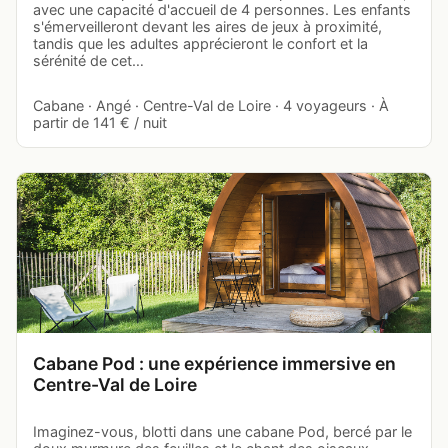
avec une capacité d'accueil de 4 personnes. Les enfants
s'émerveilleront devant les aires de jeux à proximité,
tandis que les adultes apprécieront le confort et la
sérénité de cet…
Cabane · Angé · Centre-Val de Loire · 4 voyageurs · À
partir de 141 € / nuit
Cabane Pod : une expérience immersive en
Centre-Val de Loire
Imaginez-vous, blotti dans une cabane Pod, bercé par le