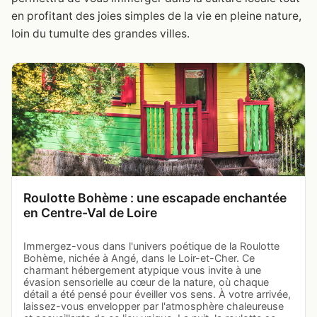
en profitant des joies simples de la vie en pleine nature,
loin du tumulte des grandes villes.
Roulotte Bohème : une escapade enchantée
en Centre-Val de Loire
Immergez-vous dans l'univers poétique de la Roulotte
Bohème, nichée à Angé, dans le Loir-et-Cher. Ce
charmant hébergement atypique vous invite à une
évasion sensorielle au cœur de la nature, où chaque
détail a été pensé pour éveiller vos sens. À votre arrivée,
laissez-vous envelopper par l'atmosphère chaleureuse