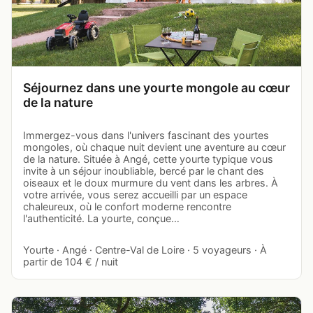
Séjournez dans une yourte mongole au cœur
de la nature
Immergez-vous dans l'univers fascinant des yourtes
mongoles, où chaque nuit devient une aventure au cœur
de la nature. Située à Angé, cette yourte typique vous
invite à un séjour inoubliable, bercé par le chant des
oiseaux et le doux murmure du vent dans les arbres. À
votre arrivée, vous serez accueilli par un espace
chaleureux, où le confort moderne rencontre
l'authenticité. La yourte, conçue…
Yourte · Angé · Centre-Val de Loire · 5 voyageurs · À
partir de 104 € / nuit