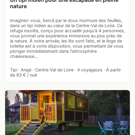
nature
Imaginez-vous, bercé par le doux murmure des feuilles,
dans un tipi indien au cœur de la Centre-Val de Loire. Ce
refuge insolite, conçu pour accueillir jusqu'à 4 personnes,
vous promet une expérience immersive au plus près de
la nature. À votre arrivée, les lits sont faits, et le linge de
toilette est à votre disposition, vous permettant de vous
plonger immédiatement dans l'atmosphère
chaleureuse…
Tipi · Angé · Centre-Val de Loire · 4 voyageurs · À partir
de 93 € / nuit