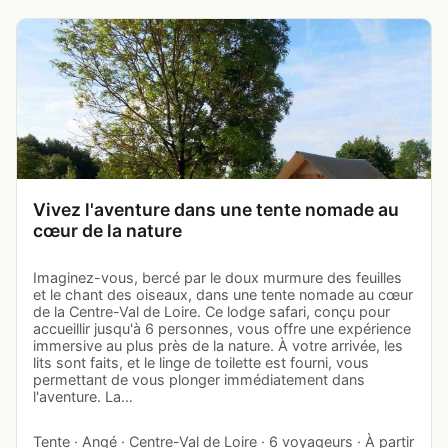
Vivez l'aventure dans une tente nomade au
cœur de la nature
Imaginez-vous, bercé par le doux murmure des feuilles
et le chant des oiseaux, dans une tente nomade au cœur
de la Centre-Val de Loire. Ce lodge safari, conçu pour
accueillir jusqu'à 6 personnes, vous offre une expérience
immersive au plus près de la nature. À votre arrivée, les
lits sont faits, et le linge de toilette est fourni, vous
permettant de vous plonger immédiatement dans
l'aventure. La…
Tente · Angé · Centre-Val de Loire · 6 voyageurs · À partir