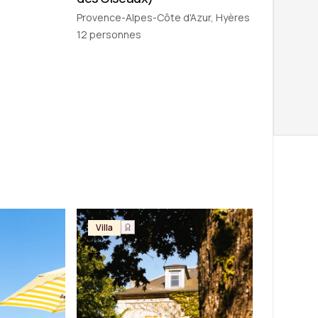
Provence-Alpes-Côte d'Azur, Hyères
12
personnes
Villa