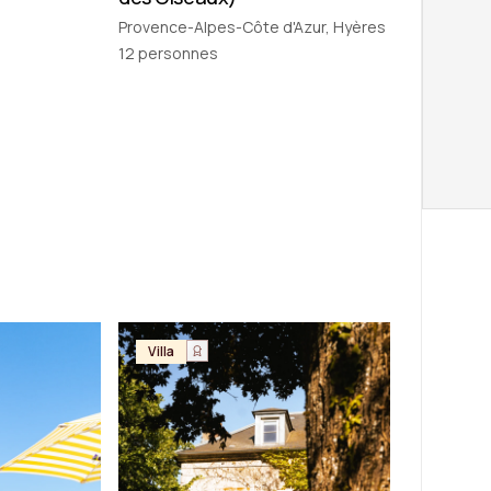
Provence-Alpes-Côte d'Azur, Hyères
12
personnes
Villa