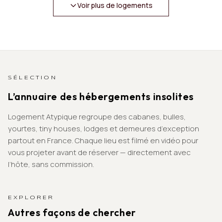
Voir plus de logements
SÉLECTION
L’annuaire des hébergements insolites
Logement Atypique regroupe des cabanes, bulles,
yourtes, tiny houses, lodges et demeures d’exception
partout en France. Chaque lieu est filmé en vidéo pour
vous projeter avant de réserver — directement avec
l’hôte, sans commission.
EXPLORER
Autres façons de chercher