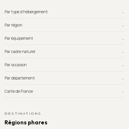
Par type d’hébergement
→
Par région
→
Par équipement
→
Par cadre naturel
→
Par occasion
→
Par département
→
Carte de France
→
DESTINATIONS
Régions phares