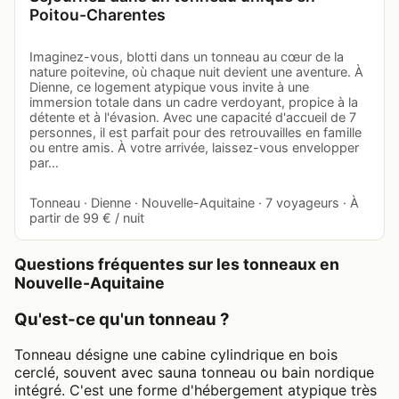
Poitou-Charentes
Imaginez-vous, blotti dans un tonneau au cœur de la
nature poitevine, où chaque nuit devient une aventure. À
Dienne, ce logement atypique vous invite à une
immersion totale dans un cadre verdoyant, propice à la
détente et à l'évasion. Avec une capacité d'accueil de 7
personnes, il est parfait pour des retrouvailles en famille
ou entre amis. À votre arrivée, laissez-vous envelopper
par…
Tonneau · Dienne · Nouvelle-Aquitaine · 7 voyageurs · À
partir de 99 € / nuit
Questions fréquentes sur les tonneaux en
Nouvelle-Aquitaine
Qu'est-ce qu'un tonneau ?
Tonneau désigne une cabine cylindrique en bois
cerclé, souvent avec sauna tonneau ou bain nordique
intégré. C'est une forme d'hébergement atypique très