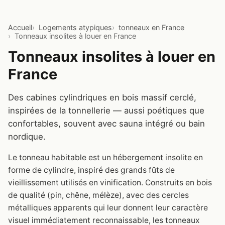
Accueil
Logements atypiques
tonneaux en France
Tonneaux insolites à louer en France
Tonneaux insolites à louer en
France
Des cabines cylindriques en bois massif cerclé,
inspirées de la tonnellerie — aussi poétiques que
confortables, souvent avec sauna intégré ou bain
nordique.
Le tonneau habitable est un hébergement insolite en
forme de cylindre, inspiré des grands fûts de
vieillissement utilisés en vinification. Construits en bois
de qualité (pin, chêne, mélèze), avec des cercles
métalliques apparents qui leur donnent leur caractère
visuel immédiatement reconnaissable, les tonneaux