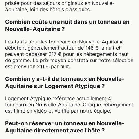
prisée pour des séjours originaux en Nouvelle-
Aquitaine, loin des hôtels classiques.
Combien coûte une nuit dans un tonneau en
Nouvelle-Aquitaine ?
Les tarifs pour les tonneaux en Nouvelle-Aquitaine
débutent généralement autour de 148 € la nuit et
peuvent dépasser 317 € pour les hébergements haut
de gamme. Le prix moyen constaté sur notre sélection
est d'environ 211 € par nuit.
Combien y a-t-il de tonneaux en Nouvelle-
Aquitaine sur Logement Atypique ?
Logement Atypique référence actuellement 4
tonneaux en Nouvelle-Aquitaine. Chaque hébergement
est filmé en vidéo et vérifié par notre équipe.
Peut-on réserver un tonneau en Nouvelle-
Aquitaine directement avec l'hôte ?