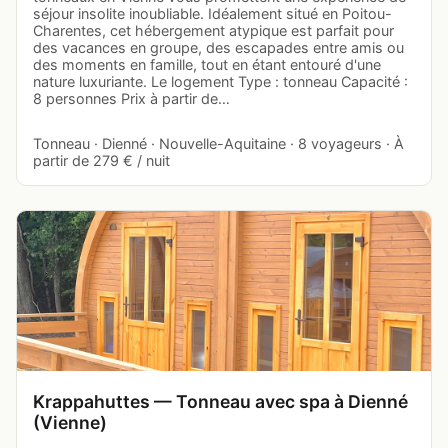
séjour insolite inoubliable. Idéalement situé en Poitou-
Charentes, cet hébergement atypique est parfait pour
des vacances en groupe, des escapades entre amis ou
des moments en famille, tout en étant entouré d'une
nature luxuriante. Le logement Type : tonneau Capacité :
8 personnes Prix à partir de…
Tonneau · Dienné · Nouvelle-Aquitaine · 8 voyageurs · À
partir de 279 € / nuit
Krappahuttes — Tonneau avec spa à Dienné
(Vienne)