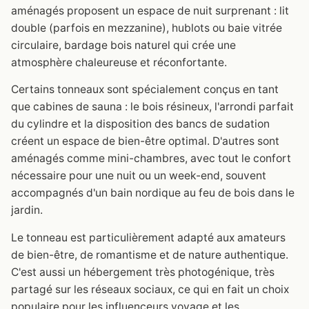
aménagés proposent un espace de nuit surprenant : lit
double (parfois en mezzanine), hublots ou baie vitrée
circulaire, bardage bois naturel qui crée une
atmosphère chaleureuse et réconfortante.
Certains tonneaux sont spécialement conçus en tant
que cabines de sauna : le bois résineux, l'arrondi parfait
du cylindre et la disposition des bancs de sudation
créent un espace de bien-être optimal. D'autres sont
aménagés comme mini-chambres, avec tout le confort
nécessaire pour une nuit ou un week-end, souvent
accompagnés d'un bain nordique au feu de bois dans le
jardin.
Le tonneau est particulièrement adapté aux amateurs
de bien-être, de romantisme et de nature authentique.
C'est aussi un hébergement très photogénique, très
partagé sur les réseaux sociaux, ce qui en fait un choix
populaire pour les influenceurs voyage et les