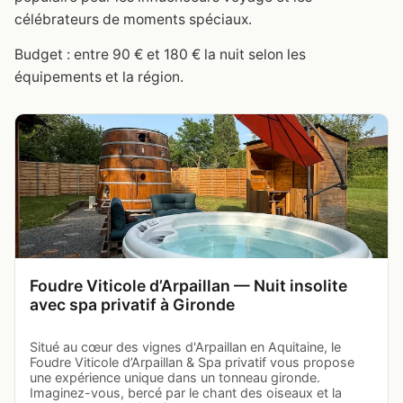
célébrateurs de moments spéciaux.
Budget : entre 90 € et 180 € la nuit selon les
équipements et la région.
Foudre Viticole d’Arpaillan — Nuit insolite
avec spa privatif à Gironde
Situé au cœur des vignes d'Arpaillan en Aquitaine, le
Foudre Viticole d’Arpaillan & Spa privatif vous propose
une expérience unique dans un tonneau gironde.
Imaginez-vous, bercé par le chant des oiseaux et la