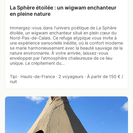
La Sphère étoilée : un wigwam enchanteur
en pleine nature
Immergez-vous dans l'univers poétique de La Sphère
étoilée, un wigwam enchanteur situé en plein cœur du
Nord-Pas-de-Calais. Ce refuge atypique vous invite à
une expérience sensorielle inédite, où le confort moderne
se marie harmonieusement avec la beauté sauvage de la
nature environnante. À votre arrivée, laissez-vous
envelopper par l'atmosphère chaleureuse de ce lieu
unique. Le crépitement du…
Tipi · Hauts-de-France · 2 voyageurs · À partir de 150 € /
nuit