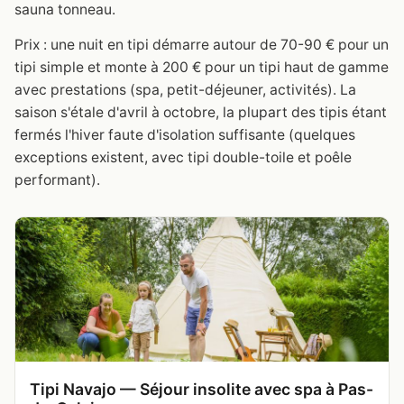
sauna tonneau.
Prix : une nuit en tipi démarre autour de 70-90 € pour un
tipi simple et monte à 200 € pour un tipi haut de gamme
avec prestations (spa, petit-déjeuner, activités). La
saison s'étale d'avril à octobre, la plupart des tipis étant
fermés l'hiver faute d'isolation suffisante (quelques
exceptions existent, avec tipi double-toile et poêle
performant).
Tipi Navajo — Séjour insolite avec spa à Pas-