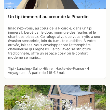
Un tipi immersif au cœur de la Picardie
Imaginez-vous, au cœur de la Picardie, dans un tipi
immersif, bercé par le doux murmure des feuilles et le
chant des oiseaux. Ce refuge atypique vous invite à une
évasion sensorielle, loin du tumulte quotidien. À votre
arrivée, laissez-vous envelopper par l'atmosphère
chaleureuse qui règne ici. Le tipi, avec sa structure
traditionnelle, offre un espace cosy où le confort
moderne se marie…
Tipi · Lanches-Saint-Hilaire · Hauts-de-France · 4
voyageurs · À partir de 115 € / nuit