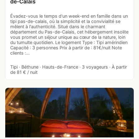
de-Calais
Évadez-vous le temps d'un week-end en famille dans un
tipi pas-de-calais, où la simplicité et la convivialité se
mêlent à l'authenticité. Situé dans le charmant
département du Pas-de-Calais, cet hébergement insolite
vous promet un séjour unique au cœur de la nature, loin
du tumulte quotidien. Le logement Type : Tipi amérindien
Capacité : 3 personnes Prix à partir de : 81€/nuit Note
clients :…
Tipi · Béthune · Hauts-de-France · 3 voyageurs · À partir
de 81 € / nuit