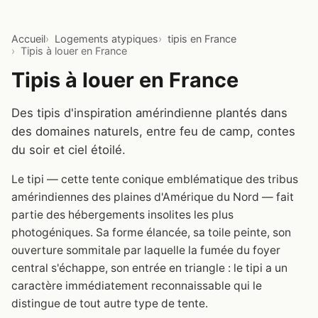
Accueil
Logements atypiques
tipis en France
Tipis à louer en France
Tipis à louer en France
Des tipis d'inspiration amérindienne plantés dans
des domaines naturels, entre feu de camp, contes
du soir et ciel étoilé.
Le tipi — cette tente conique emblématique des tribus
amérindiennes des plaines d'Amérique du Nord — fait
partie des hébergements insolites les plus
photogéniques. Sa forme élancée, sa toile peinte, son
ouverture sommitale par laquelle la fumée du foyer
central s'échappe, son entrée en triangle : le tipi a un
caractère immédiatement reconnaissable qui le
distingue de tout autre type de tente.