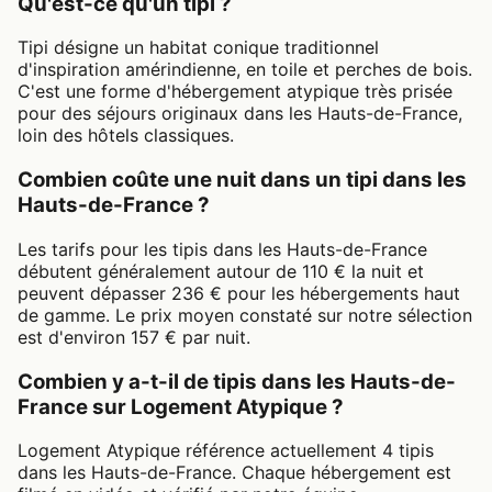
Qu'est-ce qu'un tipi ?
Tipi désigne un habitat conique traditionnel
d'inspiration amérindienne, en toile et perches de bois.
C'est une forme d'hébergement atypique très prisée
pour des séjours originaux dans les Hauts-de-France,
loin des hôtels classiques.
Combien coûte une nuit dans un tipi dans les
Hauts-de-France ?
Les tarifs pour les tipis dans les Hauts-de-France
débutent généralement autour de 110 € la nuit et
peuvent dépasser 236 € pour les hébergements haut
de gamme. Le prix moyen constaté sur notre sélection
est d'environ 157 € par nuit.
Combien y a-t-il de tipis dans les Hauts-de-
France sur Logement Atypique ?
Logement Atypique référence actuellement 4 tipis
dans les Hauts-de-France. Chaque hébergement est