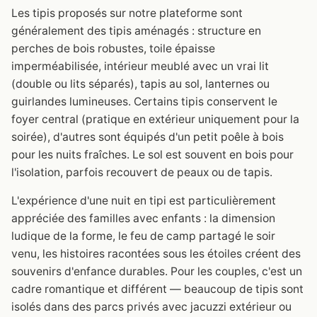
Les tipis proposés sur notre plateforme sont
généralement des tipis aménagés : structure en
perches de bois robustes, toile épaisse
imperméabilisée, intérieur meublé avec un vrai lit
(double ou lits séparés), tapis au sol, lanternes ou
guirlandes lumineuses. Certains tipis conservent le
foyer central (pratique en extérieur uniquement pour la
soirée), d'autres sont équipés d'un petit poêle à bois
pour les nuits fraîches. Le sol est souvent en bois pour
l'isolation, parfois recouvert de peaux ou de tapis.
L'expérience d'une nuit en tipi est particulièrement
appréciée des familles avec enfants : la dimension
ludique de la forme, le feu de camp partagé le soir
venu, les histoires racontées sous les étoiles créent des
souvenirs d'enfance durables. Pour les couples, c'est un
cadre romantique et différent — beaucoup de tipis sont
isolés dans des parcs privés avec jacuzzi extérieur ou