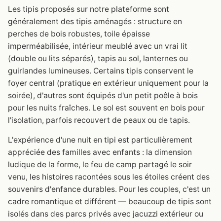
Les tipis proposés sur notre plateforme sont
généralement des tipis aménagés : structure en
perches de bois robustes, toile épaisse
imperméabilisée, intérieur meublé avec un vrai lit
(double ou lits séparés), tapis au sol, lanternes ou
guirlandes lumineuses. Certains tipis conservent le
foyer central (pratique en extérieur uniquement pour la
soirée), d'autres sont équipés d'un petit poêle à bois
pour les nuits fraîches. Le sol est souvent en bois pour
l'isolation, parfois recouvert de peaux ou de tapis.
L'expérience d'une nuit en tipi est particulièrement
appréciée des familles avec enfants : la dimension
ludique de la forme, le feu de camp partagé le soir
venu, les histoires racontées sous les étoiles créent des
souvenirs d'enfance durables. Pour les couples, c'est un
cadre romantique et différent — beaucoup de tipis sont
isolés dans des parcs privés avec jacuzzi extérieur ou