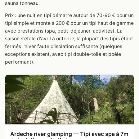
sauna tonneau.
Prix : une nuit en tipi démarre autour de 70-90 € pour un
tipi simple et monte à 200 € pour un tipi haut de gamme
avec prestations (spa, petit-déjeuner, activités). La
saison s'étale d'avril à octobre, la plupart des tipis étant
fermés l'hiver faute d'isolation suffisante (quelques
exceptions existent, avec tipi double-toile et poêle
performant).
Ardeche river glamping — Tipi avec spa à 7m