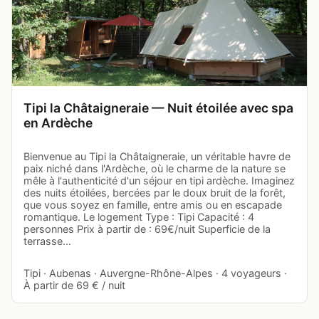
Tipi la Châtaigneraie — Nuit étoilée avec spa
en Ardèche
Bienvenue au Tipi la Châtaigneraie, un véritable havre de
paix niché dans l'Ardèche, où le charme de la nature se
mêle à l'authenticité d'un séjour en tipi ardèche. Imaginez
des nuits étoilées, bercées par le doux bruit de la forêt,
que vous soyez en famille, entre amis ou en escapade
romantique. Le logement Type : Tipi Capacité : 4
personnes Prix à partir de : 69€/nuit Superficie de la
terrasse…
Tipi · Aubenas · Auvergne-Rhône-Alpes · 4 voyageurs ·
À partir de 69 € / nuit