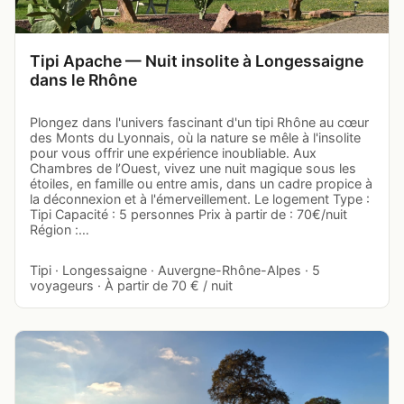
Tipi Apache — Nuit insolite à Longessaigne
dans le Rhône
Plongez dans l'univers fascinant d'un tipi Rhône au cœur
des Monts du Lyonnais, où la nature se mêle à l'insolite
pour vous offrir une expérience inoubliable. Aux
Chambres de l’Ouest, vivez une nuit magique sous les
étoiles, en famille ou entre amis, dans un cadre propice à
la déconnexion et à l'émerveillement. Le logement Type :
Tipi Capacité : 5 personnes Prix à partir de : 70€/nuit
Région :…
Tipi · Longessaigne · Auvergne-Rhône-Alpes · 5
voyageurs · À partir de 70 € / nuit