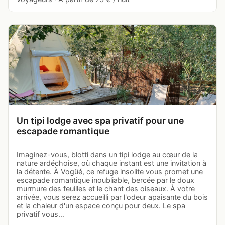
Un tipi lodge avec spa privatif pour une
escapade romantique
Imaginez-vous, blotti dans un tipi lodge au cœur de la
nature ardéchoise, où chaque instant est une invitation à
la détente. À Vogüé, ce refuge insolite vous promet une
escapade romantique inoubliable, bercée par le doux
murmure des feuilles et le chant des oiseaux. À votre
arrivée, vous serez accueilli par l'odeur apaisante du bois
et la chaleur d'un espace conçu pour deux. Le spa
privatif vous…