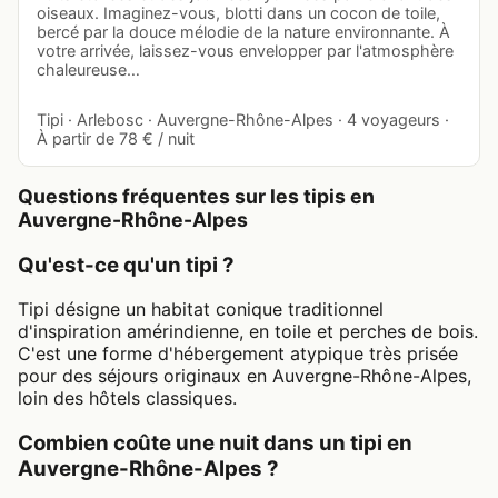
oiseaux. Imaginez-vous, blotti dans un cocon de toile,
bercé par la douce mélodie de la nature environnante. À
votre arrivée, laissez-vous envelopper par l'atmosphère
chaleureuse…
Tipi · Arlebosc · Auvergne-Rhône-Alpes · 4 voyageurs ·
À partir de 78 € / nuit
Questions fréquentes sur les tipis en
Auvergne-Rhône-Alpes
Qu'est-ce qu'un tipi ?
Tipi désigne un habitat conique traditionnel
d'inspiration amérindienne, en toile et perches de bois.
C'est une forme d'hébergement atypique très prisée
pour des séjours originaux en Auvergne-Rhône-Alpes,
loin des hôtels classiques.
Combien coûte une nuit dans un tipi en
Auvergne-Rhône-Alpes ?