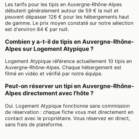
Les tarifs pour les tipis en Auvergne-Rhône-Alpes
débutent généralement autour de 59 € la nuit et
peuvent dépasser 126 € pour les hébergements haut
de gamme. Le prix moyen constaté sur notre sélection
est d'environ 84 € par nuit.
Combien y a-t-il de tipis en Auvergne-Rhône-
Alpes sur Logement Atypique ?
Logement Atypique référence actuellement 10 tipis en
Auvergne-Rhône-Alpes. Chaque hébergement est
filmé en vidéo et vérifié par notre équipe.
Peut-on réserver un tipi en Auvergne-Rhône-
Alpes directement avec l'hôte ?
Oui. Logement Atypique fonctionne sans commission
de réservation : chaque fiche vous met directement en
contact avec le propriétaire. Vous réservez en direct,
sans frais de plateforme.