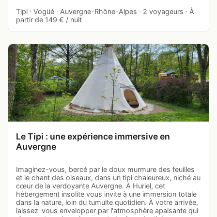
Tipi · Vogüé · Auvergne-Rhône-Alpes · 2 voyageurs · À
partir de 149 € / nuit
Le Tipi : une expérience immersive en
Auvergne
Imaginez-vous, bercé par le doux murmure des feuilles
et le chant des oiseaux, dans un tipi chaleureux, niché au
cœur de la verdoyante Auvergne. À Huriel, cet
hébergement insolite vous invite à une immersion totale
dans la nature, loin du tumulte quotidien. À votre arrivée,
laissez-vous envelopper par l'atmosphère apaisante qui