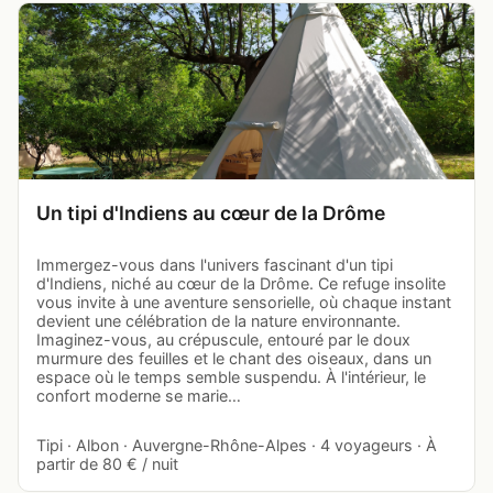
Un tipi d'Indiens au cœur de la Drôme
Immergez-vous dans l'univers fascinant d'un tipi
d'Indiens, niché au cœur de la Drôme. Ce refuge insolite
vous invite à une aventure sensorielle, où chaque instant
devient une célébration de la nature environnante.
Imaginez-vous, au crépuscule, entouré par le doux
murmure des feuilles et le chant des oiseaux, dans un
espace où le temps semble suspendu. À l'intérieur, le
confort moderne se marie…
Tipi · Albon · Auvergne-Rhône-Alpes · 4 voyageurs · À
partir de 80 € / nuit