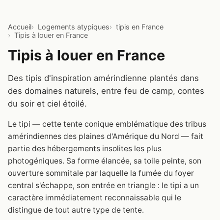
Accueil
Logements atypiques
tipis en France
Tipis à louer en France
Tipis à louer en France
Des tipis d'inspiration amérindienne plantés dans
des domaines naturels, entre feu de camp, contes
du soir et ciel étoilé.
Le tipi — cette tente conique emblématique des tribus
amérindiennes des plaines d'Amérique du Nord — fait
partie des hébergements insolites les plus
photogéniques. Sa forme élancée, sa toile peinte, son
ouverture sommitale par laquelle la fumée du foyer
central s'échappe, son entrée en triangle : le tipi a un
caractère immédiatement reconnaissable qui le
distingue de tout autre type de tente.