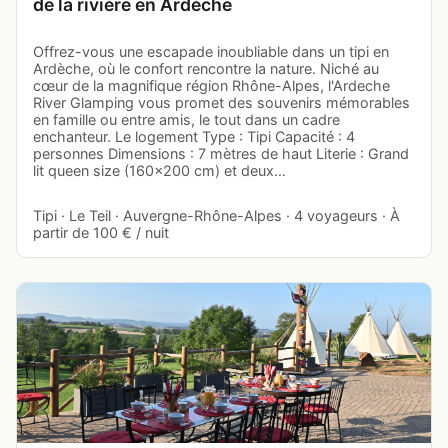
de la rivière en Ardèche
Offrez-vous une escapade inoubliable dans un tipi en
Ardèche, où le confort rencontre la nature. Niché au
cœur de la magnifique région Rhône-Alpes, l'Ardeche
River Glamping vous promet des souvenirs mémorables
en famille ou entre amis, le tout dans un cadre
enchanteur. Le logement Type : Tipi Capacité : 4
personnes Dimensions : 7 mètres de haut Literie : Grand
lit queen size (160x200 cm) et deux…
Tipi · Le Teil · Auvergne-Rhône-Alpes · 4 voyageurs · À
partir de 100 € / nuit