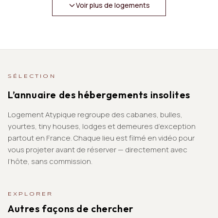
Voir plus de logements
SÉLECTION
L’annuaire des hébergements insolites
Logement Atypique regroupe des cabanes, bulles,
yourtes, tiny houses, lodges et demeures d’exception
partout en France. Chaque lieu est filmé en vidéo pour
vous projeter avant de réserver — directement avec
l’hôte, sans commission.
EXPLORER
Autres façons de chercher