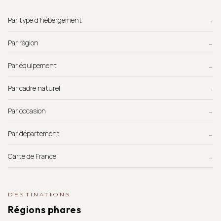
Par type d’hébergement
→
Par région
→
Par équipement
→
Par cadre naturel
→
Par occasion
→
Par département
→
Carte de France
→
DESTINATIONS
Régions phares