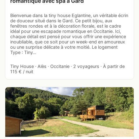
romantique avec spa à Gard
Bienvenue dans la tiny house Eglantine, un véritable écrin
de douceur situé dans le Gard. Ce petit bijou, aux
fenêtres rondes et à la décoration florale, est le cadre
idéal pour une escapade romantique en Occitanie. Ici,
chaque détail est pensé pour vous offrir une expérience
inoubliable, que ce soit pour un week-end en amoureux
ou une surprise délicate à votre moitié. Le logement
Type : Tiny…
Tiny House · Alès · Occitanie · 2 voyageurs · À partir de
115 € / nuit