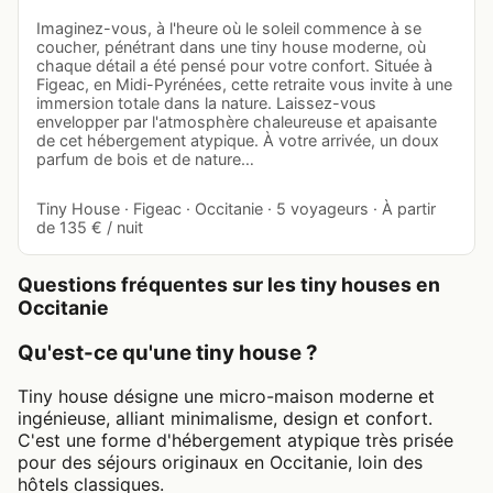
Imaginez-vous, à l'heure où le soleil commence à se
coucher, pénétrant dans une tiny house moderne, où
chaque détail a été pensé pour votre confort. Située à
Figeac, en Midi-Pyrénées, cette retraite vous invite à une
immersion totale dans la nature. Laissez-vous
envelopper par l'atmosphère chaleureuse et apaisante
de cet hébergement atypique. À votre arrivée, un doux
parfum de bois et de nature…
Tiny House · Figeac · Occitanie · 5 voyageurs · À partir
de 135 € / nuit
Questions fréquentes sur les tiny houses en
Occitanie
Qu'est-ce qu'une tiny house ?
Tiny house désigne une micro-maison moderne et
ingénieuse, alliant minimalisme, design et confort.
C'est une forme d'hébergement atypique très prisée
pour des séjours originaux en Occitanie, loin des
hôtels classiques.