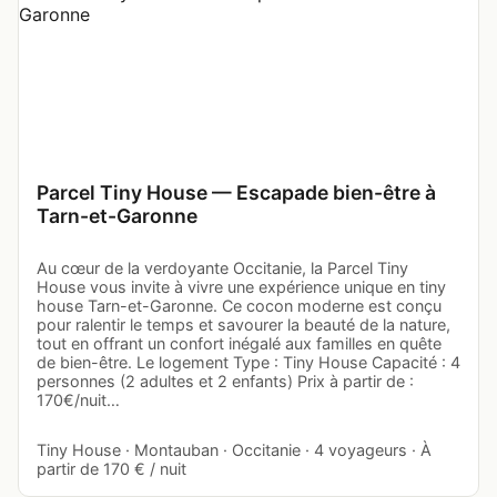
Parcel Tiny House — Escapade bien-être à
Tarn-et-Garonne
Au cœur de la verdoyante Occitanie, la Parcel Tiny
House vous invite à vivre une expérience unique en tiny
house Tarn-et-Garonne. Ce cocon moderne est conçu
pour ralentir le temps et savourer la beauté de la nature,
tout en offrant un confort inégalé aux familles en quête
de bien-être. Le logement Type : Tiny House Capacité : 4
personnes (2 adultes et 2 enfants) Prix à partir de :
170€/nuit…
Tiny House · Montauban · Occitanie · 4 voyageurs · À
partir de 170 € / nuit