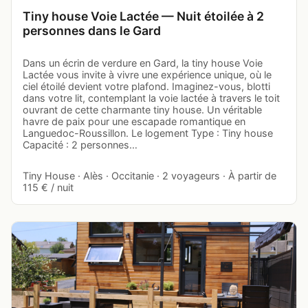
Tiny house Voie Lactée — Nuit étoilée à 2
personnes dans le Gard
Dans un écrin de verdure en Gard, la tiny house Voie
Lactée vous invite à vivre une expérience unique, où le
ciel étoilé devient votre plafond. Imaginez-vous, blotti
dans votre lit, contemplant la voie lactée à travers le toit
ouvrant de cette charmante tiny house. Un véritable
havre de paix pour une escapade romantique en
Languedoc-Roussillon. Le logement Type : Tiny house
Capacité : 2 personnes…
Tiny House · Alès · Occitanie · 2 voyageurs · À partir de
115 € / nuit