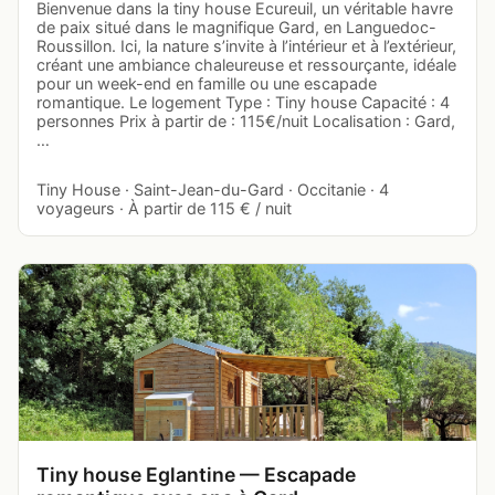
Bienvenue dans la tiny house Ecureuil, un véritable havre
de paix situé dans le magnifique Gard, en Languedoc-
Roussillon. Ici, la nature s’invite à l’intérieur et à l’extérieur,
créant une ambiance chaleureuse et ressourçante, idéale
pour un week-end en famille ou une escapade
romantique. Le logement Type : Tiny house Capacité : 4
personnes Prix à partir de : 115€/nuit Localisation : Gard,
…
Tiny House · Saint-Jean-du-Gard · Occitanie · 4
voyageurs · À partir de 115 € / nuit
Tiny house Eglantine — Escapade