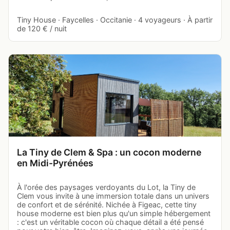
Tiny House · Faycelles · Occitanie · 4 voyageurs · À partir
de 120 € / nuit
La Tiny de Clem & Spa : un cocon moderne
en Midi-Pyrénées
À l'orée des paysages verdoyants du Lot, la Tiny de
Clem vous invite à une immersion totale dans un univers
de confort et de sérénité. Nichée à Figeac, cette tiny
house moderne est bien plus qu'un simple hébergement
: c'est un véritable cocon où chaque détail a été pensé