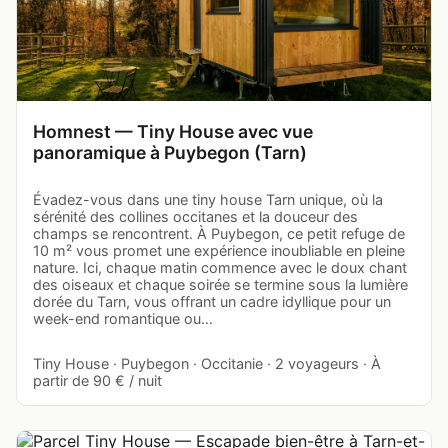
Homnest — Tiny House avec vue
panoramique à Puybegon (Tarn)
Évadez-vous dans une tiny house Tarn unique, où la
sérénité des collines occitanes et la douceur des
champs se rencontrent. À Puybegon, ce petit refuge de
10 m² vous promet une expérience inoubliable en pleine
nature. Ici, chaque matin commence avec le doux chant
des oiseaux et chaque soirée se termine sous la lumière
dorée du Tarn, vous offrant un cadre idyllique pour un
week-end romantique ou…
Tiny House · Puybegon · Occitanie · 2 voyageurs · À
partir de 90 € / nuit