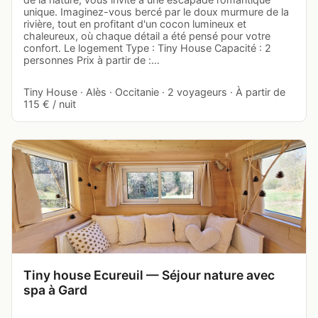
unique. Imaginez-vous bercé par le doux murmure de la
rivière, tout en profitant d'un cocon lumineux et
chaleureux, où chaque détail a été pensé pour votre
confort. Le logement Type : Tiny House Capacité : 2
personnes Prix à partir de :…
Tiny House · Alès · Occitanie · 2 voyageurs · À partir de
115 € / nuit
Tiny house Ecureuil — Séjour nature avec
spa à Gard