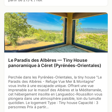
Le Paradis des Albères — Tiny House
panoramique à Céret (Pyrénées-Orientales)
Perchée dans les Pyrénées-Orientales, la tiny house "Le
Paradis des Albères - Refuge Vue Mer & Montagne"
vous invite à une escapade unique. Offrant une vue
imprenable sur le massif des Albères et la Méditerranée,
cet hébergement insolite en Languedoc-Roussillon vous
plongera dans une atmosphère paisible, loin du tumulte
quotidien. Le logement Type : Tiny house Capacité : 3
personnes Prix à partir…