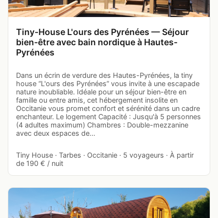
Tiny-House L'ours des Pyrénées — Séjour
bien-être avec bain nordique à Hautes-
Pyrénées
Dans un écrin de verdure des Hautes-Pyrénées, la tiny
house “L'ours des Pyrénées” vous invite à une escapade
nature inoubliable. Idéale pour un séjour bien-être en
famille ou entre amis, cet hébergement insolite en
Occitanie vous promet confort et sérénité dans un cadre
enchanteur. Le logement Capacité : Jusqu'à 5 personnes
(4 adultes maximum) Chambres : Double-mezzanine
avec deux espaces de…
Tiny House · Tarbes · Occitanie · 5 voyageurs · À partir
de 190 € / nuit