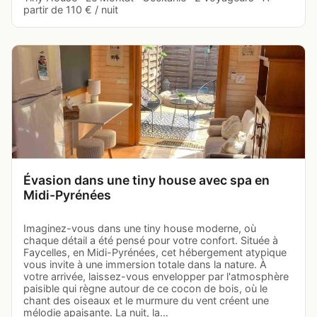
partir de 110 € / nuit
Évasion dans une tiny house avec spa en
Midi-Pyrénées
Imaginez-vous dans une tiny house moderne, où
chaque détail a été pensé pour votre confort. Située à
Faycelles, en Midi-Pyrénées, cet hébergement atypique
vous invite à une immersion totale dans la nature. À
votre arrivée, laissez-vous envelopper par l'atmosphère
paisible qui règne autour de ce cocon de bois, où le
chant des oiseaux et le murmure du vent créent une
mélodie apaisante. La nuit, la…