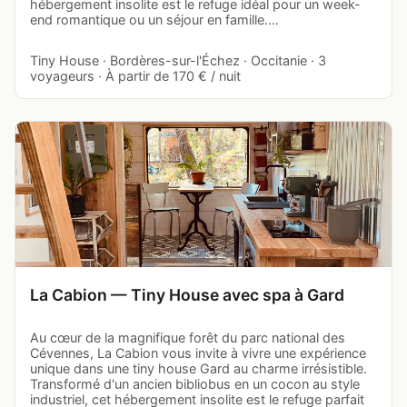
hébergement insolite est le refuge idéal pour un week-
end romantique ou un séjour en famille.…
Tiny House · Bordères-sur-l'Échez · Occitanie · 3
voyageurs · À partir de 170 € / nuit
La Cabion — Tiny House avec spa à Gard
Au cœur de la magnifique forêt du parc national des
Cévennes, La Cabion vous invite à vivre une expérience
unique dans une tiny house Gard au charme irrésistible.
Transformé d'un ancien bibliobus en un cocon au style
industriel, cet hébergement insolite est le refuge parfait