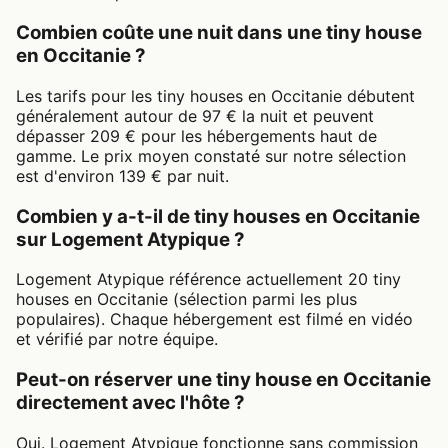
Combien coûte une nuit dans une tiny house
en Occitanie ?
Les tarifs pour les tiny houses en Occitanie débutent
généralement autour de 97 € la nuit et peuvent
dépasser 209 € pour les hébergements haut de
gamme. Le prix moyen constaté sur notre sélection
est d'environ 139 € par nuit.
Combien y a-t-il de tiny houses en Occitanie
sur Logement Atypique ?
Logement Atypique référence actuellement 20 tiny
houses en Occitanie (sélection parmi les plus
populaires). Chaque hébergement est filmé en vidéo
et vérifié par notre équipe.
Peut-on réserver une tiny house en Occitanie
directement avec l'hôte ?
Oui. Logement Atypique fonctionne sans commission