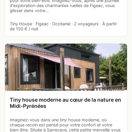
pour votre bien-être. Imaginez-vous, après une journée
d'exploration des charmantes ruelles de Figeac, vous
glisser dans votre…
Tiny House · Figeac · Occitanie · 2 voyageurs · À partir
de 150 € / nuit
Tiny house moderne au cœur de la nature en
Midi-Pyrénées
Imaginez-vous dans une tiny house moderne, où
chaque recoin est pensé pour votre confort et votre
bien-être. Située à Sarrecave, cette petite merveille vous