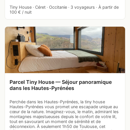
Tiny House · Céret · Occitanie · 3 voyageurs · À partir de
100 € / nuit
Parcel Tiny House — Séjour panoramique
dans les Hautes-Pyrénées
Perchée dans les Hautes-Pyrénées, la tiny house
Hautes-Pyrénées vous promet une escapade unique au
cœur de la nature. Imaginez-vous, le matin, admirant les
montagnes majestueuses depuis le confort de votre lit,
tout en savourant un moment de sérénité et de
déconnexion. À seulement 1h50 de Toulouse, cet