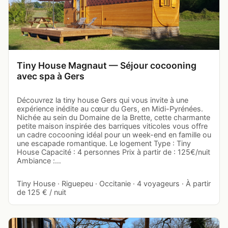
Tiny House Magnaut — Séjour cocooning
avec spa à Gers
Découvrez la tiny house Gers qui vous invite à une
expérience inédite au cœur du Gers, en Midi-Pyrénées.
Nichée au sein du Domaine de la Brette, cette charmante
petite maison inspirée des barriques viticoles vous offre
un cadre cocooning idéal pour un week-end en famille ou
une escapade romantique. Le logement Type : Tiny
House Capacité : 4 personnes Prix à partir de : 125€/nuit
Ambiance :…
Tiny House · Riguepeu · Occitanie · 4 voyageurs · À partir
de 125 € / nuit