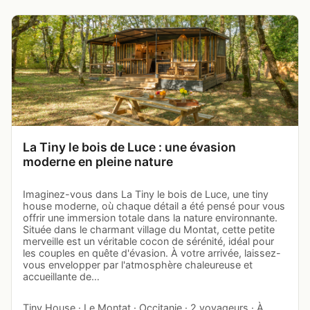
La Tiny le bois de Luce : une évasion
moderne en pleine nature
Imaginez-vous dans La Tiny le bois de Luce, une tiny
house moderne, où chaque détail a été pensé pour vous
offrir une immersion totale dans la nature environnante.
Située dans le charmant village du Montat, cette petite
merveille est un véritable cocon de sérénité, idéal pour
les couples en quête d'évasion. À votre arrivée, laissez-
vous envelopper par l'atmosphère chaleureuse et
accueillante de…
Tiny House · Le Montat · Occitanie · 2 voyageurs · À