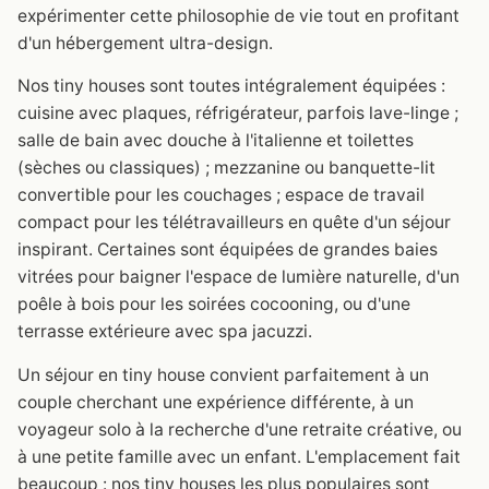
expérimenter cette philosophie de vie tout en profitant
d'un hébergement ultra-design.
Nos tiny houses sont toutes intégralement équipées :
cuisine avec plaques, réfrigérateur, parfois lave-linge ;
salle de bain avec douche à l'italienne et toilettes
(sèches ou classiques) ; mezzanine ou banquette-lit
convertible pour les couchages ; espace de travail
compact pour les télétravailleurs en quête d'un séjour
inspirant. Certaines sont équipées de grandes baies
vitrées pour baigner l'espace de lumière naturelle, d'un
poêle à bois pour les soirées cocooning, ou d'une
terrasse extérieure avec spa jacuzzi.
Un séjour en tiny house convient parfaitement à un
couple cherchant une expérience différente, à un
voyageur solo à la recherche d'une retraite créative, ou
à une petite famille avec un enfant. L'emplacement fait
beaucoup : nos tiny houses les plus populaires sont