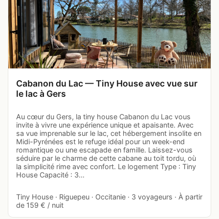
Cabanon du Lac — Tiny House avec vue sur
le lac à Gers
Au cœur du Gers, la tiny house Cabanon du Lac vous
invite à vivre une expérience unique et apaisante. Avec
sa vue imprenable sur le lac, cet hébergement insolite en
Midi-Pyrénées est le refuge idéal pour un week-end
romantique ou une escapade en famille. Laissez-vous
séduire par le charme de cette cabane au toit tordu, où
la simplicité rime avec confort. Le logement Type : Tiny
House Capacité : 3…
Tiny House · Riguepeu · Occitanie · 3 voyageurs · À partir
de 159 € / nuit