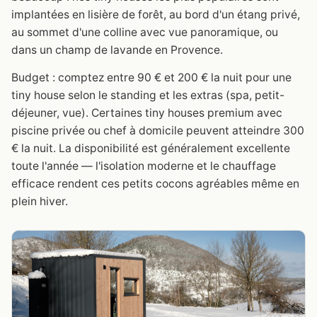
implantées en lisière de forêt, au bord d'un étang privé,
au sommet d'une colline avec vue panoramique, ou
dans un champ de lavande en Provence.
Budget : comptez entre 90 € et 200 € la nuit pour une
tiny house selon le standing et les extras (spa, petit-
déjeuner, vue). Certaines tiny houses premium avec
piscine privée ou chef à domicile peuvent atteindre 300
€ la nuit. La disponibilité est généralement excellente
toute l'année — l'isolation moderne et le chauffage
efficace rendent ces petits cocons agréables même en
plein hiver.