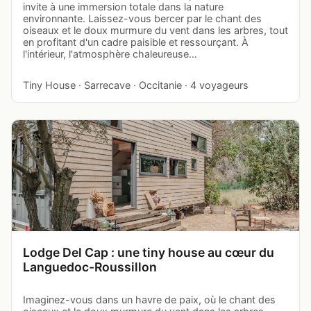
invite à une immersion totale dans la nature
environnante. Laissez-vous bercer par le chant des
oiseaux et le doux murmure du vent dans les arbres, tout
en profitant d'un cadre paisible et ressourçant. À
l'intérieur, l'atmosphère chaleureuse…
Tiny House · Sarrecave · Occitanie · 4 voyageurs
Lodge Del Cap : une tiny house au cœur du
Languedoc-Roussillon
Imaginez-vous dans un havre de paix, où le chant des