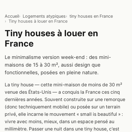
Accueil
Logements atypiques
tiny houses en France
Tiny houses à louer en France
Tiny houses à louer en
France
Le minimalisme version week-end : des mini-
maisons de 15 à 30 m², aussi design que
fonctionnelles, posées en pleine nature.
La tiny house — cette mini-maison de moins de 30 m²
venue des États-Unis — a conquis la France ces cinq
dernières années. Souvent construite sur une remorque
(donc techniquement mobile) ou posée sur un terrain
privé, elle incarne le mouvement « small is beautiful » :
vivre avec moins, mieux, dans un espace pensé au
millimètre. Passer une nuit dans une tiny house, c'est