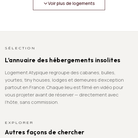
Voir plus de logements
SÉLECTION
L’annuaire des hébergements insolites
Logement Atypique regroupe des cabanes, bulles,
yourtes, tiny houses, lodges et demeures d’exception
partout en France. Chaque lieu est filmé en vidéo pour
vous projeter avant de réserver — directement avec
l’hôte, sans commission.
EXPLORER
Autres façons de chercher