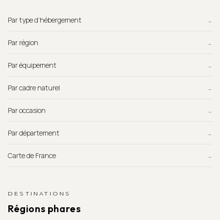
Par type d’hébergement
→
Par région
→
Par équipement
→
Par cadre naturel
→
Par occasion
→
Par département
→
Carte de France
→
DESTINATIONS
Régions phares