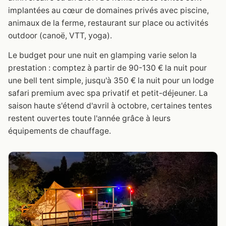
implantées au cœur de domaines privés avec piscine,
animaux de la ferme, restaurant sur place ou activités
outdoor (canoë, VTT, yoga).
Le budget pour une nuit en glamping varie selon la
prestation : comptez à partir de 90-130 € la nuit pour
une bell tent simple, jusqu'à 350 € la nuit pour un lodge
safari premium avec spa privatif et petit-déjeuner. La
saison haute s'étend d'avril à octobre, certaines tentes
restent ouvertes toute l'année grâce à leurs
équipements de chauffage.