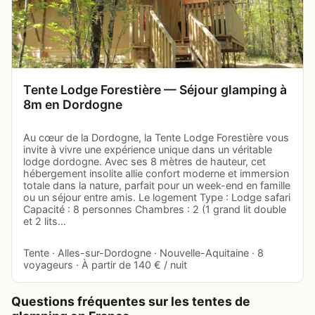
Tente Lodge Forestière — Séjour glamping à
8m en Dordogne
Au cœur de la Dordogne, la Tente Lodge Forestière vous
invite à vivre une expérience unique dans un véritable
lodge dordogne. Avec ses 8 mètres de hauteur, cet
hébergement insolite allie confort moderne et immersion
totale dans la nature, parfait pour un week-end en famille
ou un séjour entre amis. Le logement Type : Lodge safari
Capacité : 8 personnes Chambres : 2 (1 grand lit double
et 2 lits…
Tente · Alles-sur-Dordogne · Nouvelle-Aquitaine · 8
voyageurs · À partir de 140 € / nuit
Questions fréquentes sur les tentes de