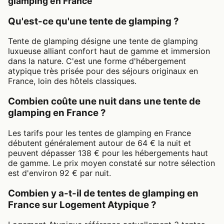
glamping en France
Qu'est-ce qu'une tente de glamping ?
Tente de glamping désigne une tente de glamping
luxueuse alliant confort haut de gamme et immersion
dans la nature. C'est une forme d'hébergement
atypique très prisée pour des séjours originaux en
France, loin des hôtels classiques.
Combien coûte une nuit dans une tente de
glamping en France ?
Les tarifs pour les tentes de glamping en France
débutent généralement autour de 64 € la nuit et
peuvent dépasser 138 € pour les hébergements haut
de gamme. Le prix moyen constaté sur notre sélection
est d'environ 92 € par nuit.
Combien y a-t-il de tentes de glamping en
France sur Logement Atypique ?