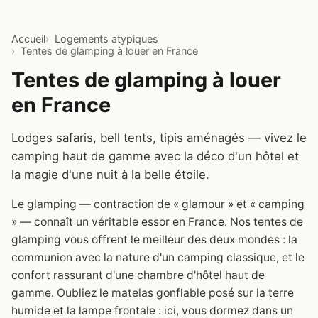
Accueil
Logements atypiques
Tentes de glamping à louer en France
Tentes de glamping à louer
en France
Lodges safaris, bell tents, tipis aménagés — vivez le
camping haut de gamme avec la déco d'un hôtel et
la magie d'une nuit à la belle étoile.
Le glamping — contraction de « glamour » et « camping
» — connaît un véritable essor en France. Nos tentes de
glamping vous offrent le meilleur des deux mondes : la
communion avec la nature d'un camping classique, et le
confort rassurant d'une chambre d'hôtel haut de
gamme. Oubliez le matelas gonflable posé sur la terre
humide et la lampe frontale : ici, vous dormez dans un