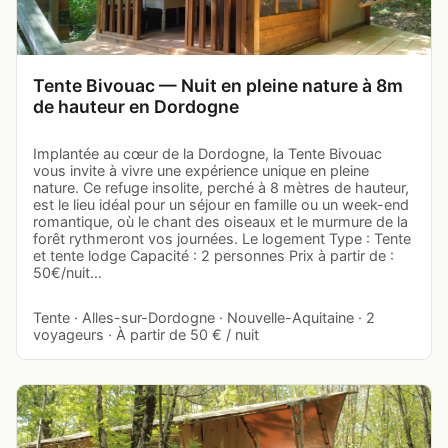
Tente Bivouac — Nuit en pleine nature à 8m
de hauteur en Dordogne
Implantée au cœur de la Dordogne, la Tente Bivouac
vous invite à vivre une expérience unique en pleine
nature. Ce refuge insolite, perché à 8 mètres de hauteur,
est le lieu idéal pour un séjour en famille ou un week-end
romantique, où le chant des oiseaux et le murmure de la
forêt rythmeront vos journées. Le logement Type : Tente
et tente lodge Capacité : 2 personnes Prix à partir de :
50€/nuit…
Tente · Alles-sur-Dordogne · Nouvelle-Aquitaine · 2
voyageurs · À partir de 50 € / nuit