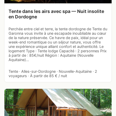
Tente dans les airs avec spa — Nuit insolite
en Dordogne
Perchée entre ciel et terre, la tente dordogne de Tente du
Garonna vous invite à une escapade inoubliable au cœur
de la nature préservée. Ce havre de paix, idéal pour un
week-end romantique ou un séjour nature, vous offre
une expérience unique alliant confort et authenticité. Le
logement Type : Tente lodge Capacité : 2 personnes Prix
à partir de : 85€/nuit Région : Aquitaine (Nouvelle
Aquitaine)…
Tente · Alles-sur-Dordogne · Nouvelle-Aquitaine · 2
voyageurs · À partir de 85 € / nuit