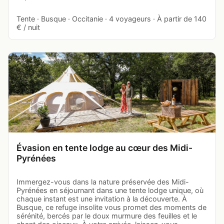
Tente · Busque · Occitanie · 4 voyageurs · À partir de 140
€ / nuit
Évasion en tente lodge au cœur des Midi-
Pyrénées
Immergez-vous dans la nature préservée des Midi-
Pyrénées en séjournant dans une tente lodge unique, où
chaque instant est une invitation à la découverte. À
Busque, ce refuge insolite vous promet des moments de
sérénité, bercés par le doux murmure des feuilles et le