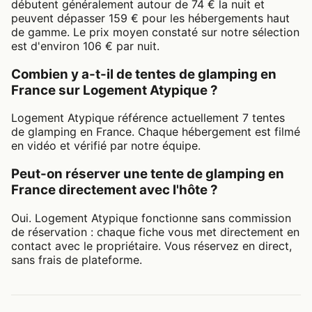
débutent généralement autour de 74 € la nuit et
peuvent dépasser 159 € pour les hébergements haut
de gamme. Le prix moyen constaté sur notre sélection
est d'environ 106 € par nuit.
Combien y a-t-il de tentes de glamping en
France sur Logement Atypique ?
Logement Atypique référence actuellement 7 tentes
de glamping en France. Chaque hébergement est filmé
en vidéo et vérifié par notre équipe.
Peut-on réserver une tente de glamping en
France directement avec l'hôte ?
Oui. Logement Atypique fonctionne sans commission
de réservation : chaque fiche vous met directement en
contact avec le propriétaire. Vous réservez en direct,
sans frais de plateforme.