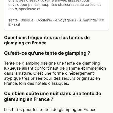
chant des oiseaux. À votre arrivée, laissez-vous
envelopper par l'atmosphère chaleureuse de ce lieu. La
tente, spacieuse et…
Tente · Busque · Occitanie · 4 voyageurs · À partir de 140
€ / nuit
Questions fréquentes sur les tentes de
glamping en France
Qu'est-ce qu'une tente de glamping ?
Tente de glamping désigne une tente de glamping
luxueuse alliant confort haut de gamme et immersion
dans la nature. C'est une forme d'hébergement
atypique très prisée pour des séjours originaux en
France, loin des hôtels classiques.
Combien coûte une nuit dans une tente de
glamping en France ?
Les tarifs pour les tentes de glamping en France