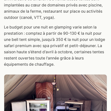
implantées au cœur de domaines privés avec piscine,
animaux de la ferme, restaurant sur place ou activités
outdoor (canoë, VTT, yoga).
Le budget pour une nuit en glamping varie selon la
prestation : comptez à partir de 90-130 € la nuit pour
une bell tent simple, jusqu'à 350 € la nuit pour un lodge
safari premium avec spa privatif et petit-déjeuner. La
saison haute s'étend d'avril à octobre, certaines tentes
restent ouvertes toute l'année grâce à leurs
équipements de chauffage.