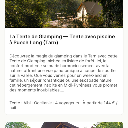
La Tente de Glamping — Tente avec piscine
à Puech Long (Tarn)
Découvrez la magie du glamping dans le Tarn avec cette
Tente de Glamping, nichée en lisière de forêt. Ici, le
confort moderne se marie harmonieusement avec la
nature, offrant une vue panoramique à couper le souffle
sur la vallée. Que vous veniez pour un week-end en
famille, un séjour romantique ou une escapade nature,
cet hébergement insolite en Midi-Pyrénées vous promet
des moments inoubliables.…
Tente · Albi · Occitanie · 4 voyageurs · À partir de 144 € /
nuit