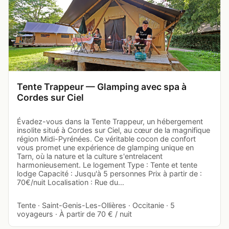
Tente Trappeur — Glamping avec spa à
Cordes sur Ciel
Évadez-vous dans la Tente Trappeur, un hébergement
insolite situé à Cordes sur Ciel, au cœur de la magnifique
région Midi-Pyrénées. Ce véritable cocon de confort
vous promet une expérience de glamping unique en
Tarn, où la nature et la culture s'entrelacent
harmonieusement. Le logement Type : Tente et tente
lodge Capacité : Jusqu'à 5 personnes Prix à partir de :
70€/nuit Localisation : Rue du…
Tente · Saint-Genis-Les-Ollières · Occitanie · 5
voyageurs · À partir de 70 € / nuit