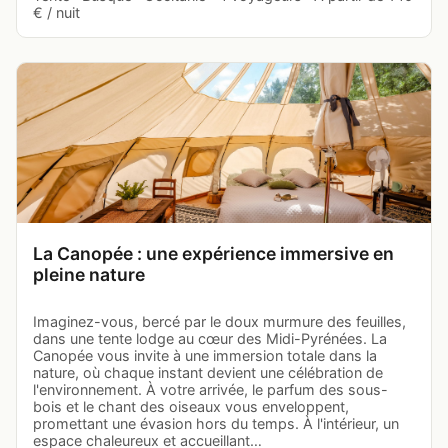
€ / nuit
La Canopée : une expérience immersive en
pleine nature
Imaginez-vous, bercé par le doux murmure des feuilles,
dans une tente lodge au cœur des Midi-Pyrénées. La
Canopée vous invite à une immersion totale dans la
nature, où chaque instant devient une célébration de
l'environnement. À votre arrivée, le parfum des sous-
bois et le chant des oiseaux vous enveloppent,
promettant une évasion hors du temps. À l'intérieur, un
espace chaleureux et accueillant…