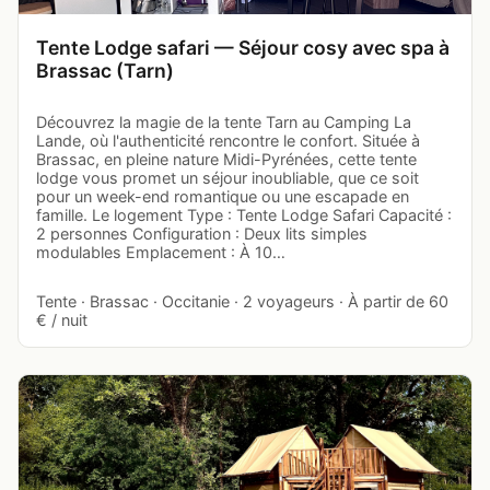
Tente Lodge safari — Séjour cosy avec spa à
Brassac (Tarn)
Découvrez la magie de la tente Tarn au Camping La
Lande, où l'authenticité rencontre le confort. Située à
Brassac, en pleine nature Midi-Pyrénées, cette tente
lodge vous promet un séjour inoubliable, que ce soit
pour un week-end romantique ou une escapade en
famille. Le logement Type : Tente Lodge Safari Capacité :
2 personnes Configuration : Deux lits simples
modulables Emplacement : À 10…
Tente · Brassac · Occitanie · 2 voyageurs · À partir de 60
€ / nuit