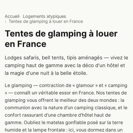
Accueil
Logements atypiques
Tentes de glamping à louer en France
Tentes de glamping à louer
en France
Lodges safaris, bell tents, tipis aménagés — vivez le
camping haut de gamme avec la déco d'un hôtel et
la magie d'une nuit à la belle étoile.
Le glamping — contraction de « glamour » et « camping
» — connaît un véritable essor en France. Nos tentes de
glamping vous offrent le meilleur des deux mondes : la
communion avec la nature d'un camping classique, et le
confort rassurant d'une chambre d'hôtel haut de
gamme. Oubliez le matelas gonflable posé sur la terre
humide et la lampe frontale : ici, vous dormez dans un