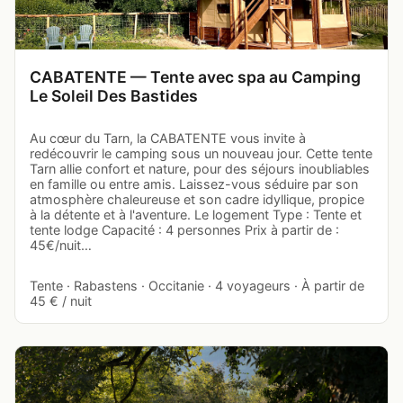
CABATENTE — Tente avec spa au Camping
Le Soleil Des Bastides
Au cœur du Tarn, la CABATENTE vous invite à
redécouvrir le camping sous un nouveau jour. Cette tente
Tarn allie confort et nature, pour des séjours inoubliables
en famille ou entre amis. Laissez-vous séduire par son
atmosphère chaleureuse et son cadre idyllique, propice
à la détente et à l'aventure. Le logement Type : Tente et
tente lodge Capacité : 4 personnes Prix à partir de :
45€/nuit…
Tente · Rabastens · Occitanie · 4 voyageurs · À partir de
45 € / nuit