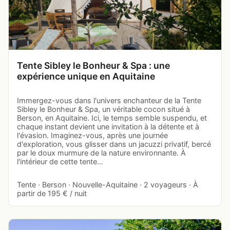
Tente Sibley le Bonheur & Spa : une
expérience unique en Aquitaine
Immergez-vous dans l'univers enchanteur de la Tente
Sibley le Bonheur & Spa, un véritable cocon situé à
Berson, en Aquitaine. Ici, le temps semble suspendu, et
chaque instant devient une invitation à la détente et à
l'évasion. Imaginez-vous, après une journée
d'exploration, vous glisser dans un jacuzzi privatif, bercé
par le doux murmure de la nature environnante. À
l'intérieur de cette tente…
Tente · Berson · Nouvelle-Aquitaine · 2 voyageurs · À
partir de 195 € / nuit