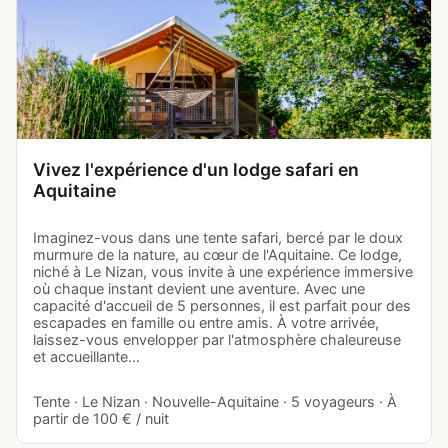
Vivez l'expérience d'un lodge safari en
Aquitaine
Imaginez-vous dans une tente safari, bercé par le doux
murmure de la nature, au cœur de l'Aquitaine. Ce lodge,
niché à Le Nizan, vous invite à une expérience immersive
où chaque instant devient une aventure. Avec une
capacité d'accueil de 5 personnes, il est parfait pour des
escapades en famille ou entre amis. À votre arrivée,
laissez-vous envelopper par l'atmosphère chaleureuse
et accueillante…
Tente · Le Nizan · Nouvelle-Aquitaine · 5 voyageurs · À
partir de 100 € / nuit