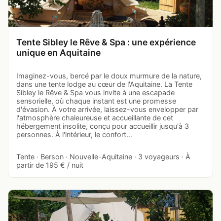
Tente Sibley le Rêve & Spa : une expérience
unique en Aquitaine
Imaginez-vous, bercé par le doux murmure de la nature,
dans une tente lodge au cœur de l'Aquitaine. La Tente
Sibley le Rêve & Spa vous invite à une escapade
sensorielle, où chaque instant est une promesse
d'évasion. À votre arrivée, laissez-vous envelopper par
l'atmosphère chaleureuse et accueillante de cet
hébergement insolite, conçu pour accueillir jusqu'à 3
personnes. À l'intérieur, le confort…
Tente · Berson · Nouvelle-Aquitaine · 3 voyageurs · À
partir de 195 € / nuit