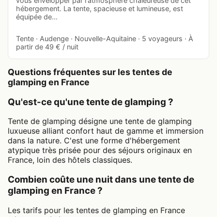
vous envelopper par l'atmosphère chaleureuse de cet
hébergement. La tente, spacieuse et lumineuse, est
équipée de…
Tente · Audenge · Nouvelle-Aquitaine · 5 voyageurs · À
partir de 49 € / nuit
Questions fréquentes sur les tentes de
glamping en France
Qu'est-ce qu'une tente de glamping ?
Tente de glamping désigne une tente de glamping
luxueuse alliant confort haut de gamme et immersion
dans la nature. C'est une forme d'hébergement
atypique très prisée pour des séjours originaux en
France, loin des hôtels classiques.
Combien coûte une nuit dans une tente de
glamping en France ?
Les tarifs pour les tentes de glamping en France