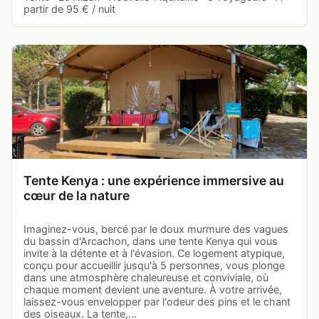
partir de 95 € / nuit
Tente Kenya : une expérience immersive au
cœur de la nature
Imaginez-vous, bercé par le doux murmure des vagues
du bassin d'Arcachon, dans une tente Kenya qui vous
invite à la détente et à l'évasion. Ce logement atypique,
conçu pour accueillir jusqu'à 5 personnes, vous plonge
dans une atmosphère chaleureuse et conviviale, où
chaque moment devient une aventure. À votre arrivée,
laissez-vous envelopper par l'odeur des pins et le chant
des oiseaux. La tente,…