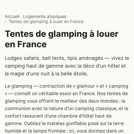
Accueil
Logements atypiques
Tentes de glamping à louer en France
Tentes de glamping à louer
en France
Lodges safaris, bell tents, tipis aménagés — vivez le
camping haut de gamme avec la déco d'un hôtel et
la magie d'une nuit à la belle étoile.
Le glamping — contraction de « glamour » et « camping
» — connaît un véritable essor en France. Nos tentes de
glamping vous offrent le meilleur des deux mondes : la
communion avec la nature d'un camping classique, et le
confort rassurant d'une chambre d'hôtel haut de
gamme. Oubliez le matelas gonflable posé sur la terre
humide et la lampe frontale : ici, vous dormez dans un