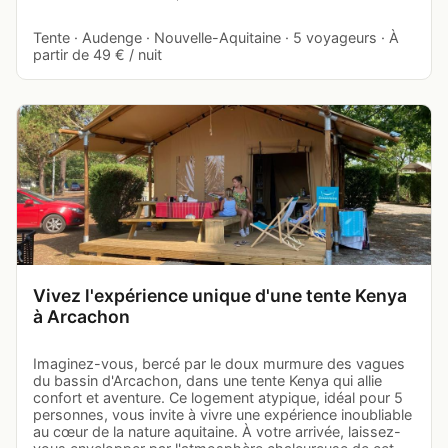
Tente · Audenge · Nouvelle-Aquitaine · 5 voyageurs · À
partir de 49 € / nuit
Vivez l'expérience unique d'une tente Kenya
à Arcachon
Imaginez-vous, bercé par le doux murmure des vagues
du bassin d'Arcachon, dans une tente Kenya qui allie
confort et aventure. Ce logement atypique, idéal pour 5
personnes, vous invite à vivre une expérience inoubliable
au cœur de la nature aquitaine. À votre arrivée, laissez-