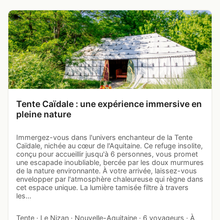
Tente Caïdale : une expérience immersive en
pleine nature
Immergez-vous dans l'univers enchanteur de la Tente
Caïdale, nichée au cœur de l'Aquitaine. Ce refuge insolite,
conçu pour accueillir jusqu'à 6 personnes, vous promet
une escapade inoubliable, bercée par les doux murmures
de la nature environnante. À votre arrivée, laissez-vous
envelopper par l'atmosphère chaleureuse qui règne dans
cet espace unique. La lumière tamisée filtre à travers
les…
Tente · Le Nizan · Nouvelle-Aquitaine · 6 voyageurs · À