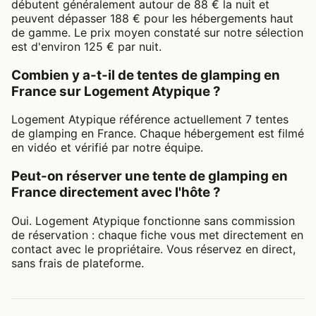
débutent généralement autour de 88 € la nuit et
peuvent dépasser 188 € pour les hébergements haut
de gamme. Le prix moyen constaté sur notre sélection
est d'environ 125 € par nuit.
Combien y a-t-il de tentes de glamping en
France sur Logement Atypique ?
Logement Atypique référence actuellement 7 tentes
de glamping en France. Chaque hébergement est filmé
en vidéo et vérifié par notre équipe.
Peut-on réserver une tente de glamping en
France directement avec l'hôte ?
Oui. Logement Atypique fonctionne sans commission
de réservation : chaque fiche vous met directement en
contact avec le propriétaire. Vous réservez en direct,
sans frais de plateforme.