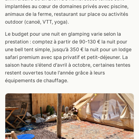
implantées au cœur de domaines privés avec piscine,
animaux de la ferme, restaurant sur place ou activités
outdoor (canoë, VTT, yoga).
Le budget pour une nuit en glamping varie selon la
prestation : comptez à partir de 90-130 € la nuit pour
une bell tent simple, jusqu'à 350 € la nuit pour un lodge
safari premium avec spa privatif et petit-déjeuner. La
saison haute s'étend d'avril à octobre, certaines tentes
restent ouvertes toute l'année grâce à leurs
équipements de chauffage.