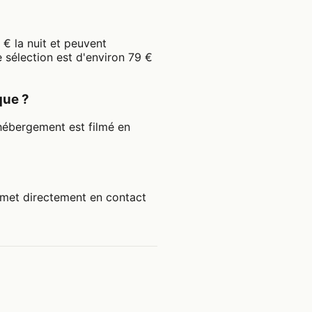
€ la nuit et peuvent
sélection est d'environ 79 €
que ?
hébergement est filmé en
 met directement en contact