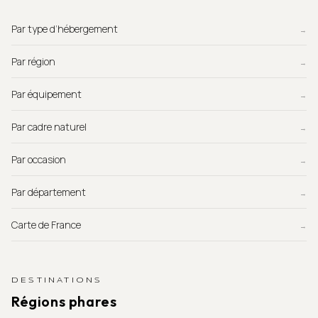
Par type d’hébergement
→
Par région
→
Par équipement
→
Par cadre naturel
→
Par occasion
→
Par département
→
Carte de France
→
DESTINATIONS
Régions phares