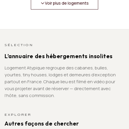
Voir plus de logements
SÉLECTION
L’annuaire des hébergements insolites
Logement Atypique regroupe des cabanes, bulles,
yourtes, tiny houses, lodges et demeures d’exception
partout en France. Chaque lieu est filmé en vidéo pour
vous projeter avant de réserver — directement avec
l’hôte, sans commission.
EXPLORER
Autres façons de chercher