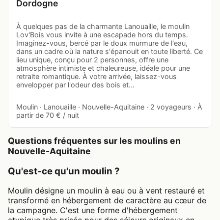
Dordogne
À quelques pas de la charmante Lanouaille, le moulin
Lov'Bois vous invite à une escapade hors du temps.
Imaginez-vous, bercé par le doux murmure de l'eau,
dans un cadre où la nature s'épanouit en toute liberté. Ce
lieu unique, conçu pour 2 personnes, offre une
atmosphère intimiste et chaleureuse, idéale pour une
retraite romantique. À votre arrivée, laissez-vous
envelopper par l'odeur des bois et…
Moulin · Lanouaille · Nouvelle-Aquitaine · 2 voyageurs · À
partir de 70 € / nuit
Questions fréquentes sur les moulins en
Nouvelle-Aquitaine
Qu'est-ce qu'un moulin ?
Moulin désigne un moulin à eau ou à vent restauré et
transformé en hébergement de caractère au cœur de
la campagne. C'est une forme d'hébergement