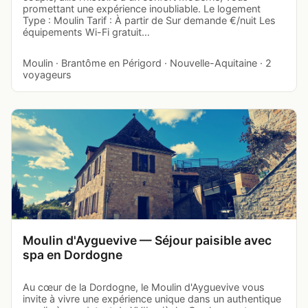
promettant une expérience inoubliable. Le logement
Type : Moulin Tarif : À partir de Sur demande €/nuit Les
équipements Wi-Fi gratuit…
Moulin · Brantôme en Périgord · Nouvelle-Aquitaine · 2
voyageurs
Moulin d'Ayguevive — Séjour paisible avec
spa en Dordogne
Au cœur de la Dordogne, le Moulin d'Ayguevive vous
invite à vivre une expérience unique dans un authentique