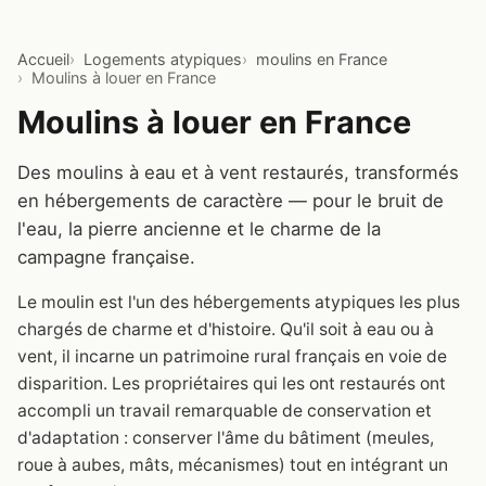
Accueil
Logements atypiques
moulins en France
Moulins à louer en France
Moulins à louer en France
Des moulins à eau et à vent restaurés, transformés
en hébergements de caractère — pour le bruit de
l'eau, la pierre ancienne et le charme de la
campagne française.
Le moulin est l'un des hébergements atypiques les plus
chargés de charme et d'histoire. Qu'il soit à eau ou à
vent, il incarne un patrimoine rural français en voie de
disparition. Les propriétaires qui les ont restaurés ont
accompli un travail remarquable de conservation et
d'adaptation : conserver l'âme du bâtiment (meules,
roue à aubes, mâts, mécanismes) tout en intégrant un