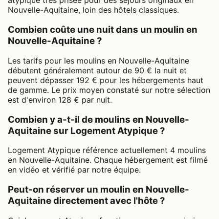
atypique très prisée pour des séjours originaux en
Nouvelle-Aquitaine, loin des hôtels classiques.
Combien coûte une nuit dans un moulin en
Nouvelle-Aquitaine ?
Les tarifs pour les moulins en Nouvelle-Aquitaine
débutent généralement autour de 90 € la nuit et
peuvent dépasser 192 € pour les hébergements haut
de gamme. Le prix moyen constaté sur notre sélection
est d'environ 128 € par nuit.
Combien y a-t-il de moulins en Nouvelle-
Aquitaine sur Logement Atypique ?
Logement Atypique référence actuellement 4 moulins
en Nouvelle-Aquitaine. Chaque hébergement est filmé
en vidéo et vérifié par notre équipe.
Peut-on réserver un moulin en Nouvelle-
Aquitaine directement avec l'hôte ?