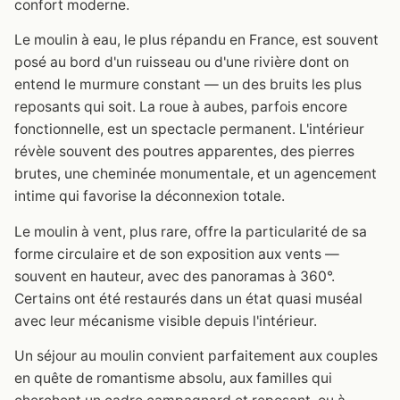
confort moderne.
Le moulin à eau, le plus répandu en France, est souvent
posé au bord d'un ruisseau ou d'une rivière dont on
entend le murmure constant — un des bruits les plus
reposants qui soit. La roue à aubes, parfois encore
fonctionnelle, est un spectacle permanent. L'intérieur
révèle souvent des poutres apparentes, des pierres
brutes, une cheminée monumentale, et un agencement
intime qui favorise la déconnexion totale.
Le moulin à vent, plus rare, offre la particularité de sa
forme circulaire et de son exposition aux vents —
souvent en hauteur, avec des panoramas à 360°.
Certains ont été restaurés dans un état quasi muséal
avec leur mécanisme visible depuis l'intérieur.
Un séjour au moulin convient parfaitement aux couples
en quête de romantisme absolu, aux familles qui