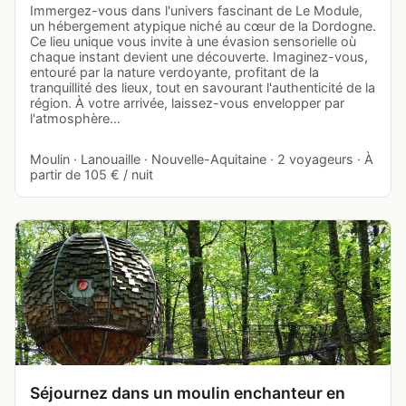
Immergez-vous dans l'univers fascinant de Le Module,
un hébergement atypique niché au cœur de la Dordogne.
Ce lieu unique vous invite à une évasion sensorielle où
chaque instant devient une découverte. Imaginez-vous,
entouré par la nature verdoyante, profitant de la
tranquillité des lieux, tout en savourant l'authenticité de la
région. À votre arrivée, laissez-vous envelopper par
l'atmosphère…
Moulin · Lanouaille · Nouvelle-Aquitaine · 2 voyageurs · À
partir de 105 € / nuit
Séjournez dans un moulin enchanteur en