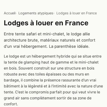
Accueil
Logements atypiques
Lodges à louer en France
Lodges à louer en France
Entre tente safari et mini-chalet, le lodge allie
architecture brute, matériaux naturels et confort
d'un vrai hébergement. La parenthèse idéale.
Le lodge est un hébergement hybride qui se situe entre
la tente de glamping haut de gamme et le mini-chalet
en bois. Souvent construit sur une structure en bois
robuste avec des toiles épaisses ou des murs en
bardage, il combine la présence rassurante d'un vrai
bâtiment à la légèreté et à l'intimité avec la nature d'une
tente. C'est le compromis parfait pour qui veut vivre le
grand air sans complètement sortir de sa zone de
confort.