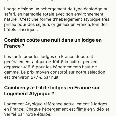
Lodge désigne un hébergement de type écolodge ou
safari, en harmonie totale avec son environnement
naturel. C'est une forme d'hébergement atypique très
prisée pour des séjours originaux en France, loin des
hôtels classiques.
Combien coûte une nuit dans un lodge en
France ?
Les tarifs pour les lodges en France débutent
généralement autour de 194 € la nuit et peuvent
dépasser 416 € pour les hébergements haut de
gamme. Le prix moyen constaté sur notre sélection
est d'environ 277 € par nuit.
Combien y a-t-il de lodges en France sur
Logement Atypique ?
Logement Atypique référence actuellement 3 lodges
en France. Chaque hébergement est filmé en vidéo et
vérifié par notre équipe.