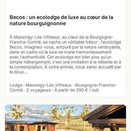
Becos : un ecolodge de luxe au cœur de la
nature bourguignonne
À Massingy-Lès-Vitteaux, au cœur de la Bourgogne-
Franche-Comté, se cache un véritable trésor : l'ecolodge
Becos. Imaginez-vous, entouré par la nature verdoyante,
dans un cadre où le luxe se marie harmonieusement
avec l'authenticité. Cet ecolodge est bien plus qu'un
simple hébergement, c'est une invitation à la détente et à
la contemplation. À votre arrivée, vous serez accueilli par
le doux…
Lodge · Massingy-Lès-Vitteaux · Bourgogne-Franche-
Comté · 2 voyageurs · À partir de 290 € / nuit