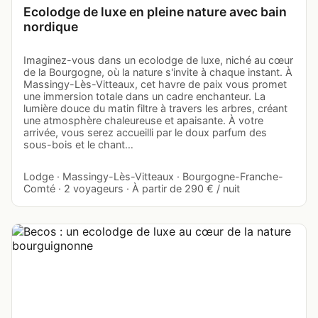
Ecolodge de luxe en pleine nature avec bain
nordique
Imaginez-vous dans un ecolodge de luxe, niché au cœur
de la Bourgogne, où la nature s'invite à chaque instant. À
Massingy-Lès-Vitteaux, cet havre de paix vous promet
une immersion totale dans un cadre enchanteur. La
lumière douce du matin filtre à travers les arbres, créant
une atmosphère chaleureuse et apaisante. À votre
arrivée, vous serez accueilli par le doux parfum des
sous-bois et le chant…
Lodge · Massingy-Lès-Vitteaux · Bourgogne-Franche-
Comté · 2 voyageurs · À partir de 290 € / nuit