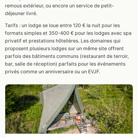
remous extérieur, ou encore un service de petit-
déjeuner livré.
Tarifs : un lodge se loue entre 120 € la nuit pour les
formats simples et 350-400 € pour les lodges avec spa
privatif et prestations hôtelières. Les domaines qui
proposent plusieurs lodges sur un même site offrent
parfois des bâtiments communs (restaurant de terroir,
bar, salle de réception) parfaits pour les événements
privés comme un anniversaire ou un EVJF.