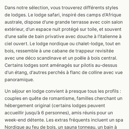
Dans notre sélection, vous trouverez différents styles
de lodges. Le lodge safari, inspiré des camps d'Afrique
australe, dispose d'une grande terrasse avec coin salon
extérieur, d'un espace nuit protégé sur toile, et souvent
d'une salle de bain privative avec douche à l'italienne à
ciel ouvert. Le lodge nordique ou chalet-lodge, tout en
bois, ressemble à une cabane de trappeur revisitée
avec une déco scandinave et un poêle à bois central.
Certains lodges sont aménagés sur pilotis au-dessus
d'un étang, d'autres perchés à flanc de colline avec vue
panoramique.
Un séjour en lodge convient à presque tous les profils :
couples en quête de romantisme, familles cherchant un
hébergement original (certains lodges peuvent
accueillir jusqu'à 6 personnes), amis réunis pour un
week-end détente. Les extras fréquents incluent un spa
Nordique au feu de bois, un sauna tonneau, un bain à