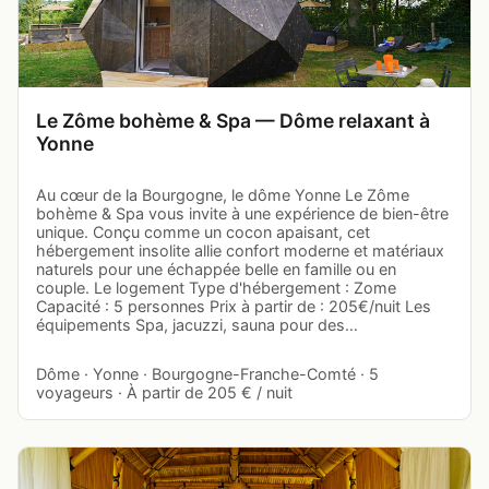
Le Zôme bohème & Spa — Dôme relaxant à
Yonne
Au cœur de la Bourgogne, le dôme Yonne Le Zôme
bohème & Spa vous invite à une expérience de bien-être
unique. Conçu comme un cocon apaisant, cet
hébergement insolite allie confort moderne et matériaux
naturels pour une échappée belle en famille ou en
couple. Le logement Type d'hébergement : Zome
Capacité : 5 personnes Prix à partir de : 205€/nuit Les
équipements Spa, jacuzzi, sauna pour des…
Dôme · Yonne · Bourgogne-Franche-Comté · 5
voyageurs · À partir de 205 € / nuit