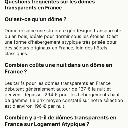
Questions fréquentes sur les dômes
transparents en France
Qu'est-ce qu'un dôme ?
Dôme désigne une structure géodésique transparente
ou en bois, idéale pour dormir sous les étoiles. C'est
une forme d'hébergement atypique très prisée pour
des séjours originaux en France, loin des hôtels
classiques.
Combien coûte une nuit dans un dôme en
France ?
Les tarifs pour les dômes transparents en France
débutent généralement autour de 137 € la nuit et
peuvent dépasser 294 € pour les hébergements haut
de gamme. Le prix moyen constaté sur notre sélection
est d'environ 196 € par nuit.
Combien y a-t-il de dômes transparents en
France sur Logement Atypique ?