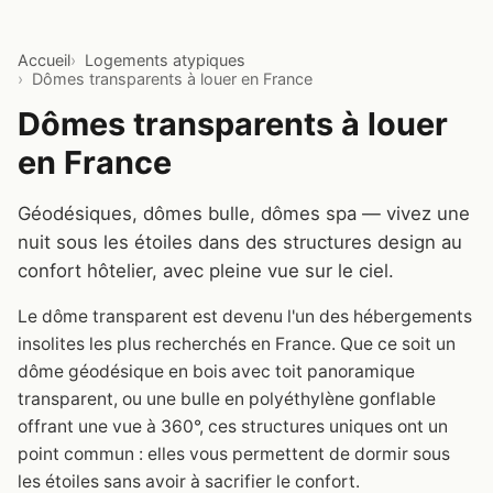
Accueil
Logements atypiques
Dômes transparents à louer en France
Dômes transparents à louer
en France
Géodésiques, dômes bulle, dômes spa — vivez une
nuit sous les étoiles dans des structures design au
confort hôtelier, avec pleine vue sur le ciel.
Le dôme transparent est devenu l'un des hébergements
insolites les plus recherchés en France. Que ce soit un
dôme géodésique en bois avec toit panoramique
transparent, ou une bulle en polyéthylène gonflable
offrant une vue à 360°, ces structures uniques ont un
point commun : elles vous permettent de dormir sous
les étoiles sans avoir à sacrifier le confort.