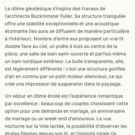
Le dôme géodésique s'inspire des travaux de
l'architecte Buckminster Fuller. Sa structure triangulée
offre une stabilité exceptionnelle et une acoustique
étonnante (les sons se diffusent de manière particulière
à l'intérieur). Nombre d'entre eux proposent un vrai lit
double face au ciel, un poêle à bois au centre de la
pièce, une salle de bain semi-ouverte et parfois même
un bain nordique extérieur. La bulle transparente, elle,
est légèrement différente : c'est une structure gonflée
d'air en continu par un petit moteur silencieux, ce qui
crée une impression de suspension dans le paysage.
Un séjour en dôme étoilé est l'expérience romantique
par excellence : beaucoup de couples choisissent cette
option pour une demande en mariage, un anniversaire
de mariage ou un week-end d'amoureux. La vue
nocturne sur la Voie lactée, la possibilité d'observer les
étoiles filantes depuis son lit, et l'intimité totale (la