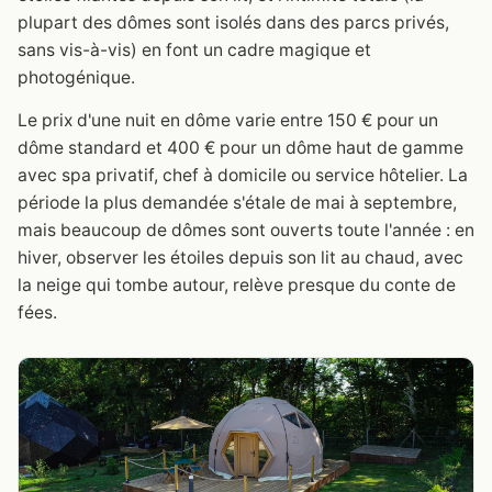
plupart des dômes sont isolés dans des parcs privés,
sans vis-à-vis) en font un cadre magique et
photogénique.
Le prix d'une nuit en dôme varie entre 150 € pour un
dôme standard et 400 € pour un dôme haut de gamme
avec spa privatif, chef à domicile ou service hôtelier. La
période la plus demandée s'étale de mai à septembre,
mais beaucoup de dômes sont ouverts toute l'année : en
hiver, observer les étoiles depuis son lit au chaud, avec
la neige qui tombe autour, relève presque du conte de
fées.