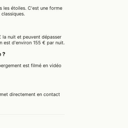
 les étoiles. C'est une forme
 classiques.
 la nuit et peuvent dépasser
est d'environ 155 € par nuit.
 ?
ergement est filmé en vidéo
 met directement en contact