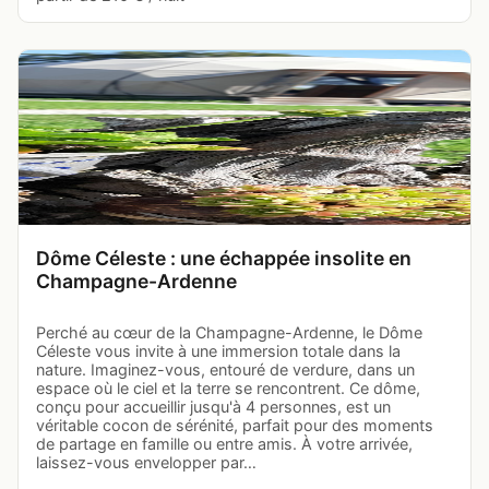
Dôme Céleste : une échappée insolite en
Champagne-Ardenne
Perché au cœur de la Champagne-Ardenne, le Dôme
Céleste vous invite à une immersion totale dans la
nature. Imaginez-vous, entouré de verdure, dans un
espace où le ciel et la terre se rencontrent. Ce dôme,
conçu pour accueillir jusqu'à 4 personnes, est un
véritable cocon de sérénité, parfait pour des moments
de partage en famille ou entre amis. À votre arrivée,
laissez-vous envelopper par…