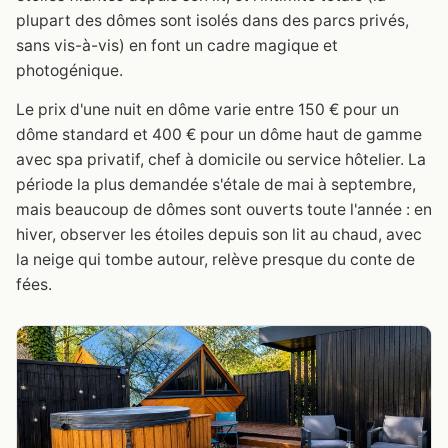
plupart des dômes sont isolés dans des parcs privés,
sans vis-à-vis) en font un cadre magique et
photogénique.
Le prix d'une nuit en dôme varie entre 150 € pour un
dôme standard et 400 € pour un dôme haut de gamme
avec spa privatif, chef à domicile ou service hôtelier. La
période la plus demandée s'étale de mai à septembre,
mais beaucoup de dômes sont ouverts toute l'année : en
hiver, observer les étoiles depuis son lit au chaud, avec
la neige qui tombe autour, relève presque du conte de
fées.