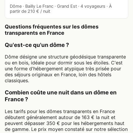
Dôme · Bailly Le Franc · Grand Est · 4 voyageurs · À
partir de 210 € / nuit
Questions fréquentes sur les dômes
transparents en France
Qu'est-ce qu'un dôme ?
Dôme désigne une structure géodésique transparente
ou en bois, idéale pour dormir sous les étoiles. C'est
une forme d'hébergement atypique très prisée pour
des séjours originaux en France, loin des hôtels
classiques.
Combien coûte une nuit dans un dôme en
France ?
Les tarifs pour les dômes transparents en France
débutent généralement autour de 163 € la nuit et
peuvent dépasser 350 € pour les hébergements haut
de gamme. Le prix moyen constaté sur notre sélection