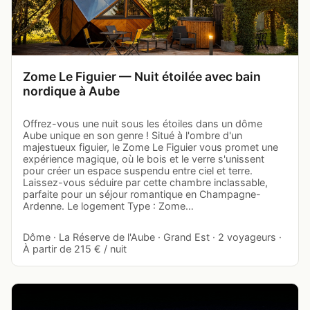
Zome Le Figuier — Nuit étoilée avec bain
nordique à Aube
Offrez-vous une nuit sous les étoiles dans un dôme
Aube unique en son genre ! Situé à l'ombre d'un
majestueux figuier, le Zome Le Figuier vous promet une
expérience magique, où le bois et le verre s'unissent
pour créer un espace suspendu entre ciel et terre.
Laissez-vous séduire par cette chambre inclassable,
parfaite pour un séjour romantique en Champagne-
Ardenne. Le logement Type : Zome…
Dôme · La Réserve de l'Aube · Grand Est · 2 voyageurs ·
À partir de 215 € / nuit