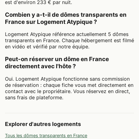
est d'environ 233 € par nuit.
Combien y a-t-il de dômes transparents en
France sur Logement Atypique ?
Logement Atypique référence actuellement 5 dômes
transparents en France. Chaque hébergement est filmé
en vidéo et vérifié par notre équipe.
Peut-on réserver un dôme en France
directement avec l'hôte ?
Oui. Logement Atypique fonctionne sans commission
de réservation : chaque fiche vous met directement en
contact avec le propriétaire. Vous réservez en direct,
sans frais de plateforme.
Explorer d'autres logements
Tous les dômes transparents en France