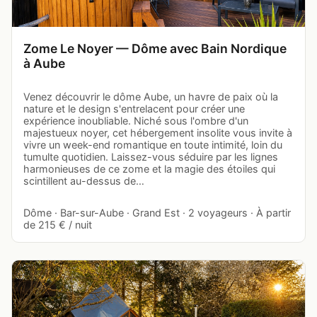
Zome Le Noyer — Dôme avec Bain Nordique
à Aube
Venez découvrir le dôme Aube, un havre de paix où la
nature et le design s'entrelacent pour créer une
expérience inoubliable. Niché sous l'ombre d'un
majestueux noyer, cet hébergement insolite vous invite à
vivre un week-end romantique en toute intimité, loin du
tumulte quotidien. Laissez-vous séduire par les lignes
harmonieuses de ce zome et la magie des étoiles qui
scintillent au-dessus de…
Dôme · Bar-sur-Aube · Grand Est · 2 voyageurs · À partir
de 215 € / nuit