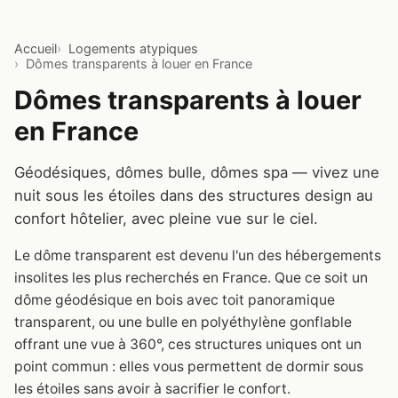
Accueil
Logements atypiques
Dômes transparents à louer en France
Dômes transparents à louer
en France
Géodésiques, dômes bulle, dômes spa — vivez une
nuit sous les étoiles dans des structures design au
confort hôtelier, avec pleine vue sur le ciel.
Le dôme transparent est devenu l'un des hébergements
insolites les plus recherchés en France. Que ce soit un
dôme géodésique en bois avec toit panoramique
transparent, ou une bulle en polyéthylène gonflable
offrant une vue à 360°, ces structures uniques ont un
point commun : elles vous permettent de dormir sous
les étoiles sans avoir à sacrifier le confort.