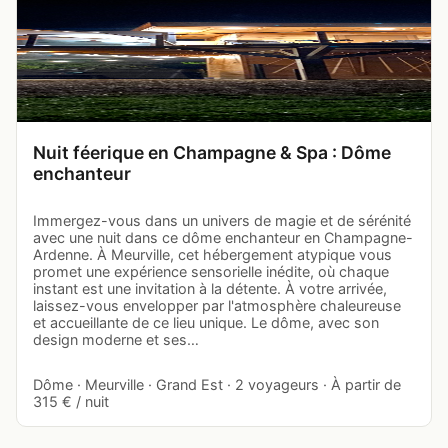
Nuit féerique en Champagne & Spa : Dôme
enchanteur
Immergez-vous dans un univers de magie et de sérénité
avec une nuit dans ce dôme enchanteur en Champagne-
Ardenne. À Meurville, cet hébergement atypique vous
promet une expérience sensorielle inédite, où chaque
instant est une invitation à la détente. À votre arrivée,
laissez-vous envelopper par l'atmosphère chaleureuse
et accueillante de ce lieu unique. Le dôme, avec son
design moderne et ses…
Dôme · Meurville · Grand Est · 2 voyageurs · À partir de
315 € / nuit