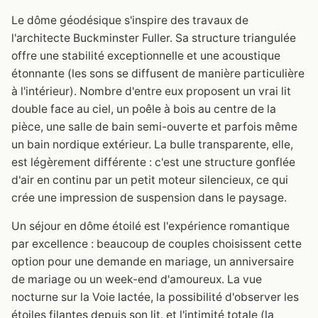
Le dôme géodésique s'inspire des travaux de
l'architecte Buckminster Fuller. Sa structure triangulée
offre une stabilité exceptionnelle et une acoustique
étonnante (les sons se diffusent de manière particulière
à l'intérieur). Nombre d'entre eux proposent un vrai lit
double face au ciel, un poêle à bois au centre de la
pièce, une salle de bain semi-ouverte et parfois même
un bain nordique extérieur. La bulle transparente, elle,
est légèrement différente : c'est une structure gonflée
d'air en continu par un petit moteur silencieux, ce qui
crée une impression de suspension dans le paysage.
Un séjour en dôme étoilé est l'expérience romantique
par excellence : beaucoup de couples choisissent cette
option pour une demande en mariage, un anniversaire
de mariage ou un week-end d'amoureux. La vue
nocturne sur la Voie lactée, la possibilité d'observer les
étoiles filantes depuis son lit, et l'intimité totale (la