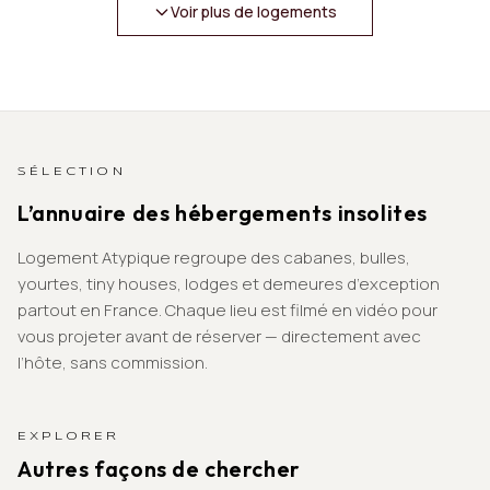
Voir plus de logements
SÉLECTION
L’annuaire des hébergements insolites
Logement Atypique regroupe des cabanes, bulles,
yourtes, tiny houses, lodges et demeures d’exception
partout en France. Chaque lieu est filmé en vidéo pour
vous projeter avant de réserver — directement avec
l’hôte, sans commission.
EXPLORER
Autres façons de chercher