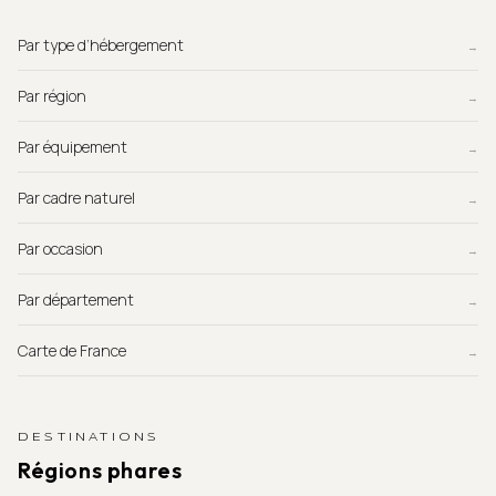
Par type d’hébergement
→
Par région
→
Par équipement
→
Par cadre naturel
→
Par occasion
→
Par département
→
Carte de France
→
DESTINATIONS
Régions phares