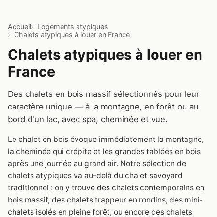
Accueil
Logements atypiques
Chalets atypiques à louer en France
Chalets atypiques à louer en
France
Des chalets en bois massif sélectionnés pour leur
caractère unique — à la montagne, en forêt ou au
bord d'un lac, avec spa, cheminée et vue.
Le chalet en bois évoque immédiatement la montagne,
la cheminée qui crépite et les grandes tablées en bois
après une journée au grand air. Notre sélection de
chalets atypiques va au-delà du chalet savoyard
traditionnel : on y trouve des chalets contemporains en
bois massif, des chalets trappeur en rondins, des mini-
chalets isolés en pleine forêt, ou encore des chalets