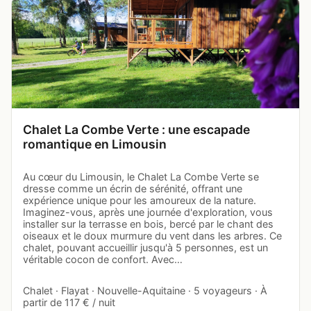
Chalet La Combe Verte : une escapade
romantique en Limousin
Au cœur du Limousin, le Chalet La Combe Verte se
dresse comme un écrin de sérénité, offrant une
expérience unique pour les amoureux de la nature.
Imaginez-vous, après une journée d'exploration, vous
installer sur la terrasse en bois, bercé par le chant des
oiseaux et le doux murmure du vent dans les arbres. Ce
chalet, pouvant accueillir jusqu'à 5 personnes, est un
véritable cocon de confort. Avec…
Chalet · Flayat · Nouvelle-Aquitaine · 5 voyageurs · À
partir de 117 € / nuit