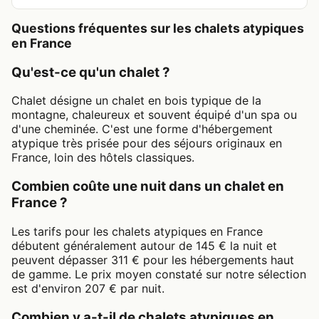
Questions fréquentes sur les chalets atypiques
en France
Qu'est-ce qu'un chalet ?
Chalet désigne un chalet en bois typique de la
montagne, chaleureux et souvent équipé d'un spa ou
d'une cheminée. C'est une forme d'hébergement
atypique très prisée pour des séjours originaux en
France, loin des hôtels classiques.
Combien coûte une nuit dans un chalet en
France ?
Les tarifs pour les chalets atypiques en France
débutent généralement autour de 145 € la nuit et
peuvent dépasser 311 € pour les hébergements haut
de gamme. Le prix moyen constaté sur notre sélection
est d'environ 207 € par nuit.
Combien y a-t-il de chalets atypiques en