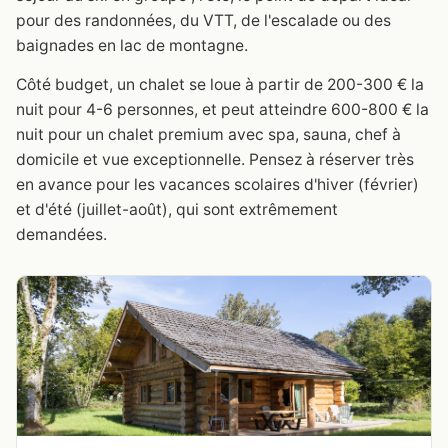
pour des randonnées, du VTT, de l'escalade ou des
baignades en lac de montagne.
Côté budget, un chalet se loue à partir de 200-300 € la
nuit pour 4-6 personnes, et peut atteindre 600-800 € la
nuit pour un chalet premium avec spa, sauna, chef à
domicile et vue exceptionnelle. Pensez à réserver très
en avance pour les vacances scolaires d'hiver (février)
et d'été (juillet-août), qui sont extrêmement
demandées.