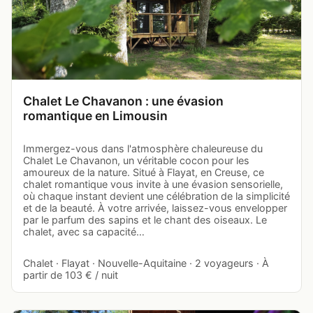
Chalet Le Chavanon : une évasion
romantique en Limousin
Immergez-vous dans l'atmosphère chaleureuse du
Chalet Le Chavanon, un véritable cocon pour les
amoureux de la nature. Situé à Flayat, en Creuse, ce
chalet romantique vous invite à une évasion sensorielle,
où chaque instant devient une célébration de la simplicité
et de la beauté. À votre arrivée, laissez-vous envelopper
par le parfum des sapins et le chant des oiseaux. Le
chalet, avec sa capacité…
Chalet · Flayat · Nouvelle-Aquitaine · 2 voyageurs · À
partir de 103 € / nuit