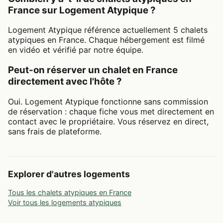
France sur Logement Atypique ?
Logement Atypique référence actuellement 5 chalets
atypiques en France. Chaque hébergement est filmé
en vidéo et vérifié par notre équipe.
Peut-on réserver un chalet en France
directement avec l'hôte ?
Oui. Logement Atypique fonctionne sans commission
de réservation : chaque fiche vous met directement en
contact avec le propriétaire. Vous réservez en direct,
sans frais de plateforme.
Explorer d'autres logements
Tous les chalets atypiques en France
Voir tous les logements atypiques