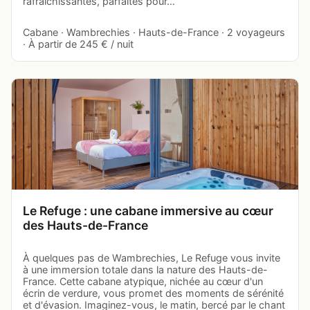
rafraîchissantes, parfaites pour…
Cabane · Wambrechies · Hauts-de-France · 2 voyageurs
· À partir de 245 € / nuit
Le Refuge : une cabane immersive au cœur
des Hauts-de-France
À quelques pas de Wambrechies, Le Refuge vous invite
à une immersion totale dans la nature des Hauts-de-
France. Cette cabane atypique, nichée au cœur d'un
écrin de verdure, vous promet des moments de sérénité
et d'évasion. Imaginez-vous, le matin, bercé par le chant