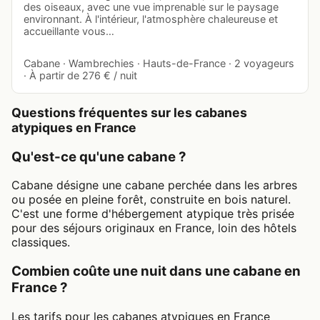
des oiseaux, avec une vue imprenable sur le paysage
environnant. À l'intérieur, l'atmosphère chaleureuse et
accueillante vous…
Cabane · Wambrechies · Hauts-de-France · 2 voyageurs
· À partir de 276 € / nuit
Questions fréquentes sur les cabanes
atypiques en France
Qu'est-ce qu'une cabane ?
Cabane désigne une cabane perchée dans les arbres
ou posée en pleine forêt, construite en bois naturel.
C'est une forme d'hébergement atypique très prisée
pour des séjours originaux en France, loin des hôtels
classiques.
Combien coûte une nuit dans une cabane en
France ?
Les tarifs pour les cabanes atypiques en France