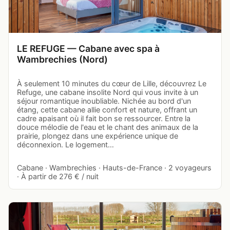
LE REFUGE — Cabane avec spa à
Wambrechies (Nord)
À seulement 10 minutes du cœur de Lille, découvrez Le
Refuge, une cabane insolite Nord qui vous invite à un
séjour romantique inoubliable. Nichée au bord d'un
étang, cette cabane allie confort et nature, offrant un
cadre apaisant où il fait bon se ressourcer. Entre la
douce mélodie de l'eau et le chant des animaux de la
prairie, plongez dans une expérience unique de
déconnexion. Le logement…
Cabane · Wambrechies · Hauts-de-France · 2 voyageurs
· À partir de 276 € / nuit