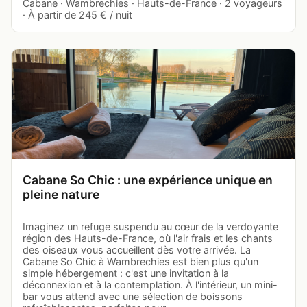
Cabane · Wambrechies · Hauts-de-France · 2 voyageurs
· À partir de 245 € / nuit
Cabane So Chic : une expérience unique en
pleine nature
Imaginez un refuge suspendu au cœur de la verdoyante
région des Hauts-de-France, où l'air frais et les chants
des oiseaux vous accueillent dès votre arrivée. La
Cabane So Chic à Wambrechies est bien plus qu'un
simple hébergement : c'est une invitation à la
déconnexion et à la contemplation. À l'intérieur, un mini-
bar vous attend avec une sélection de boissons