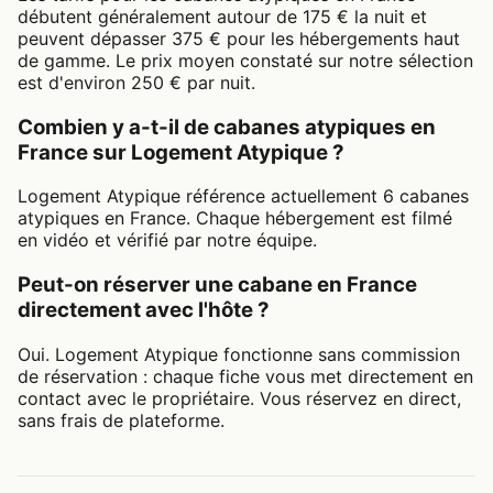
débutent généralement autour de 175 € la nuit et
peuvent dépasser 375 € pour les hébergements haut
de gamme. Le prix moyen constaté sur notre sélection
est d'environ 250 € par nuit.
Combien y a-t-il de cabanes atypiques en
France sur Logement Atypique ?
Logement Atypique référence actuellement 6 cabanes
atypiques en France. Chaque hébergement est filmé
en vidéo et vérifié par notre équipe.
Peut-on réserver une cabane en France
directement avec l'hôte ?
Oui. Logement Atypique fonctionne sans commission
de réservation : chaque fiche vous met directement en
contact avec le propriétaire. Vous réservez en direct,
sans frais de plateforme.