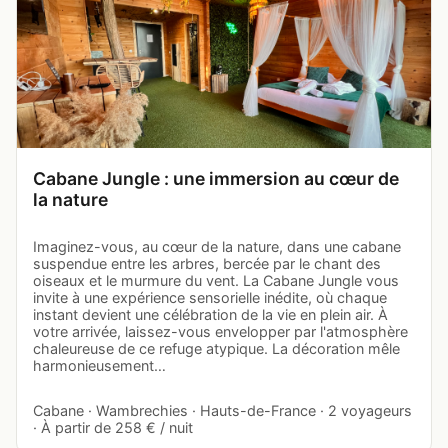
Cabane Jungle : une immersion au cœur de
la nature
Imaginez-vous, au cœur de la nature, dans une cabane
suspendue entre les arbres, bercée par le chant des
oiseaux et le murmure du vent. La Cabane Jungle vous
invite à une expérience sensorielle inédite, où chaque
instant devient une célébration de la vie en plein air. À
votre arrivée, laissez-vous envelopper par l'atmosphère
chaleureuse de ce refuge atypique. La décoration mêle
harmonieusement…
Cabane · Wambrechies · Hauts-de-France · 2 voyageurs
· À partir de 258 € / nuit