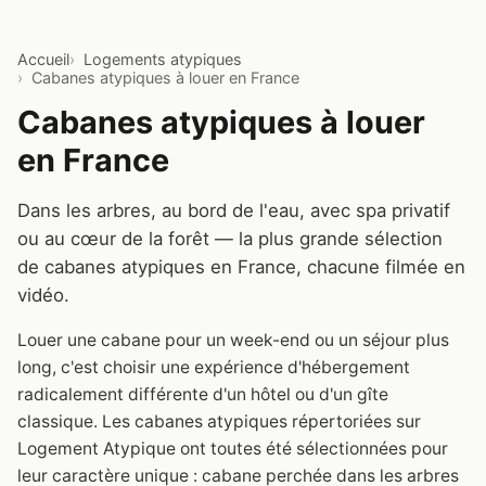
Accueil
Logements atypiques
Cabanes atypiques à louer en France
Cabanes atypiques à louer
en France
Dans les arbres, au bord de l'eau, avec spa privatif
ou au cœur de la forêt — la plus grande sélection
de cabanes atypiques en France, chacune filmée en
vidéo.
Louer une cabane pour un week-end ou un séjour plus
long, c'est choisir une expérience d'hébergement
radicalement différente d'un hôtel ou d'un gîte
classique. Les cabanes atypiques répertoriées sur
Logement Atypique ont toutes été sélectionnées pour
leur caractère unique : cabane perchée dans les arbres