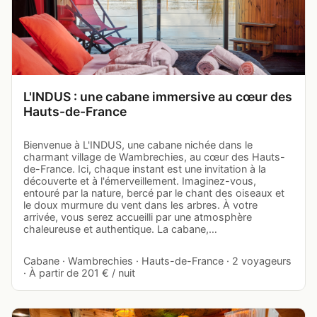
L'INDUS : une cabane immersive au cœur des
Hauts-de-France
Bienvenue à L'INDUS, une cabane nichée dans le
charmant village de Wambrechies, au cœur des Hauts-
de-France. Ici, chaque instant est une invitation à la
découverte et à l'émerveillement. Imaginez-vous,
entouré par la nature, bercé par le chant des oiseaux et
le doux murmure du vent dans les arbres. À votre
arrivée, vous serez accueilli par une atmosphère
chaleureuse et authentique. La cabane,…
Cabane · Wambrechies · Hauts-de-France · 2 voyageurs
· À partir de 201 € / nuit