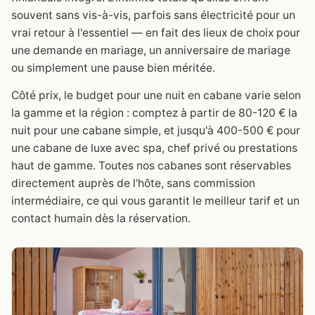
souvent sans vis-à-vis, parfois sans électricité pour un
vrai retour à l'essentiel — en fait des lieux de choix pour
une demande en mariage, un anniversaire de mariage
ou simplement une pause bien méritée.
Côté prix, le budget pour une nuit en cabane varie selon
la gamme et la région : comptez à partir de 80-120 € la
nuit pour une cabane simple, et jusqu'à 400-500 € pour
une cabane de luxe avec spa, chef privé ou prestations
haut de gamme. Toutes nos cabanes sont réservables
directement auprès de l'hôte, sans commission
intermédiaire, ce qui vous garantit le meilleur tarif et un
contact humain dès la réservation.