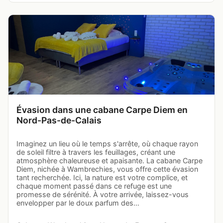
Évasion dans une cabane Carpe Diem en
Nord-Pas-de-Calais
Imaginez un lieu où le temps s'arrête, où chaque rayon
de soleil filtre à travers les feuillages, créant une
atmosphère chaleureuse et apaisante. La cabane Carpe
Diem, nichée à Wambrechies, vous offre cette évasion
tant recherchée. Ici, la nature est votre complice, et
chaque moment passé dans ce refuge est une
promesse de sérénité. À votre arrivée, laissez-vous
envelopper par le doux parfum des…