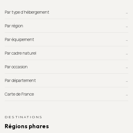
Par type d’hébergement
→
Par région
→
Par équipement
→
Par cadre naturel
→
Par occasion
→
Par département
→
Carte de France
→
DESTINATIONS
Régions phares