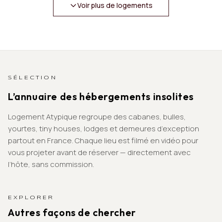
Voir plus de logements
SÉLECTION
L’annuaire des hébergements insolites
Logement Atypique regroupe des cabanes, bulles,
yourtes, tiny houses, lodges et demeures d’exception
partout en France. Chaque lieu est filmé en vidéo pour
vous projeter avant de réserver — directement avec
l’hôte, sans commission.
EXPLORER
Autres façons de chercher