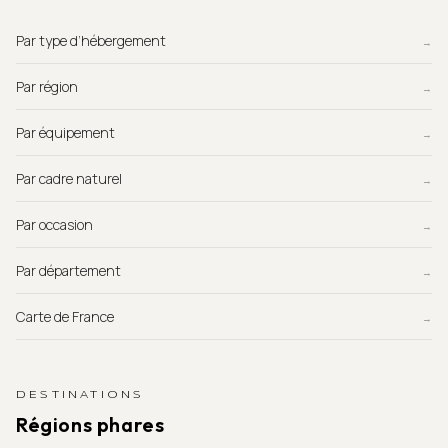
Par type d’hébergement
→
Par région
→
Par équipement
→
Par cadre naturel
→
Par occasion
→
Par département
→
Carte de France
→
DESTINATIONS
Régions phares