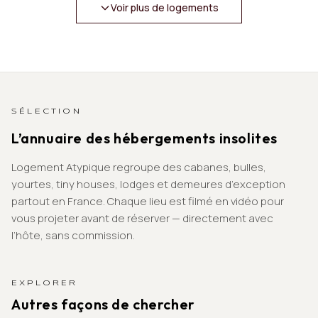
Voir plus de logements
SÉLECTION
L’annuaire des hébergements insolites
Logement Atypique regroupe des cabanes, bulles,
yourtes, tiny houses, lodges et demeures d’exception
partout en France. Chaque lieu est filmé en vidéo pour
vous projeter avant de réserver — directement avec
l’hôte, sans commission.
EXPLORER
Autres façons de chercher