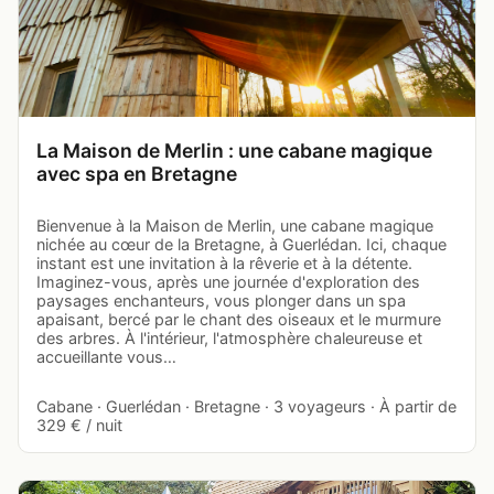
La Maison de Merlin : une cabane magique
avec spa en Bretagne
Bienvenue à la Maison de Merlin, une cabane magique
nichée au cœur de la Bretagne, à Guerlédan. Ici, chaque
instant est une invitation à la rêverie et à la détente.
Imaginez-vous, après une journée d'exploration des
paysages enchanteurs, vous plonger dans un spa
apaisant, bercé par le chant des oiseaux et le murmure
des arbres. À l'intérieur, l'atmosphère chaleureuse et
accueillante vous…
Cabane · Guerlédan · Bretagne · 3 voyageurs · À partir de
329 € / nuit