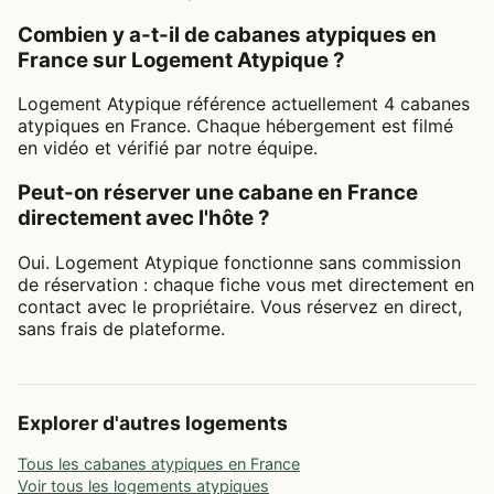
Combien y a-t-il de cabanes atypiques en
France sur Logement Atypique ?
Logement Atypique référence actuellement 4 cabanes
atypiques en France. Chaque hébergement est filmé
en vidéo et vérifié par notre équipe.
Peut-on réserver une cabane en France
directement avec l'hôte ?
Oui. Logement Atypique fonctionne sans commission
de réservation : chaque fiche vous met directement en
contact avec le propriétaire. Vous réservez en direct,
sans frais de plateforme.
Explorer d'autres logements
Tous les cabanes atypiques en France
Voir tous les logements atypiques