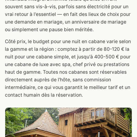
souvent sans vis-à-vis, parfois sans électricité pour un
vrai retour à l'essentiel — en fait des lieux de choix pour
une demande en mariage, un anniversaire de mariage
ou simplement une pause bien méritée.
Côté prix, le budget pour une nuit en cabane varie selon
la gamme et la région : comptez à partir de 80-120 € la
nuit pour une cabane simple, et jusqu'à 400-500 € pour
une cabane de luxe avec spa, chef privé ou prestations
haut de gamme. Toutes nos cabanes sont réservables
directement auprès de l'hôte, sans commission
intermédiaire, ce qui vous garantit le meilleur tarif et un
contact humain dès la réservation.