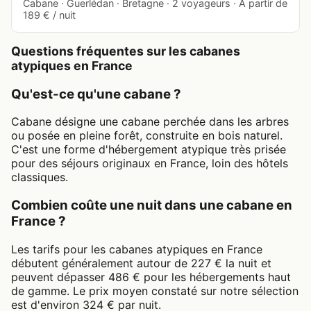
Cabane · Guerlédan · Bretagne · 2 voyageurs · À partir de
189 € / nuit
Questions fréquentes sur les cabanes
atypiques en France
Qu'est-ce qu'une cabane ?
Cabane désigne une cabane perchée dans les arbres
ou posée en pleine forêt, construite en bois naturel.
C'est une forme d'hébergement atypique très prisée
pour des séjours originaux en France, loin des hôtels
classiques.
Combien coûte une nuit dans une cabane en
France ?
Les tarifs pour les cabanes atypiques en France
débutent généralement autour de 227 € la nuit et
peuvent dépasser 486 € pour les hébergements haut
de gamme. Le prix moyen constaté sur notre sélection
est d'environ 324 € par nuit.