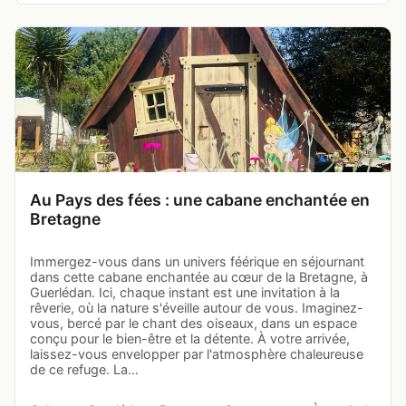
Au Pays des fées : une cabane enchantée en
Bretagne
Immergez-vous dans un univers féérique en séjournant
dans cette cabane enchantée au cœur de la Bretagne, à
Guerlédan. Ici, chaque instant est une invitation à la
rêverie, où la nature s'éveille autour de vous. Imaginez-
vous, bercé par le chant des oiseaux, dans un espace
conçu pour le bien-être et la détente. À votre arrivée,
laissez-vous envelopper par l'atmosphère chaleureuse
de ce refuge. La…