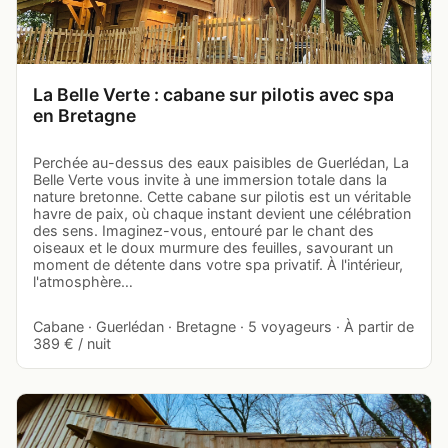
La Belle Verte : cabane sur pilotis avec spa
en Bretagne
Perchée au-dessus des eaux paisibles de Guerlédan, La
Belle Verte vous invite à une immersion totale dans la
nature bretonne. Cette cabane sur pilotis est un véritable
havre de paix, où chaque instant devient une célébration
des sens. Imaginez-vous, entouré par le chant des
oiseaux et le doux murmure des feuilles, savourant un
moment de détente dans votre spa privatif. À l'intérieur,
l'atmosphère…
Cabane · Guerlédan · Bretagne · 5 voyageurs · À partir de
389 € / nuit