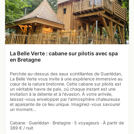
La Belle Verte : cabane sur pilotis avec spa
en Bretagne
Perchée au-dessus des eaux scintillantes de Guerlédan,
La Belle Verte vous invite à une expérience immersive au
cœur de la nature bretonne. Cette cabane sur pilotis est
un véritable havre de paix, où chaque instant est une
invitation à la détente et à l'évasion. À votre arrivée,
laissez-vous envelopper par l'atmosphère chaleureuse
et apaisante de ce lieu unique. Imaginez-vous savourer
un moment…
Cabane · Guerlédan · Bretagne · 5 voyageurs · À partir de
389 € / nuit