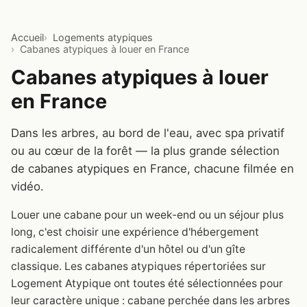
Accueil
Logements atypiques
Cabanes atypiques à louer en France
Cabanes atypiques à louer
en France
Dans les arbres, au bord de l'eau, avec spa privatif
ou au cœur de la forêt — la plus grande sélection
de cabanes atypiques en France, chacune filmée en
vidéo.
Louer une cabane pour un week-end ou un séjour plus
long, c'est choisir une expérience d'hébergement
radicalement différente d'un hôtel ou d'un gîte
classique. Les cabanes atypiques répertoriées sur
Logement Atypique ont toutes été sélectionnées pour
leur caractère unique : cabane perchée dans les arbres