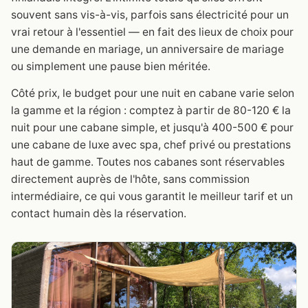
souvent sans vis-à-vis, parfois sans électricité pour un
vrai retour à l'essentiel — en fait des lieux de choix pour
une demande en mariage, un anniversaire de mariage
ou simplement une pause bien méritée.
Côté prix, le budget pour une nuit en cabane varie selon
la gamme et la région : comptez à partir de 80-120 € la
nuit pour une cabane simple, et jusqu'à 400-500 € pour
une cabane de luxe avec spa, chef privé ou prestations
haut de gamme. Toutes nos cabanes sont réservables
directement auprès de l'hôte, sans commission
intermédiaire, ce qui vous garantit le meilleur tarif et un
contact humain dès la réservation.