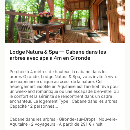
Lodge Natura & Spa — Cabane dans les
arbres avec spa à 4m en Gironde
Perchée à 4 mètres de hauteur, la cabane dans les
arbres Gironde, Lodge Natura & Spa, vous invite à vivre
une expérience unique au cœur de la nature. Cet
hébergement insolite en Aquitaine est l'endroit rêvé pour
un week-end romantique ou une escapade bien-être, où
le confort et la sérénité se rencontrent dans un cadre
enchanteur. Le logement Type : Cabane dans les arbres
Capacité : 2 personnes…
Cabane dans les arbres · Gironde-sur-Dropt · Nouvelle-
Aquitaine · 2 voyageurs · À partir de 291 € / nuit