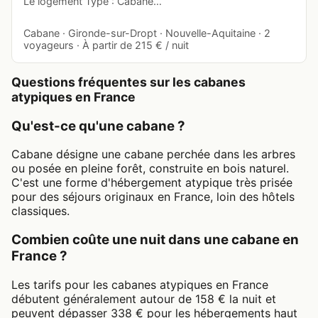
Le logement Type : Cabane…
Cabane · Gironde-sur-Dropt · Nouvelle-Aquitaine · 2
voyageurs · À partir de 215 € / nuit
Questions fréquentes sur les cabanes
atypiques en France
Qu'est-ce qu'une cabane ?
Cabane désigne une cabane perchée dans les arbres
ou posée en pleine forêt, construite en bois naturel.
C'est une forme d'hébergement atypique très prisée
pour des séjours originaux en France, loin des hôtels
classiques.
Combien coûte une nuit dans une cabane en
France ?
Les tarifs pour les cabanes atypiques en France
débutent généralement autour de 158 € la nuit et
peuvent dépasser 338 € pour les hébergements haut