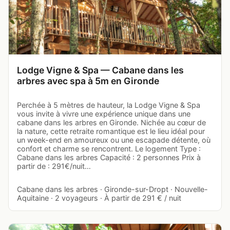
Lodge Vigne & Spa — Cabane dans les
arbres avec spa à 5m en Gironde
Perchée à 5 mètres de hauteur, la Lodge Vigne & Spa
vous invite à vivre une expérience unique dans une
cabane dans les arbres en Gironde. Nichée au cœur de
la nature, cette retraite romantique est le lieu idéal pour
un week-end en amoureux ou une escapade détente, où
confort et charme se rencontrent. Le logement Type :
Cabane dans les arbres Capacité : 2 personnes Prix à
partir de : 291€/nuit…
Cabane dans les arbres · Gironde-sur-Dropt · Nouvelle-
Aquitaine · 2 voyageurs · À partir de 291 € / nuit