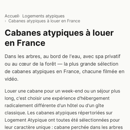
Accueil
Logements atypiques
Cabanes atypiques à louer en France
Cabanes atypiques à louer
en France
Dans les arbres, au bord de l'eau, avec spa privatif
ou au cœur de la forêt — la plus grande sélection
de cabanes atypiques en France, chacune filmée en
vidéo.
Louer une cabane pour un week-end ou un séjour plus
long, c'est choisir une expérience d'hébergement
radicalement différente d'un hôtel ou d'un gîte
classique. Les cabanes atypiques répertoriées sur
Logement Atypique ont toutes été sélectionnées pour
leur caractère unique : cabane perchée dans les arbres