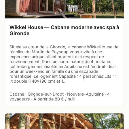
Wikkel House — Cabane moderne avec spa à
Gironde
Située au cœur de la Gironde, la cabane WikkelHouse de
l’écolieu du Moulin de Peysoup vous invite à une
expérience unique alliant modernité et respect de
l’environnement. Dans un cadre naturel de 4 hectares,
cet hébergement insolite en Aquitaine est l’endroit idéal
pour un week-end en famille ou une escapade
romantique. Le logement Capacité : 4 personnes Lits : 1
lit double (140x190 cm) et 1…
Cabane · Gironde-sur-Dropt · Nouvelle-Aquitaine · 4
voyageurs · À partir de 80 € / nuit