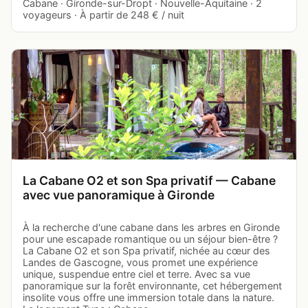
Cabane · Gironde-sur-Dropt · Nouvelle-Aquitaine · 2
voyageurs · À partir de 248 € / nuit
La Cabane O2 et son Spa privatif — Cabane
avec vue panoramique à Gironde
À la recherche d'une cabane dans les arbres en Gironde
pour une escapade romantique ou un séjour bien-être ?
La Cabane O2 et son Spa privatif, nichée au cœur des
Landes de Gascogne, vous promet une expérience
unique, suspendue entre ciel et terre. Avec sa vue
panoramique sur la forêt environnante, cet hébergement
insolite vous offre une immersion totale dans la nature.