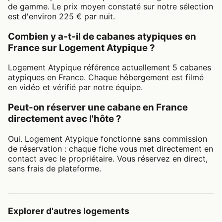
de gamme. Le prix moyen constaté sur notre sélection
est d'environ 225 € par nuit.
Combien y a-t-il de cabanes atypiques en
France sur Logement Atypique ?
Logement Atypique référence actuellement 5 cabanes
atypiques en France. Chaque hébergement est filmé
en vidéo et vérifié par notre équipe.
Peut-on réserver une cabane en France
directement avec l'hôte ?
Oui. Logement Atypique fonctionne sans commission
de réservation : chaque fiche vous met directement en
contact avec le propriétaire. Vous réservez en direct,
sans frais de plateforme.
Explorer d'autres logements