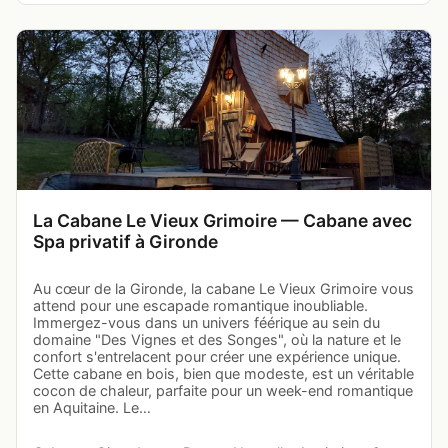
La Cabane Le Vieux Grimoire — Cabane avec
Spa privatif à Gironde
Au cœur de la Gironde, la cabane Le Vieux Grimoire vous
attend pour une escapade romantique inoubliable.
Immergez-vous dans un univers féérique au sein du
domaine "Des Vignes et des Songes", où la nature et le
confort s'entrelacent pour créer une expérience unique.
Cette cabane en bois, bien que modeste, est un véritable
cocon de chaleur, parfaite pour un week-end romantique
en Aquitaine. Le…