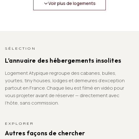
Voir plus de logements
SÉLECTION
L’annuaire des hébergements insolites
Logement Atypique regroupe des cabanes, bulles,
yourtes, tiny houses, lodges et demeures d’exception
partout en France. Chaque lieu est filmé en vidéo pour
vous projeter avant de réserver — directement avec
l’hôte, sans commission.
EXPLORER
Autres façons de chercher