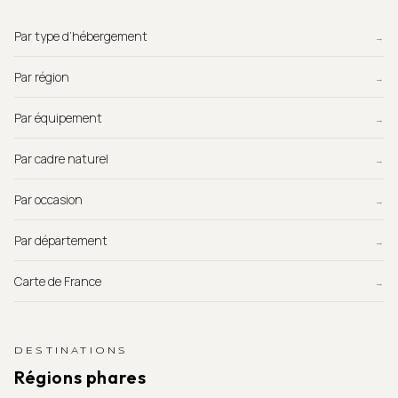
Par type d’hébergement
→
Par région
→
Par équipement
→
Par cadre naturel
→
Par occasion
→
Par département
→
Carte de France
→
DESTINATIONS
Régions phares