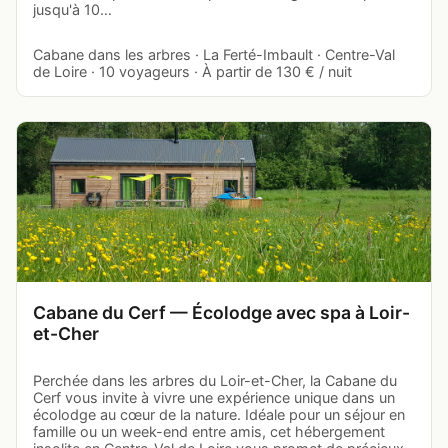
jusqu'à 10…
Cabane dans les arbres · La Ferté-Imbault · Centre-Val
de Loire · 10 voyageurs · À partir de 130 € / nuit
Cabane du Cerf — Écolodge avec spa à Loir-
et-Cher
Perchée dans les arbres du Loir-et-Cher, la Cabane du
Cerf vous invite à vivre une expérience unique dans un
écolodge au cœur de la nature. Idéale pour un séjour en
famille ou un week-end entre amis, cet hébergement