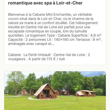
romantique avec spa à Loir-et-Cher
Bienvenue à la Cabane Mini Enchantée, un véritable
cocon situé dans le Loir-et-Cher, où le charme de la
nature se marie à un confort douillet. Cet hébergement
insolite en Centre-Val de Loire est parfait pour une
escapade romantique en couple, loin du tumulte
quotidien. Le logement Type : Cabane Superficie : 4,9 m²
Capacité : 2 personnes Lit : 140x190 cm Terrasse : 9 m²,
aménagée avec canapé et…
Cabane · La Ferté-Imbault · Centre-Val de Loire · 2
voyageurs · À partir de 115 € / nuit