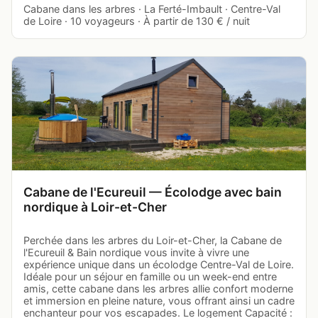
Cabane dans les arbres · La Ferté-Imbault · Centre-Val
de Loire · 10 voyageurs · À partir de 130 € / nuit
Cabane de l'Ecureuil — Écolodge avec bain
nordique à Loir-et-Cher
Perchée dans les arbres du Loir-et-Cher, la Cabane de
l'Ecureuil & Bain nordique vous invite à vivre une
expérience unique dans un écolodge Centre-Val de Loire.
Idéale pour un séjour en famille ou un week-end entre
amis, cette cabane dans les arbres allie confort moderne
et immersion en pleine nature, vous offrant ainsi un cadre
enchanteur pour vos escapades. Le logement Capacité :