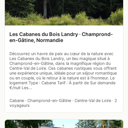
Les Cabanes du Bois Landry · Champrond-
en-Gâtine, Normandie
Découvrez un havre de paix au cœur de la nature avec
Les Cabanes du Bois Landry, un lieu magique situé à
Champrond-en-Gâtine, dans la magnifique région du
Centre-Val de Loire. Ces cabanes rustiques vous offrent
une expérience unique, idéale pour un séjour romantique
ou en couple, où le retour à la nature est à l'honneur. Le
logement Type : Cabane Tarif : À partir de Sur demande
€/nuit Les…
Cabane · Champrond-en-Gâtine · Centre-Val de Loire · 2
voyageurs