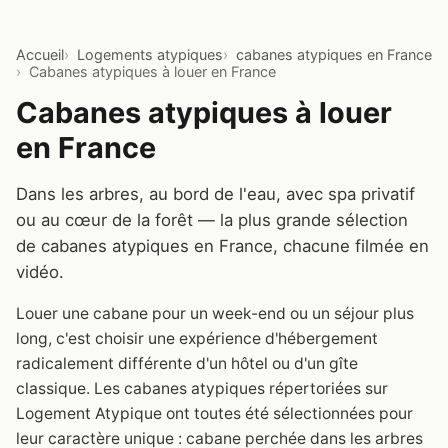
Accueil
Logements atypiques
cabanes atypiques en France
Cabanes atypiques à louer en France
Cabanes atypiques à louer
en France
Dans les arbres, au bord de l'eau, avec spa privatif
ou au cœur de la forêt — la plus grande sélection
de cabanes atypiques en France, chacune filmée en
vidéo.
Louer une cabane pour un week-end ou un séjour plus
long, c'est choisir une expérience d'hébergement
radicalement différente d'un hôtel ou d'un gîte
classique. Les cabanes atypiques répertoriées sur
Logement Atypique ont toutes été sélectionnées pour
leur caractère unique : cabane perchée dans les arbres