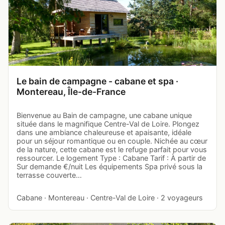
Le bain de campagne - cabane et spa ·
Montereau, Île-de-France
Bienvenue au Bain de campagne, une cabane unique
située dans le magnifique Centre-Val de Loire. Plongez
dans une ambiance chaleureuse et apaisante, idéale
pour un séjour romantique ou en couple. Nichée au cœur
de la nature, cette cabane est le refuge parfait pour vous
ressourcer. Le logement Type : Cabane Tarif : À partir de
Sur demande €/nuit Les équipements Spa privé sous la
terrasse couverte…
Cabane · Montereau · Centre-Val de Loire · 2 voyageurs