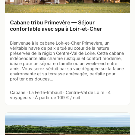
Cabane tribu Primevère — Séjour
confortable avec spa à Loir-et-Cher
Bienvenue à la cabane Loir-et-Cher Primevère, un
véritable havre de paix situé au cœur de la nature
préservée de la région Centre-Val de Loire. Cette cabane
indépendante allie charme rustique et confort moderne,
idéale pour un séjour en famille ou un week-end entre
amis. Vous serez séduit par sa vue dégagée sur la faune
environnante et sa terrasse aménagée, parfaite pour
profiter des douces…
Cabane · La Ferté-Imbault · Centre-Val de Loire · 4
voyageurs · À partir de 109 € / nuit