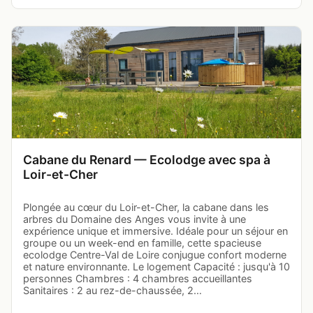
Cabane du Renard — Ecolodge avec spa à
Loir-et-Cher
Plongée au cœur du Loir-et-Cher, la cabane dans les
arbres du Domaine des Anges vous invite à une
expérience unique et immersive. Idéale pour un séjour en
groupe ou un week-end en famille, cette spacieuse
ecolodge Centre-Val de Loire conjugue confort moderne
et nature environnante. Le logement Capacité : jusqu'à 10
personnes Chambres : 4 chambres accueillantes
Sanitaires : 2 au rez-de-chaussée, 2…