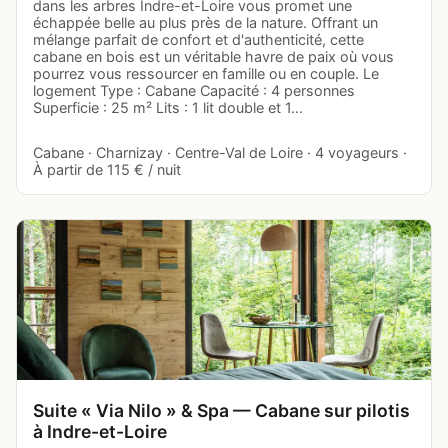
dans les arbres Indre-et-Loire vous promet une
échappée belle au plus près de la nature. Offrant un
mélange parfait de confort et d'authenticité, cette
cabane en bois est un véritable havre de paix où vous
pourrez vous ressourcer en famille ou en couple. Le
logement Type : Cabane Capacité : 4 personnes
Superficie : 25 m² Lits : 1 lit double et 1…
Cabane · Charnizay · Centre-Val de Loire · 4 voyageurs ·
À partir de 115 € / nuit
Suite « Via Nilo » & Spa — Cabane sur pilotis
à Indre-et-Loire