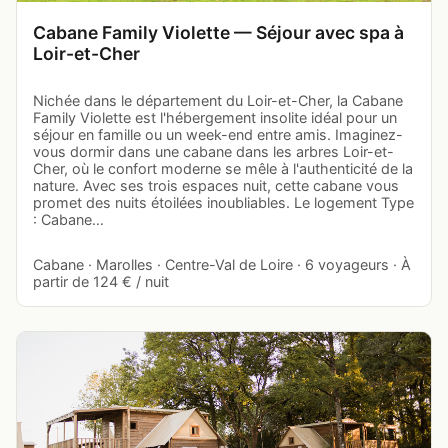
Cabane Family Violette — Séjour avec spa à
Loir-et-Cher
Nichée dans le département du Loir-et-Cher, la Cabane
Family Violette est l'hébergement insolite idéal pour un
séjour en famille ou un week-end entre amis. Imaginez-
vous dormir dans une cabane dans les arbres Loir-et-
Cher, où le confort moderne se mêle à l'authenticité de la
nature. Avec ses trois espaces nuit, cette cabane vous
promet des nuits étoilées inoubliables. Le logement Type
: Cabane…
Cabane · Marolles · Centre-Val de Loire · 6 voyageurs · À
partir de 124 € / nuit