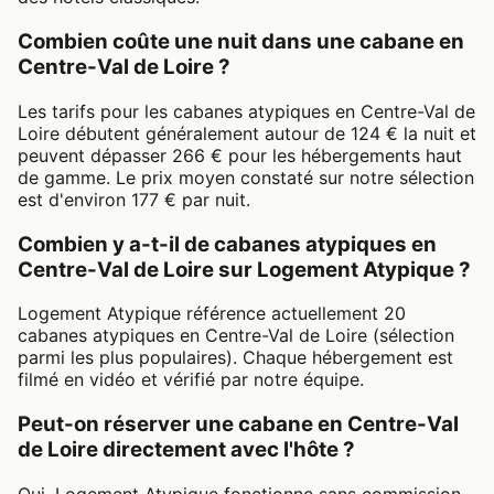
Combien coûte une nuit dans une cabane en
Centre-Val de Loire ?
Les tarifs pour les cabanes atypiques en Centre-Val de
Loire débutent généralement autour de 124 € la nuit et
peuvent dépasser 266 € pour les hébergements haut
de gamme. Le prix moyen constaté sur notre sélection
est d'environ 177 € par nuit.
Combien y a-t-il de cabanes atypiques en
Centre-Val de Loire sur Logement Atypique ?
Logement Atypique référence actuellement 20
cabanes atypiques en Centre-Val de Loire (sélection
parmi les plus populaires). Chaque hébergement est
filmé en vidéo et vérifié par notre équipe.
Peut-on réserver une cabane en Centre-Val
de Loire directement avec l'hôte ?
Oui. Logement Atypique fonctionne sans commission