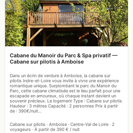
Cabane du Manoir du Parc & Spa privatif —
Cabane sur pilotis à Amboise
Dans un écrin de verdure à Amboise, la cabane sur
pilotis Indre-et-Loire vous invite à vivre une expérience
romantique unique. Surplombant le parc du Manoir du
Parc, cette cabane climatisée est le lieu parfait pour une
escapade en amoureux, où chaque instant devient un
souvenir précieux. Le logement Type : Cabane sur pilotis
Hauteur : 3 mètres Capacité : 2 personnes Prix à partir
de : 390€/nuit…
Cabane sur pilotis · Amboise · Centre-Val de Loire · 2
voyageurs · À partir de 390 € / nuit