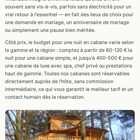
souvent sans vis-à-vis, parfois sans électricité pour un
vrai retour à l'essentiel — en fait des lieux de choix pour
une demande en mariage, un anniversaire de mariage
ou simplement une pause bien méritée.
Côté prix, le budget pour une nuit en cabane varie selon
la gamme et la région : comptez à partir de 80-120 € la
nuit pour une cabane simple, et jusqu'à 400-500 € pour
une cabane de luxe avec spa, chef privé ou prestations
haut de gamme. Toutes nos cabanes sont réservables
directement auprès de l'hôte, sans commission
intermédiaire, ce qui vous garantit le meilleur tarif et un
contact humain dès la réservation.