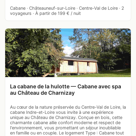
Cabane · Châteauneuf-sur-Loire · Centre-Val de Loire · 2
voyageurs · À partir de 199 € / nuit
La cabane de la hulotte — Cabane avec spa
au Château de Charnizay
Au cœur de la nature préservée du Centre-Val de Loire, la
cabane Indre-et-Loire vous invite à une expérience
unique au Château de Charnizay. Conçue en bois, cette
charmante cabane allie confort moderne et respect de
l'environnement, vous promettant un séjour inoubliable
en famille ou en couple. Le logement Type : Cabane tout