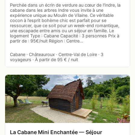
Perchée dans un écrin de verdure au cœur de l'Indre, la
cabane dans les arbres Indre vous invite à une
expérience unique au Moulin de Vilaine. Ce véritable
cocon à l’esprit bohème chic est parfait pour se
ressourcer, que ce soit pour un week-end romantique,
une escapade entre amis ou un séjour en famille. Le
logement Type : Cabane Capacité : 3 personnes Prix à
partir de : 95€/nuit Région : Centre…
Cabane · Châteauroux · Centre-Val de Loire · 3
voyageurs · À partir de 95 € / nuit
La Cabane Mini Enchantée — Séjour