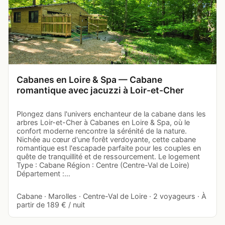
Cabanes en Loire & Spa — Cabane
romantique avec jacuzzi à Loir-et-Cher
Plongez dans l'univers enchanteur de la cabane dans les
arbres Loir-et-Cher à Cabanes en Loire & Spa, où le
confort moderne rencontre la sérénité de la nature.
Nichée au cœur d'une forêt verdoyante, cette cabane
romantique est l'escapade parfaite pour les couples en
quête de tranquillité et de ressourcement. Le logement
Type : Cabane Région : Centre (Centre-Val de Loire)
Département :…
Cabane · Marolles · Centre-Val de Loire · 2 voyageurs · À
partir de 189 € / nuit