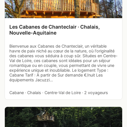
Les Cabanes de Chanteclair · Chalais,
Nouvelle-Aquitaine
Bienvenue aux Cabanes de Chanteclair, un véritable
havre de paix niché au cœur de la nature, où l'originalité
des cabanes vous séduira à coup sûr. Situées en Centre-
Val de Loire, ces cabanes sont idéales pour un séjour
romantique ou en couple, vous permettant de vivre une
expérience unique et inoubliable. Le logement Type :
Cabane Tarif : À partir de Sur demande €/nuit Les
équipements Jacuzzi…
Cabane · Chalais · Centre-Val de Loire · 2 voyageurs