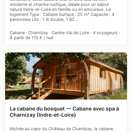
moderne et charme rustique, idéale pour un séjour
nature Indre-et-Loire en famille ou en amoureux. Le
logement Type : Cabane Surface : 25 m² Capacité : 4
personnes Lits : 1 lit double, 1 BZ…
Cabane · Charnizay · Centre-Val de Loire · 4 voyageurs ·
À partir de 115 € / nuit
La cabane du bosquet — Cabane avec spa à
Charnizay (Indre-et-Loire)
Nichée au cœur du Château de Charnizay, la cabane