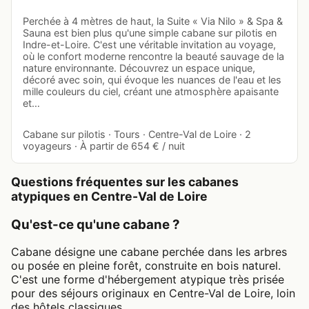
Perchée à 4 mètres de haut, la Suite « Via Nilo » & Spa &
Sauna est bien plus qu'une simple cabane sur pilotis en
Indre-et-Loire. C'est une véritable invitation au voyage,
où le confort moderne rencontre la beauté sauvage de la
nature environnante. Découvrez un espace unique,
décoré avec soin, qui évoque les nuances de l'eau et les
mille couleurs du ciel, créant une atmosphère apaisante
et…
Cabane sur pilotis · Tours · Centre-Val de Loire · 2
voyageurs · À partir de 654 € / nuit
Questions fréquentes sur les cabanes
atypiques en Centre-Val de Loire
Qu'est-ce qu'une cabane ?
Cabane désigne une cabane perchée dans les arbres
ou posée en pleine forêt, construite en bois naturel.
C'est une forme d'hébergement atypique très prisée
pour des séjours originaux en Centre-Val de Loire, loin
des hôtels classiques.