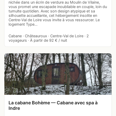
nichée dans un écrin de verdure au Moulin de Vilaine,
vous promet une escapade inoubliable en couple, loin du
tumulte quotidien. Avec son design atypique et sa
silhouette accueillante, cet hébergement insolite en
Centre-Val de Loire vous invite à vous ressourcer. Le
logement Type…
Cabane · Châteauroux · Centre-Val de Loire · 2
voyageurs · À partir de 92 € / nuit
La cabane Bohème — Cabane avec spa à
Indre