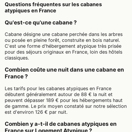
Questions fréquentes sur les cabanes
atypiques en France
Qu'est-ce qu'une cabane ?
Cabane désigne une cabane perchée dans les arbres
ou posée en pleine forêt, construite en bois naturel.
C'est une forme d'hébergement atypique très prisée
pour des séjours originaux en France, loin des hôtels
classiques.
Combien coûte une nuit dans une cabane en
France ?
Les tarifs pour les cabanes atypiques en France
débutent généralement autour de 88 € la nuit et
peuvent dépasser 189 € pour les hébergements haut
de gamme. Le prix moyen constaté sur notre sélection
est d'environ 126 € par nuit.
Combien y a-t-il de cabanes atypiques en
France sur Logement Atypique ?