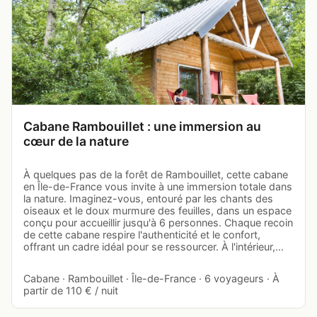
Cabane Rambouillet : une immersion au
cœur de la nature
À quelques pas de la forêt de Rambouillet, cette cabane
en Île-de-France vous invite à une immersion totale dans
la nature. Imaginez-vous, entouré par les chants des
oiseaux et le doux murmure des feuilles, dans un espace
conçu pour accueillir jusqu'à 6 personnes. Chaque recoin
de cette cabane respire l'authenticité et le confort,
offrant un cadre idéal pour se ressourcer. À l'intérieur,…
Cabane · Rambouillet · Île-de-France · 6 voyageurs · À
partir de 110 € / nuit