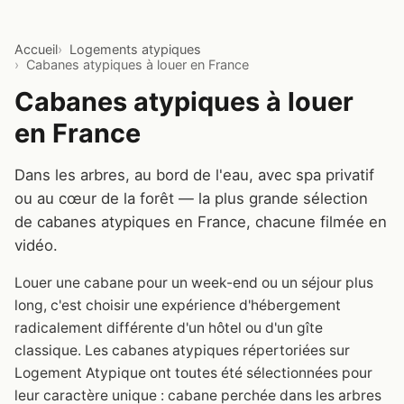
Accueil
Logements atypiques
Cabanes atypiques à louer en France
Cabanes atypiques à louer
en France
Dans les arbres, au bord de l'eau, avec spa privatif
ou au cœur de la forêt — la plus grande sélection
de cabanes atypiques en France, chacune filmée en
vidéo.
Louer une cabane pour un week-end ou un séjour plus
long, c'est choisir une expérience d'hébergement
radicalement différente d'un hôtel ou d'un gîte
classique. Les cabanes atypiques répertoriées sur
Logement Atypique ont toutes été sélectionnées pour
leur caractère unique : cabane perchée dans les arbres