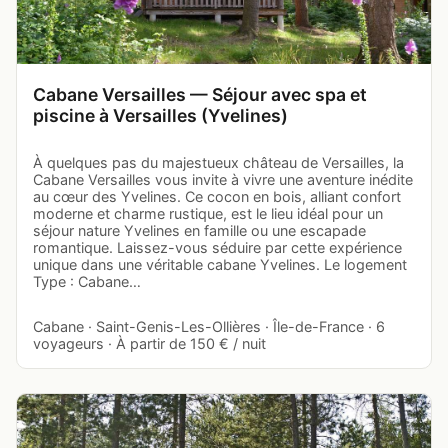
Cabane Versailles — Séjour avec spa et
piscine à Versailles (Yvelines)
À quelques pas du majestueux château de Versailles, la
Cabane Versailles vous invite à vivre une aventure inédite
au cœur des Yvelines. Ce cocon en bois, alliant confort
moderne et charme rustique, est le lieu idéal pour un
séjour nature Yvelines en famille ou une escapade
romantique. Laissez-vous séduire par cette expérience
unique dans une véritable cabane Yvelines. Le logement
Type : Cabane…
Cabane · Saint-Genis-Les-Ollières · Île-de-France · 6
voyageurs · À partir de 150 € / nuit