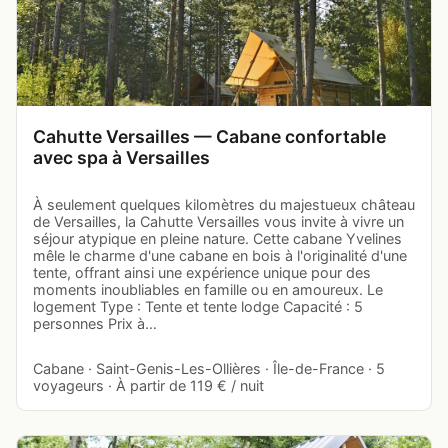
Cahutte Versailles — Cabane confortable
avec spa à Versailles
À seulement quelques kilomètres du majestueux château
de Versailles, la Cahutte Versailles vous invite à vivre un
séjour atypique en pleine nature. Cette cabane Yvelines
mêle le charme d'une cabane en bois à l'originalité d'une
tente, offrant ainsi une expérience unique pour des
moments inoubliables en famille ou en amoureux. Le
logement Type : Tente et tente lodge Capacité : 5
personnes Prix à…
Cabane · Saint-Genis-Les-Ollières · Île-de-France · 5
voyageurs · À partir de 119 € / nuit