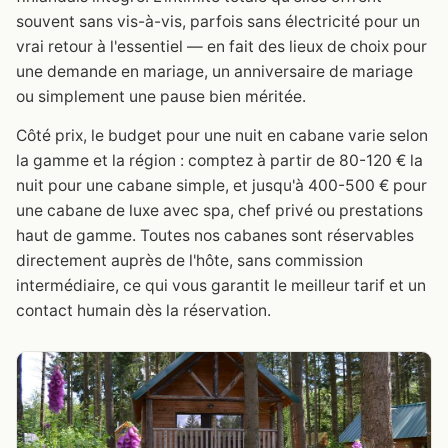
souvent sans vis-à-vis, parfois sans électricité pour un
vrai retour à l'essentiel — en fait des lieux de choix pour
une demande en mariage, un anniversaire de mariage
ou simplement une pause bien méritée.
Côté prix, le budget pour une nuit en cabane varie selon
la gamme et la région : comptez à partir de 80-120 € la
nuit pour une cabane simple, et jusqu'à 400-500 € pour
une cabane de luxe avec spa, chef privé ou prestations
haut de gamme. Toutes nos cabanes sont réservables
directement auprès de l'hôte, sans commission
intermédiaire, ce qui vous garantit le meilleur tarif et un
contact humain dès la réservation.