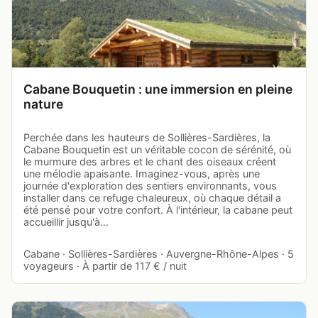
Cabane Bouquetin : une immersion en pleine
nature
Perchée dans les hauteurs de Sollières-Sardières, la
Cabane Bouquetin est un véritable cocon de sérénité, où
le murmure des arbres et le chant des oiseaux créent
une mélodie apaisante. Imaginez-vous, après une
journée d'exploration des sentiers environnants, vous
installer dans ce refuge chaleureux, où chaque détail a
été pensé pour votre confort. À l'intérieur, la cabane peut
accueillir jusqu'à…
Cabane · Sollières-Sardières · Auvergne-Rhône-Alpes · 5
voyageurs · À partir de 117 € / nuit