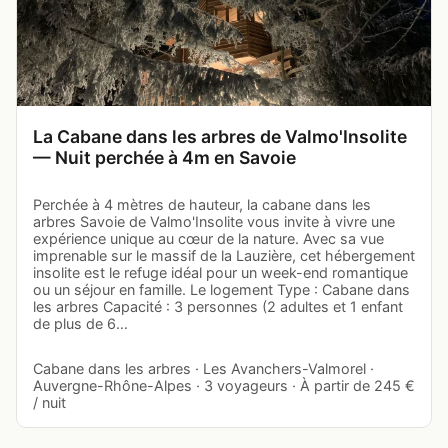
La Cabane dans les arbres de Valmo'Insolite
— Nuit perchée à 4m en Savoie
Perchée à 4 mètres de hauteur, la cabane dans les
arbres Savoie de Valmo'Insolite vous invite à vivre une
expérience unique au cœur de la nature. Avec sa vue
imprenable sur le massif de la Lauzière, cet hébergement
insolite est le refuge idéal pour un week-end romantique
ou un séjour en famille. Le logement Type : Cabane dans
les arbres Capacité : 3 personnes (2 adultes et 1 enfant
de plus de 6…
Cabane dans les arbres · Les Avanchers-Valmorel ·
Auvergne-Rhône-Alpes · 3 voyageurs · À partir de 245 €
/ nuit