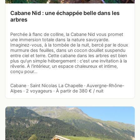
Cabane Nid : une échappée belle dans les
arbres
Perchée à flanc de colline, la Cabane Nid vous promet
une immersion totale dans la nature savoyarde.
Imaginez-vous, à la tombée de la nuit, bercé par le doux
murmure des feuilles, dans un cocon douillet suspendu
entre ciel et terre. Cette cabane dans les arbres est bien
plus qu'un simple hébergement : c'est une invitation à la
rêverie. À l'intérieur, un espace chaleureux et intime,
conçu pour…
Cabane · Saint Nicolas La Chapelle · Auvergne-Rhône-
Alpes · 2 voyageurs · À partir de 380 € / nuit