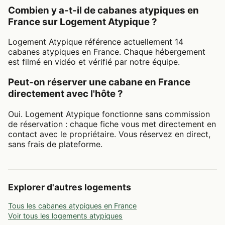
Combien y a-t-il de cabanes atypiques en
France sur Logement Atypique ?
Logement Atypique référence actuellement 14
cabanes atypiques en France. Chaque hébergement
est filmé en vidéo et vérifié par notre équipe.
Peut-on réserver une cabane en France
directement avec l'hôte ?
Oui. Logement Atypique fonctionne sans commission
de réservation : chaque fiche vous met directement en
contact avec le propriétaire. Vous réservez en direct,
sans frais de plateforme.
Explorer d'autres logements
Tous les cabanes atypiques en France
Voir tous les logements atypiques