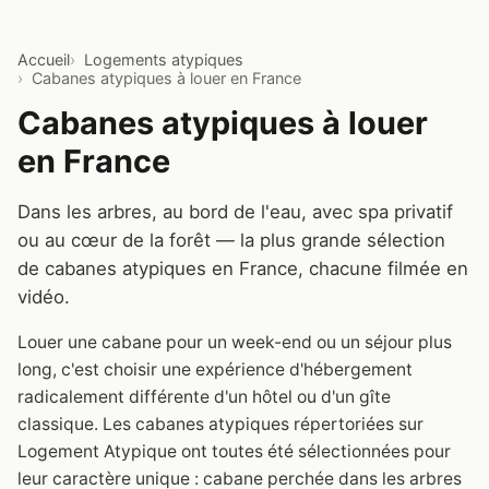
Accueil
Logements atypiques
Cabanes atypiques à louer en France
Cabanes atypiques à louer
en France
Dans les arbres, au bord de l'eau, avec spa privatif
ou au cœur de la forêt — la plus grande sélection
de cabanes atypiques en France, chacune filmée en
vidéo.
Louer une cabane pour un week-end ou un séjour plus
long, c'est choisir une expérience d'hébergement
radicalement différente d'un hôtel ou d'un gîte
classique. Les cabanes atypiques répertoriées sur
Logement Atypique ont toutes été sélectionnées pour
leur caractère unique : cabane perchée dans les arbres