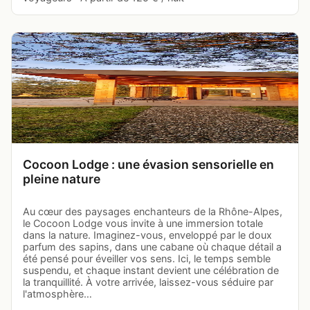
Cocoon Lodge : une évasion sensorielle en
pleine nature
Au cœur des paysages enchanteurs de la Rhône-Alpes,
le Cocoon Lodge vous invite à une immersion totale
dans la nature. Imaginez-vous, enveloppé par le doux
parfum des sapins, dans une cabane où chaque détail a
été pensé pour éveiller vos sens. Ici, le temps semble
suspendu, et chaque instant devient une célébration de
la tranquillité. À votre arrivée, laissez-vous séduire par
l'atmosphère…