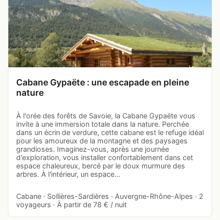
Cabane Gypaëte : une escapade en pleine
nature
À l'orée des forêts de Savoie, la Cabane Gypaëte vous
invite à une immersion totale dans la nature. Perchée
dans un écrin de verdure, cette cabane est le refuge idéal
pour les amoureux de la montagne et des paysages
grandioses. Imaginez-vous, après une journée
d'exploration, vous installer confortablement dans cet
espace chaleureux, bercé par le doux murmure des
arbres. À l'intérieur, un espace…
Cabane · Sollières-Sardières · Auvergne-Rhône-Alpes · 2
voyageurs · À partir de 78 € / nuit