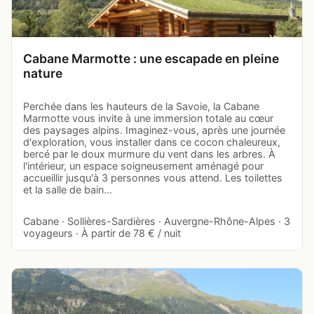
Cabane Marmotte : une escapade en pleine
nature
Perchée dans les hauteurs de la Savoie, la Cabane
Marmotte vous invite à une immersion totale au cœur
des paysages alpins. Imaginez-vous, après une journée
d'exploration, vous installer dans ce cocon chaleureux,
bercé par le doux murmure du vent dans les arbres. À
l'intérieur, un espace soigneusement aménagé pour
accueillir jusqu'à 3 personnes vous attend. Les toilettes
et la salle de bain…
Cabane · Sollières-Sardières · Auvergne-Rhône-Alpes · 3
voyageurs · À partir de 78 € / nuit