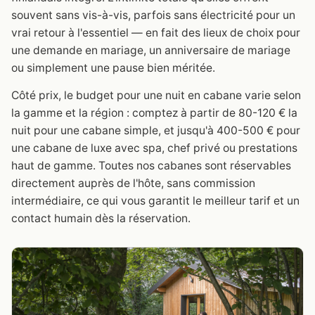
souvent sans vis-à-vis, parfois sans électricité pour un
vrai retour à l'essentiel — en fait des lieux de choix pour
une demande en mariage, un anniversaire de mariage
ou simplement une pause bien méritée.
Côté prix, le budget pour une nuit en cabane varie selon
la gamme et la région : comptez à partir de 80-120 € la
nuit pour une cabane simple, et jusqu'à 400-500 € pour
une cabane de luxe avec spa, chef privé ou prestations
haut de gamme. Toutes nos cabanes sont réservables
directement auprès de l'hôte, sans commission
intermédiaire, ce qui vous garantit le meilleur tarif et un
contact humain dès la réservation.