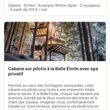
Cabane · St Paul · Auvergne-Rhône-Alpes · 2 voyageurs
· À partir de 310 € / nuit
Cabane sur pilotis à la Belle Étoile avec spa
privatif
Perchée au cœur des montagnes savoyardes, cette
cabane sur pilotis vous invite à une immersion totale
dans la nature. À la Belle Étoile, chaque nuit devient une
aventure, bercée par le doux murmure des arbres et le
chant des oiseaux. Imaginez-vous, confortablement
installé sur votre terrasse, admirant le ciel étoilé tout en