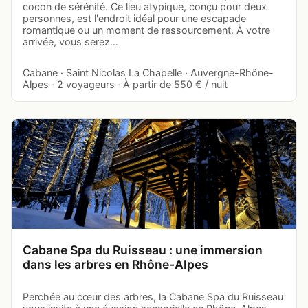
cocon de sérénité. Ce lieu atypique, conçu pour deux
personnes, est l'endroit idéal pour une escapade
romantique ou un moment de ressourcement. À votre
arrivée, vous serez…
Cabane · Saint Nicolas La Chapelle · Auvergne-Rhône-
Alpes · 2 voyageurs · À partir de 550 € / nuit
Cabane Spa du Ruisseau : une immersion
dans les arbres en Rhône-Alpes
Perchée au cœur des arbres, la Cabane Spa du Ruisseau