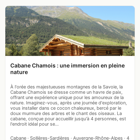
Cabane Chamois : une immersion en pleine
nature
À l'orée des majestueuses montagnes de la Savoie, la
Cabane Chamois se dresse comme un havre de paix,
offrant une expérience unique pour les amoureux de la
nature. Imaginez-vous, après une journée d'exploration,
vous installer dans ce cocon chaleureux, bercé par le
doux murmure des arbres et le chant des oiseaux. La
cabane, conçue pour accueillir jusqu'à 4 personnes, est
l'endroit idéal pour se…
Cabane · Sollières-Sardières · Auvergne-Rhône-Alpes · 4