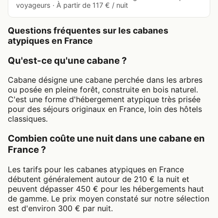
voyageurs · À partir de 117 € / nuit
Questions fréquentes sur les cabanes
atypiques en France
Qu'est-ce qu'une cabane ?
Cabane désigne une cabane perchée dans les arbres
ou posée en pleine forêt, construite en bois naturel.
C'est une forme d'hébergement atypique très prisée
pour des séjours originaux en France, loin des hôtels
classiques.
Combien coûte une nuit dans une cabane en
France ?
Les tarifs pour les cabanes atypiques en France
débutent généralement autour de 210 € la nuit et
peuvent dépasser 450 € pour les hébergements haut
de gamme. Le prix moyen constaté sur notre sélection
est d'environ 300 € par nuit.