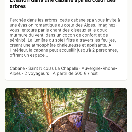
arbres
Perchée dans les arbres, cette cabane spa vous invite à
une évasion romantique au cœur des Alpes. Imaginez-
vous, entouré par le chant des oiseaux et le doux
murmure du vent, dans un cocon de confort et de
sérénité. La lumière du soleil filtre à travers les feuilles,
créant une atmosphère chaleureuse et apaisante. À
l'intérieur, la cabane peut accueillir jusqu'à 2 personnes,
offrant un espace…
Cabane · Saint Nicolas La Chapelle · Auvergne-Rhône-
Alpes · 2 voyageurs · À partir de 500 € / nuit