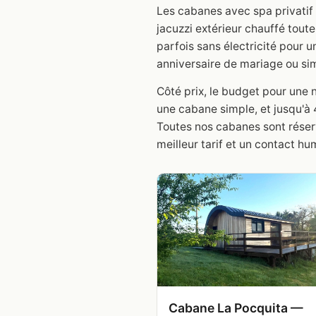
Les cabanes avec spa privatif 
jacuzzi extérieur chauffé toute
parfois sans électricité pour u
anniversaire de mariage ou si
Côté prix, le budget pour une 
une cabane simple, et jusqu'à
Toutes nos cabanes sont réserv
meilleur tarif et un contact hu
Cabane La Pocquita —