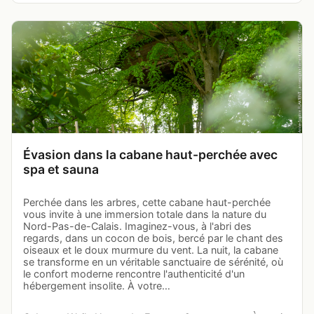
Évasion dans la cabane haut-perchée avec
spa et sauna
Perchée dans les arbres, cette cabane haut-perchée
vous invite à une immersion totale dans la nature du
Nord-Pas-de-Calais. Imaginez-vous, à l'abri des
regards, dans un cocon de bois, bercé par le chant des
oiseaux et le doux murmure du vent. La nuit, la cabane
se transforme en un véritable sanctuaire de sérénité, où
le confort moderne rencontre l'authenticité d'un
hébergement insolite. À votre…