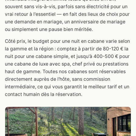
souvent sans vis-à-vis, parfois sans électricité pour un
vrai retour à l'essentiel — en fait des lieux de choix pour
une demande en mariage, un anniversaire de mariage
ou simplement une pause bien méritée.
Côté prix, le budget pour une nuit en cabane varie selon
la gamme et la région : comptez à partir de 80-120 € la
nuit pour une cabane simple, et jusqu'à 400-500 € pour
une cabane de luxe avec spa, chef privé ou prestations
haut de gamme. Toutes nos cabanes sont réservables
directement auprès de l'hôte, sans commission
intermédiaire, ce qui vous garantit le meilleur tarif et un
contact humain dès la réservation.