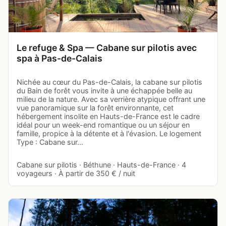
Le refuge & Spa — Cabane sur pilotis avec
spa à Pas-de-Calais
Nichée au cœur du Pas-de-Calais, la cabane sur pilotis
du Bain de forêt vous invite à une échappée belle au
milieu de la nature. Avec sa verrière atypique offrant une
vue panoramique sur la forêt environnante, cet
hébergement insolite en Hauts-de-France est le cadre
idéal pour un week-end romantique ou un séjour en
famille, propice à la détente et à l'évasion. Le logement
Type : Cabane sur…
Cabane sur pilotis · Béthune · Hauts-de-France · 4
voyageurs · À partir de 350 € / nuit