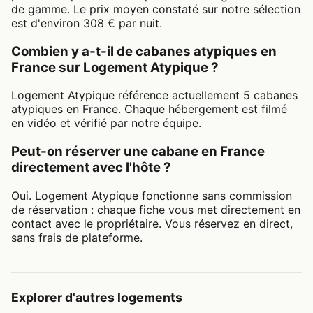
de gamme. Le prix moyen constaté sur notre sélection
est d'environ 308 € par nuit.
Combien y a-t-il de cabanes atypiques en
France sur Logement Atypique ?
Logement Atypique référence actuellement 5 cabanes
atypiques en France. Chaque hébergement est filmé
en vidéo et vérifié par notre équipe.
Peut-on réserver une cabane en France
directement avec l'hôte ?
Oui. Logement Atypique fonctionne sans commission
de réservation : chaque fiche vous met directement en
contact avec le propriétaire. Vous réservez en direct,
sans frais de plateforme.
Explorer d'autres logements