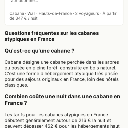
l'atmosphère…
Cabane · Wail · Hauts-de-France · 2 voyageurs · À partir
de 347 € / nuit
Questions fréquentes sur les cabanes
atypiques en France
Qu'est-ce qu'une cabane ?
Cabane désigne une cabane perchée dans les arbres
ou posée en pleine forêt, construite en bois naturel.
C'est une forme d'hébergement atypique très prisée
pour des séjours originaux en France, loin des hôtels
classiques.
Combien coûte une nuit dans une cabane en
France ?
Les tarifs pour les cabanes atypiques en France
débutent généralement autour de 216 € la nuit et
peuvent dépasser 462 € pour les hébergements haut