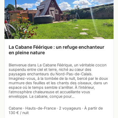
La Cabane Féérique : un refuge enchanteur
en pleine nature
Bienvenue dans La Cabane Féérique, un véritable cocon
suspendu entre ciel et terre, niché au cœur des
paysages enchanteurs du Nord-Pas-de-Calais.
Imaginez-vous, à la tombée de la nuit, bercé par le doux
murmure des feuilles et les chants des oiseaux, dans un
espace où le temps semble s'arrêter. À l'intérieur,
l'atmosphère chaleureuse et accueillante vous
enveloppe. La cabane, conçue pour…
Cabane · Hauts-de-France · 2 voyageurs · À partir de
130 € / nuit