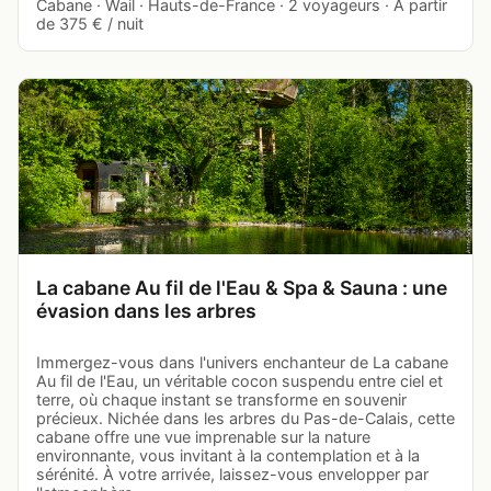
Cabane · Wail · Hauts-de-France · 2 voyageurs · À partir
de 375 € / nuit
La cabane Au fil de l'Eau & Spa & Sauna : une
évasion dans les arbres
Immergez-vous dans l'univers enchanteur de La cabane
Au fil de l'Eau, un véritable cocon suspendu entre ciel et
terre, où chaque instant se transforme en souvenir
précieux. Nichée dans les arbres du Pas-de-Calais, cette
cabane offre une vue imprenable sur la nature
environnante, vous invitant à la contemplation et à la
sérénité. À votre arrivée, laissez-vous envelopper par