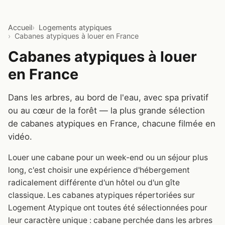
Accueil
Logements atypiques
Cabanes atypiques à louer en France
Cabanes atypiques à louer
en France
Dans les arbres, au bord de l'eau, avec spa privatif
ou au cœur de la forêt — la plus grande sélection
de cabanes atypiques en France, chacune filmée en
vidéo.
Louer une cabane pour un week-end ou un séjour plus
long, c'est choisir une expérience d'hébergement
radicalement différente d'un hôtel ou d'un gîte
classique. Les cabanes atypiques répertoriées sur
Logement Atypique ont toutes été sélectionnées pour
leur caractère unique : cabane perchée dans les arbres