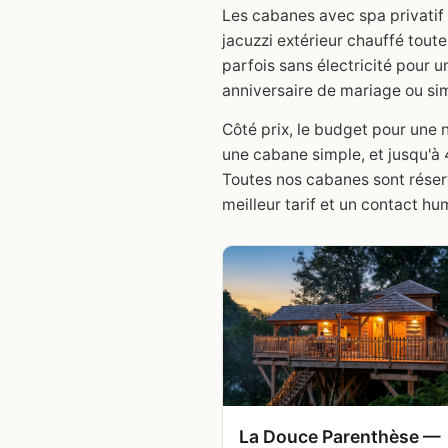
Les cabanes avec spa privatif 
jacuzzi extérieur chauffé toute
parfois sans électricité pour u
anniversaire de mariage ou si
Côté prix, le budget pour une 
une cabane simple, et jusqu'à
Toutes nos cabanes sont réserv
meilleur tarif et un contact hu
La Douce Parenthèse —