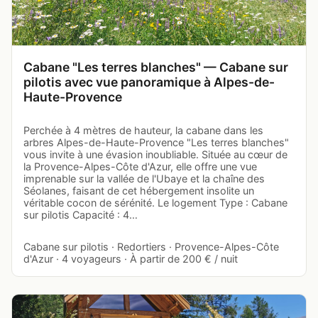
Cabane "Les terres blanches" — Cabane sur
pilotis avec vue panoramique à Alpes-de-
Haute-Provence
Perchée à 4 mètres de hauteur, la cabane dans les
arbres Alpes-de-Haute-Provence "Les terres blanches"
vous invite à une évasion inoubliable. Située au cœur de
la Provence-Alpes-Côte d'Azur, elle offre une vue
imprenable sur la vallée de l'Ubaye et la chaîne des
Séolanes, faisant de cet hébergement insolite un
véritable cocon de sérénité. Le logement Type : Cabane
sur pilotis Capacité : 4…
Cabane sur pilotis · Redortiers · Provence-Alpes-Côte
d'Azur · 4 voyageurs · À partir de 200 € / nuit