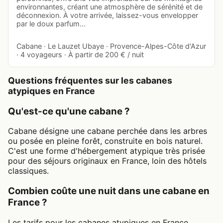
environnantes, créant une atmosphère de sérénité et de
déconnexion. À votre arrivée, laissez-vous envelopper
par le doux parfum…
Cabane · Le Lauzet Ubaye · Provence-Alpes-Côte d'Azur
· 4 voyageurs · À partir de 200 € / nuit
Questions fréquentes sur les cabanes
atypiques en France
Qu'est-ce qu'une cabane ?
Cabane désigne une cabane perchée dans les arbres
ou posée en pleine forêt, construite en bois naturel.
C'est une forme d'hébergement atypique très prisée
pour des séjours originaux en France, loin des hôtels
classiques.
Combien coûte une nuit dans une cabane en
France ?
Les tarifs pour les cabanes atypiques en France