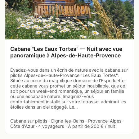
Cabane "Les Eaux Tortes" — Nuit avec vue
panoramique à Alpes-de-Haute-Provence
Évadez-vous dans un écrin de nature avec la cabane sur
pilotis Alpes-de-Haute-Provence "Les Eaux Tortes".
Située au cœur du magnifique domaine de l'Esperluette,
cette cabane vous promet un séjour inoubliable, que ce
soit pour un week-end romantique, un séjour en famille
ou une escapade nature. Imaginez-vous
confortablement installé sur votre terrasse, admirant les
étoiles dans un ciel dégagé. Le…
Cabane sur pilotis · Digne-les-Bains · Provence-Alpes-
Côte d'Azur · 4 voyageurs · À partir de 200 € / nuit