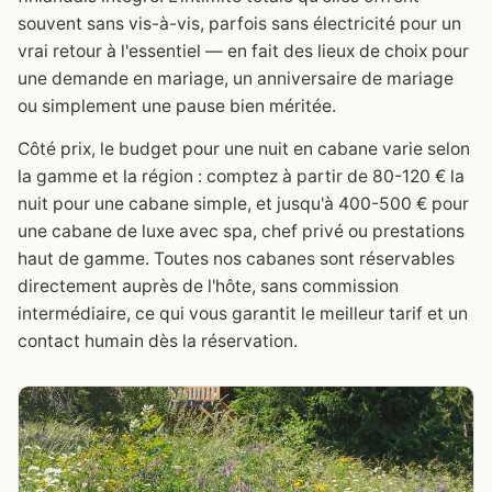
souvent sans vis-à-vis, parfois sans électricité pour un
vrai retour à l'essentiel — en fait des lieux de choix pour
une demande en mariage, un anniversaire de mariage
ou simplement une pause bien méritée.
Côté prix, le budget pour une nuit en cabane varie selon
la gamme et la région : comptez à partir de 80-120 € la
nuit pour une cabane simple, et jusqu'à 400-500 € pour
une cabane de luxe avec spa, chef privé ou prestations
haut de gamme. Toutes nos cabanes sont réservables
directement auprès de l'hôte, sans commission
intermédiaire, ce qui vous garantit le meilleur tarif et un
contact humain dès la réservation.