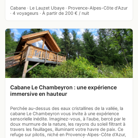
Cabane · Le Lauzet Ubaye · Provence-Alpes-Côte d'Azur
· 4 voyageurs · À partir de 200 € / nuit
Cabane Le Chambeyron : une expérience
immersive en hauteur
Perchée au-dessus des eaux cristallines de la vallée, la
cabane Le Chambeyron vous invite à une expérience
sensorielle inédite. Imaginez-vous, à l'aube, bercé par le
doux murmure de la nature, les rayons du soleil filtrant à
travers les feuillages, illuminant votre havre de paix. Ce
refuge sur pilotis, niché en Provence-Alpes-Côte d'Azur,