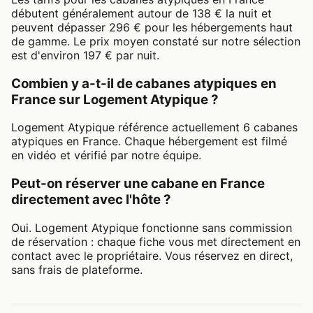
débutent généralement autour de 138 € la nuit et
peuvent dépasser 296 € pour les hébergements haut
de gamme. Le prix moyen constaté sur notre sélection
est d'environ 197 € par nuit.
Combien y a-t-il de cabanes atypiques en
France sur Logement Atypique ?
Logement Atypique référence actuellement 6 cabanes
atypiques en France. Chaque hébergement est filmé
en vidéo et vérifié par notre équipe.
Peut-on réserver une cabane en France
directement avec l'hôte ?
Oui. Logement Atypique fonctionne sans commission
de réservation : chaque fiche vous met directement en
contact avec le propriétaire. Vous réservez en direct,
sans frais de plateforme.