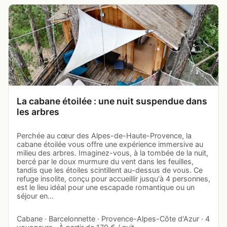
La cabane étoilée : une nuit suspendue dans
les arbres
Perchée au cœur des Alpes-de-Haute-Provence, la
cabane étoilée vous offre une expérience immersive au
milieu des arbres. Imaginez-vous, à la tombée de la nuit,
bercé par le doux murmure du vent dans les feuilles,
tandis que les étoiles scintillent au-dessus de vous. Ce
refuge insolite, conçu pour accueillir jusqu'à 4 personnes,
est le lieu idéal pour une escapade romantique ou un
séjour en…
Cabane · Barcelonnette · Provence-Alpes-Côte d'Azur · 4