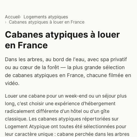
Accueil
Logements atypiques
Cabanes atypiques à louer en France
Cabanes atypiques à louer
en France
Dans les arbres, au bord de l'eau, avec spa privatif
ou au cœur de la forêt — la plus grande sélection
de cabanes atypiques en France, chacune filmée en
vidéo.
Louer une cabane pour un week-end ou un séjour plus
long, c'est choisir une expérience d'hébergement
radicalement différente d'un hôtel ou d'un gîte
classique. Les cabanes atypiques répertoriées sur
Logement Atypique ont toutes été sélectionnées pour
leur caractère unique : cabane perchée dans les arbres