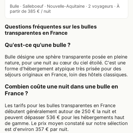
Bulle · Salleboeuf · Nouvelle-Aquitaine · 2 voyageurs · À
partir de 385 € / nuit
Questions fréquentes sur les bulles
transparentes en France
Qu'est-ce qu'une bulle ?
Bulle désigne une sphère transparente posée en pleine
nature, pour une nuit au cœur du ciel étoilé. C'est une
forme d'hébergement atypique très prisée pour des
séjours originaux en France, loin des hôtels classiques.
Combien coûte une nuit dans une bulle en
France ?
Les tarifs pour les bulles transparentes en France
débutent généralement autour de 250 € la nuit et
peuvent dépasser 536 € pour les hébergements haut
de gamme. Le prix moyen constaté sur notre sélection
est d'environ 357 € par nuit.