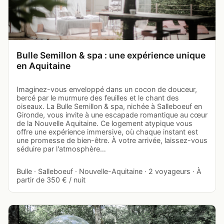
Bulle Semillon & spa : une expérience unique
en Aquitaine
Imaginez-vous enveloppé dans un cocon de douceur,
bercé par le murmure des feuilles et le chant des
oiseaux. La Bulle Semillon & spa, nichée à Salleboeuf en
Gironde, vous invite à une escapade romantique au cœur
de la Nouvelle Aquitaine. Ce logement atypique vous
offre une expérience immersive, où chaque instant est
une promesse de bien-être. À votre arrivée, laissez-vous
séduire par l'atmosphère…
Bulle · Salleboeuf · Nouvelle-Aquitaine · 2 voyageurs · À
partir de 350 € / nuit