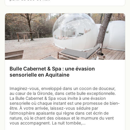
Bulle Cabernet & Spa : une évasion
sensorielle en Aquitaine
Imaginez-vous, enveloppé dans un cocon de douceur,
au cœur de la Gironde, dans cette bulle exceptionnelle.
La Bulle Cabernet & Spa vous invite à une évasion
sensorielle où chaque instant est une promesse de bien-
être. À votre arrivée, laissez-vous séduire par
l’atmosphère apaisante qui règne dans cet écrin de
nature, où le chant des oiseaux et le murmure du vent
vous accompagnent. La nuit tombée,…