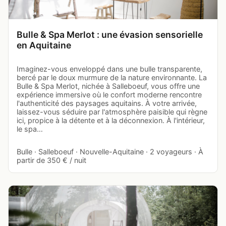
Bulle & Spa Merlot : une évasion sensorielle
en Aquitaine
Imaginez-vous enveloppé dans une bulle transparente,
bercé par le doux murmure de la nature environnante. La
Bulle & Spa Merlot, nichée à Salleboeuf, vous offre une
expérience immersive où le confort moderne rencontre
l'authenticité des paysages aquitains. À votre arrivée,
laissez-vous séduire par l'atmosphère paisible qui règne
ici, propice à la détente et à la déconnexion. À l'intérieur,
le spa…
Bulle · Salleboeuf · Nouvelle-Aquitaine · 2 voyageurs · À
partir de 350 € / nuit