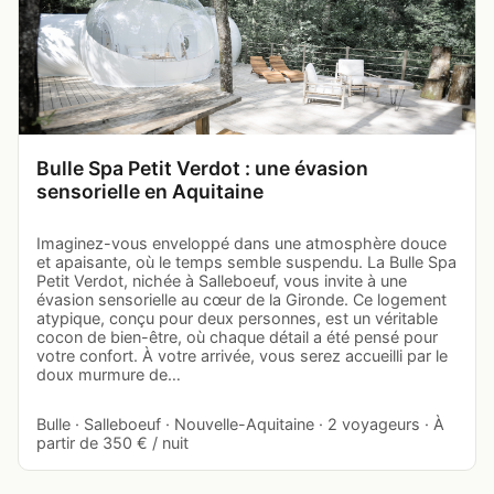
Bulle Spa Petit Verdot : une évasion
sensorielle en Aquitaine
Imaginez-vous enveloppé dans une atmosphère douce
et apaisante, où le temps semble suspendu. La Bulle Spa
Petit Verdot, nichée à Salleboeuf, vous invite à une
évasion sensorielle au cœur de la Gironde. Ce logement
atypique, conçu pour deux personnes, est un véritable
cocon de bien-être, où chaque détail a été pensé pour
votre confort. À votre arrivée, vous serez accueilli par le
doux murmure de…
Bulle · Salleboeuf · Nouvelle-Aquitaine · 2 voyageurs · À
partir de 350 € / nuit