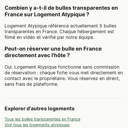
Combien y a-t-il de bulles transparentes en
France sur Logement Atypique ?
Logement Atypique référence actuellement 5 bulles
transparentes en France. Chaque hébergement est
filmé en vidéo et vérifié par notre équipe.
Peut-on réserver une bulle en France
directement avec l'hôte ?
Oui. Logement Atypique fonctionne sans commission
de réservation : chaque fiche vous met directement en
contact avec le propriétaire. Vous réservez en direct,
sans frais de plateforme.
Explorer d'autres logements
Tous les bulles transparentes en France
Voir tous les logements atypiques