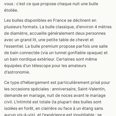
vous : c'est ce que propose chaque nuit une bulle
étoilée.
Les bulles disponibles en France se déclinent en
plusieurs formats. La bulle classique, d'environ 4 mètres
de diamètre, accueille généralement deux personnes
avec un grand lit, une petite table de chevet et
l'essentiel. La bulle premium propose parfois une salle
de bain connectée (via un tunnel gonflable opaque) et
un bain nordique extérieur. Certaines sont même
équipées d'un télescope pour les amateurs
d'astronomie.
Ce type d'hébergement est particulièrement prisé pour
les occasions spéciales : anniversaire, Saint-Valentin,
demande en mariage, nuit de noces avant le mariage
civil. L'intimité est totale (la plupart des bulles sont
isolées en forêt, en clairière ou face à un étang sans
aucun vis-à-vis), et l'expérience est inoubliable : se