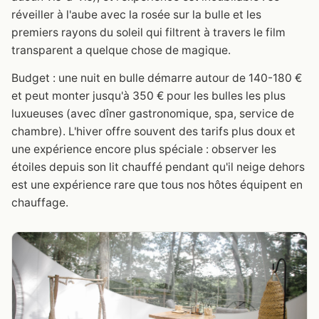
réveiller à l'aube avec la rosée sur la bulle et les
premiers rayons du soleil qui filtrent à travers le film
transparent a quelque chose de magique.
Budget : une nuit en bulle démarre autour de 140-180 €
et peut monter jusqu'à 350 € pour les bulles les plus
luxueuses (avec dîner gastronomique, spa, service de
chambre). L'hiver offre souvent des tarifs plus doux et
une expérience encore plus spéciale : observer les
étoiles depuis son lit chauffé pendant qu'il neige dehors
est une expérience rare que tous nos hôtes équipent en
chauffage.