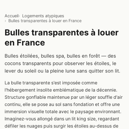
Accueil
Logements atypiques
Bulles transparentes à louer en France
Bulles transparentes à louer
en France
Bulles étoilées, bulles spa, bulles en forêt — des
cocons transparents pour observer les étoiles, le
lever du soleil ou la pleine lune sans quitter son lit.
La bulle transparente s'est imposée comme
l'hébergement insolite emblématique de la décennie.
Structure gonflable maintenue par un léger souffle d'air
continu, elle se pose au sol sans fondation et offre une
immersion visuelle totale avec le paysage environnant.
Imaginez-vous allongé dans un lit king size, regardant
défiler les nuages puis surgir les étoiles au-dessus de