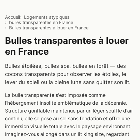
Accueil
Logements atypiques
bulles transparentes en France
Bulles transparentes à louer en France
Bulles transparentes à louer
en France
Bulles étoilées, bulles spa, bulles en forêt — des
cocons transparents pour observer les étoiles, le
lever du soleil ou la pleine lune sans quitter son lit.
La bulle transparente s'est imposée comme
l'hébergement insolite emblématique de la décennie.
Structure gonflable maintenue par un léger souffle d'air
continu, elle se pose au sol sans fondation et offre une
immersion visuelle totale avec le paysage environnant.
Imaginez-vous allongé dans un lit king size, regardant