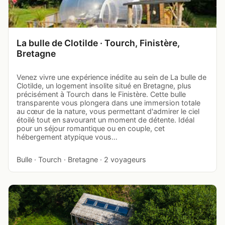
La bulle de Clotilde · Tourch, Finistère,
Bretagne
Venez vivre une expérience inédite au sein de La bulle de
Clotilde, un logement insolite situé en Bretagne, plus
précisément à Tourch dans le Finistère. Cette bulle
transparente vous plongera dans une immersion totale
au cœur de la nature, vous permettant d'admirer le ciel
étoilé tout en savourant un moment de détente. Idéal
pour un séjour romantique ou en couple, cet
hébergement atypique vous…
Bulle · Tourch · Bretagne · 2 voyageurs