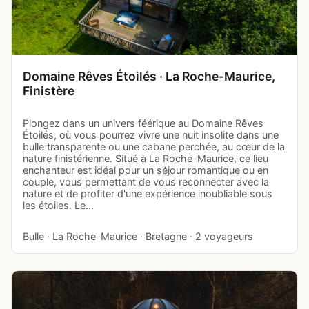
Domaine Rêves Étoilés · La Roche-Maurice,
Finistère
Plongez dans un univers féérique au Domaine Rêves
Étoilés, où vous pourrez vivre une nuit insolite dans une
bulle transparente ou une cabane perchée, au cœur de la
nature finistérienne. Situé à La Roche-Maurice, ce lieu
enchanteur est idéal pour un séjour romantique ou en
couple, vous permettant de vous reconnecter avec la
nature et de profiter d'une expérience inoubliable sous
les étoiles. Le…
Bulle · La Roche-Maurice · Bretagne · 2 voyageurs