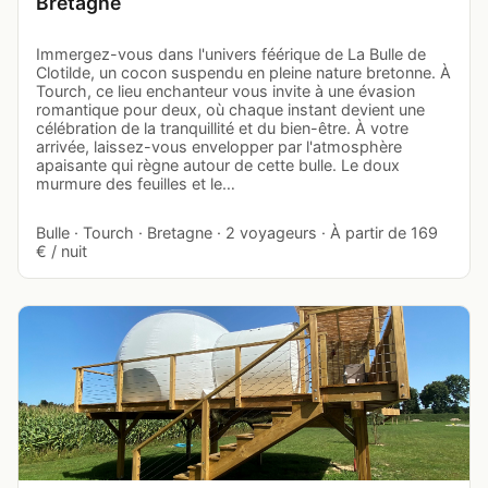
Bretagne
Immergez-vous dans l'univers féérique de La Bulle de
Clotilde, un cocon suspendu en pleine nature bretonne. À
Tourch, ce lieu enchanteur vous invite à une évasion
romantique pour deux, où chaque instant devient une
célébration de la tranquillité et du bien-être. À votre
arrivée, laissez-vous envelopper par l'atmosphère
apaisante qui règne autour de cette bulle. Le doux
murmure des feuilles et le…
Bulle · Tourch · Bretagne · 2 voyageurs · À partir de 169
€ / nuit