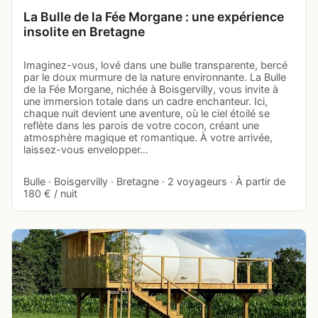
La Bulle de la Fée Morgane : une expérience
insolite en Bretagne
Imaginez-vous, lové dans une bulle transparente, bercé
par le doux murmure de la nature environnante. La Bulle
de la Fée Morgane, nichée à Boisgervilly, vous invite à
une immersion totale dans un cadre enchanteur. Ici,
chaque nuit devient une aventure, où le ciel étoilé se
reflète dans les parois de votre cocon, créant une
atmosphère magique et romantique. À votre arrivée,
laissez-vous envelopper…
Bulle · Boisgervilly · Bretagne · 2 voyageurs · À partir de
180 € / nuit