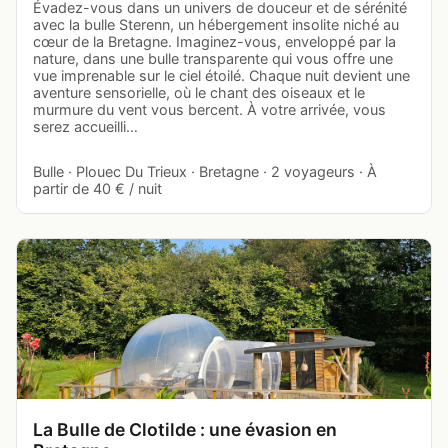
Évadez-vous dans un univers de douceur et de sérénité
avec la bulle Sterenn, un hébergement insolite niché au
cœur de la Bretagne. Imaginez-vous, enveloppé par la
nature, dans une bulle transparente qui vous offre une
vue imprenable sur le ciel étoilé. Chaque nuit devient une
aventure sensorielle, où le chant des oiseaux et le
murmure du vent vous bercent. À votre arrivée, vous
serez accueilli…
Bulle · Plouec Du Trieux · Bretagne · 2 voyageurs · À
partir de 40 € / nuit
La Bulle de Clotilde : une évasion en