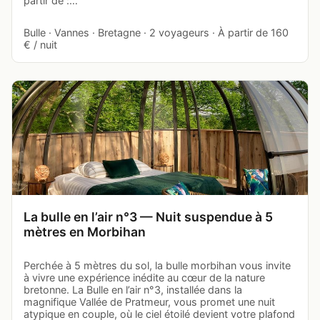
partir de :…
Bulle · Vannes · Bretagne · 2 voyageurs · À partir de 160
€ / nuit
La bulle en l’air n°3 — Nuit suspendue à 5
mètres en Morbihan
Perchée à 5 mètres du sol, la bulle morbihan vous invite
à vivre une expérience inédite au cœur de la nature
bretonne. La Bulle en l’air n°3, installée dans la
magnifique Vallée de Pratmeur, vous promet une nuit
atypique en couple, où le ciel étoilé devient votre plafond