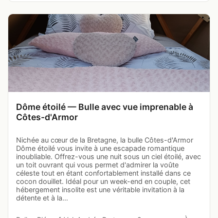
Dôme étoilé — Bulle avec vue imprenable à
Côtes-d'Armor
Nichée au cœur de la Bretagne, la bulle Côtes-d'Armor
Dôme étoilé vous invite à une escapade romantique
inoubliable. Offrez-vous une nuit sous un ciel étoilé, avec
un toit ouvrant qui vous permet d'admirer la voûte
céleste tout en étant confortablement installé dans ce
cocon douillet. Idéal pour un week-end en couple, cet
hébergement insolite est une véritable invitation à la
détente et à la…