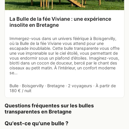
La Bulle de la fée Viviane : une expérience
insolite en Bretagne
Immergez-vous dans un univers féérique à Boisgervilly,
où la Bulle de la fée Viviane vous attend pour une
escapade inoubliable. Cette bulle transparente vous offre
une vue imprenable sur le ciel étoilé, vous permettant de
vous endormir sous un plafond d’étoiles. Imaginez-vous,
blotti dans un cocon de douceur, bercé par le chant des
oiseaux au petit matin. À l'intérieur, un confort moderne
se…
Bulle · Boisgervilly · Bretagne · 2 voyageurs · À partir de
180 € / nuit
Questions fréquentes sur les bulles
transparentes en Bretagne
Qu'est-ce qu'une bulle ?