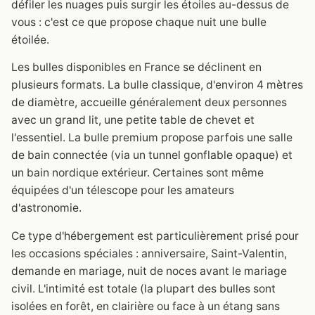
défiler les nuages puis surgir les étoiles au-dessus de
vous : c'est ce que propose chaque nuit une bulle
étoilée.
Les bulles disponibles en France se déclinent en
plusieurs formats. La bulle classique, d'environ 4 mètres
de diamètre, accueille généralement deux personnes
avec un grand lit, une petite table de chevet et
l'essentiel. La bulle premium propose parfois une salle
de bain connectée (via un tunnel gonflable opaque) et
un bain nordique extérieur. Certaines sont même
équipées d'un télescope pour les amateurs
d'astronomie.
Ce type d'hébergement est particulièrement prisé pour
les occasions spéciales : anniversaire, Saint-Valentin,
demande en mariage, nuit de noces avant le mariage
civil. L'intimité est totale (la plupart des bulles sont
isolées en forêt, en clairière ou face à un étang sans