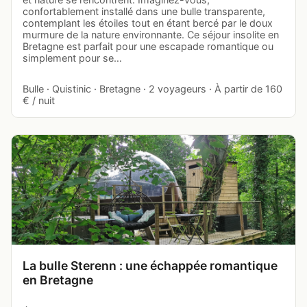
confortablement installé dans une bulle transparente,
contemplant les étoiles tout en étant bercé par le doux
murmure de la nature environnante. Ce séjour insolite en
Bretagne est parfait pour une escapade romantique ou
simplement pour se…
Bulle · Quistinic · Bretagne · 2 voyageurs · À partir de 160
€ / nuit
La bulle Sterenn : une échappée romantique
en Bretagne