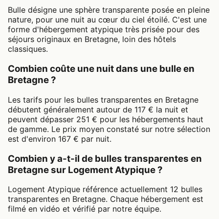
Bulle désigne une sphère transparente posée en pleine
nature, pour une nuit au cœur du ciel étoilé. C'est une
forme d'hébergement atypique très prisée pour des
séjours originaux en Bretagne, loin des hôtels
classiques.
Combien coûte une nuit dans une bulle en
Bretagne ?
Les tarifs pour les bulles transparentes en Bretagne
débutent généralement autour de 117 € la nuit et
peuvent dépasser 251 € pour les hébergements haut
de gamme. Le prix moyen constaté sur notre sélection
est d'environ 167 € par nuit.
Combien y a-t-il de bulles transparentes en
Bretagne sur Logement Atypique ?
Logement Atypique référence actuellement 12 bulles
transparentes en Bretagne. Chaque hébergement est
filmé en vidéo et vérifié par notre équipe.