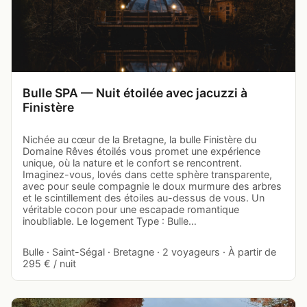
Bulle SPA — Nuit étoilée avec jacuzzi à
Finistère
Nichée au cœur de la Bretagne, la bulle Finistère du
Domaine Rêves étoilés vous promet une expérience
unique, où la nature et le confort se rencontrent.
Imaginez-vous, lovés dans cette sphère transparente,
avec pour seule compagnie le doux murmure des arbres
et le scintillement des étoiles au-dessus de vous. Un
véritable cocon pour une escapade romantique
inoubliable. Le logement Type : Bulle…
Bulle · Saint-Ségal · Bretagne · 2 voyageurs · À partir de
295 € / nuit