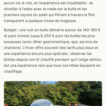
aucun vis-à-vis), et l'expérience est inoubliable : se
réveiller à l'aube avec la rosée sur la bulle et les
premiers rayons du soleil qui filtrent à travers le film
transparent a quelque chose de magique.
Budget : une nuit en bulle démarre autour de 140-180 €
et peut monter jusqu'à 350 € pour les bulles les plus
luxueuses (avec dîner gastronomique, spa, service de
chambre). L'hiver offre souvent des tarifs plus doux et
une expérience encore plus spéciale : observer les
étoiles depuis son lit chauffé pendant qu'il neige dehors
est une expérience rare que tous nos hôtes équipent en
chauffage.