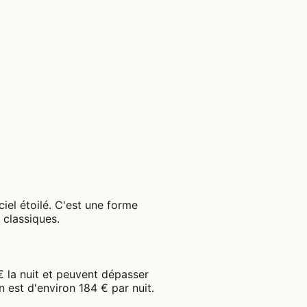
iel étoilé. C'est une forme
 classiques.
€ la nuit et peuvent dépasser
est d'environ 184 € par nuit.