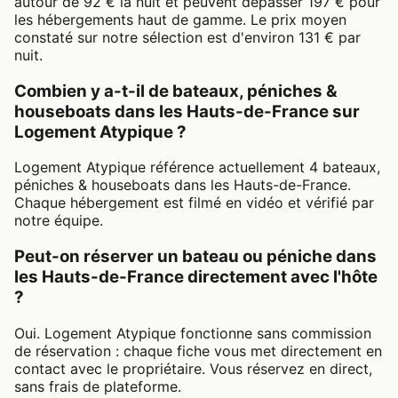
autour de 92 € la nuit et peuvent dépasser 197 € pour
les hébergements haut de gamme. Le prix moyen
constaté sur notre sélection est d'environ 131 € par
nuit.
Combien y a-t-il de bateaux, péniches &
houseboats dans les Hauts-de-France sur
Logement Atypique ?
Logement Atypique référence actuellement 4 bateaux,
péniches & houseboats dans les Hauts-de-France.
Chaque hébergement est filmé en vidéo et vérifié par
notre équipe.
Peut-on réserver un bateau ou péniche dans
les Hauts-de-France directement avec l'hôte
?
Oui. Logement Atypique fonctionne sans commission
de réservation : chaque fiche vous met directement en
contact avec le propriétaire. Vous réservez en direct,
sans frais de plateforme.