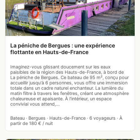
La péniche de Bergues : une expérience
flottante en Hauts-de-France
Imaginez-vous glissant doucement sur les eaux
paisibles de la région des Hauts-de-France, à bord de
La péniche de Bergues. Ce bateau de 95 m², conçu pour
accueillir jusqu'à 6 personnes, vous offre une immersion
totale dans un cadre naturel enchanteur. La lumière du
matin filtre à travers les fenêtres, créant une atmosphère
chaleureuse et apaisante. À l'intérieur, un espace
convivial vous attend,…
Bateau · Bergues · Hauts-de-France · 6 voyageurs · À
partir de 180 € / nuit