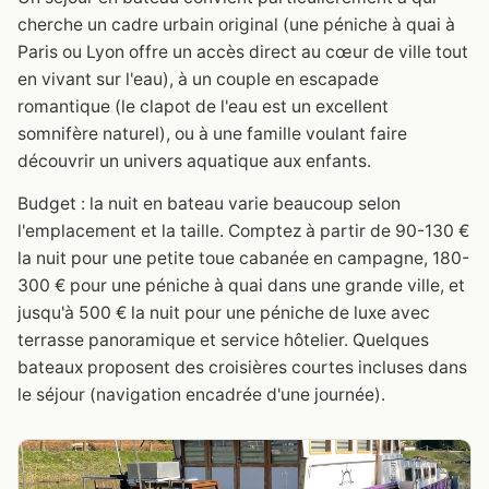
cherche un cadre urbain original (une péniche à quai à
Paris ou Lyon offre un accès direct au cœur de ville tout
en vivant sur l'eau), à un couple en escapade
romantique (le clapot de l'eau est un excellent
somnifère naturel), ou à une famille voulant faire
découvrir un univers aquatique aux enfants.
Budget : la nuit en bateau varie beaucoup selon
l'emplacement et la taille. Comptez à partir de 90-130 €
la nuit pour une petite toue cabanée en campagne, 180-
300 € pour une péniche à quai dans une grande ville, et
jusqu'à 500 € la nuit pour une péniche de luxe avec
terrasse panoramique et service hôtelier. Quelques
bateaux proposent des croisières courtes incluses dans
le séjour (navigation encadrée d'une journée).