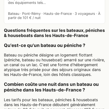
des équipements tels…
Bateau · Pont-Rémy · Hauts-de-France · 3 voyageurs · À
partir de 101 € / nuit
Questions fréquentes sur les bateaux, péniches
& houseboats dans les Hauts-de-France
Qu'est-ce qu'un bateau ou péniche ?
Bateau ou péniche désigne un logement flottant
(péniche, bateau ou houseboat) amarré sur une rivière,
un canal ou un lac. C'est une forme d'hébergement
atypique très prisée pour des séjours originaux dans
les Hauts-de-France, loin des hôtels classiques.
Combien coûte une nuit dans un bateau ou
péniche dans les Hauts-de-France ?
Les tarifs pour les bateaux, péniches & houseboats
dans les Hauts-de-France débutent généralement