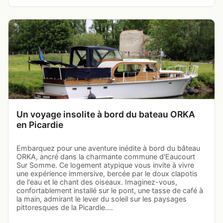
Un voyage insolite à bord du bateau ORKA
en Picardie
Embarquez pour une aventure inédite à bord du bâteau
ORKA, ancré dans la charmante commune d'Eaucourt
Sur Somme. Ce logement atypique vous invite à vivre
une expérience immersive, bercée par le doux clapotis
de l'eau et le chant des oiseaux. Imaginez-vous,
confortablement installé sur le pont, une tasse de café à
la main, admirant le lever du soleil sur les paysages
pittoresques de la Picardie.…