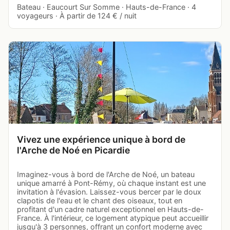
Bateau · Eaucourt Sur Somme · Hauts-de-France · 4
voyageurs · À partir de 124 € / nuit
Vivez une expérience unique à bord de
l'Arche de Noé en Picardie
Imaginez-vous à bord de l'Arche de Noé, un bateau
unique amarré à Pont-Rémy, où chaque instant est une
invitation à l'évasion. Laissez-vous bercer par le doux
clapotis de l'eau et le chant des oiseaux, tout en
profitant d'un cadre naturel exceptionnel en Hauts-de-
France. À l'intérieur, ce logement atypique peut accueillir
jusqu'à 3 personnes, offrant un confort moderne avec