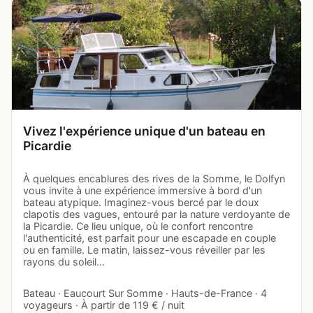
Vivez l'expérience unique d'un bateau en
Picardie
À quelques encablures des rives de la Somme, le Dolfyn
vous invite à une expérience immersive à bord d'un
bateau atypique. Imaginez-vous bercé par le doux
clapotis des vagues, entouré par la nature verdoyante de
la Picardie. Ce lieu unique, où le confort rencontre
l'authenticité, est parfait pour une escapade en couple
ou en famille. Le matin, laissez-vous réveiller par les
rayons du soleil…
Bateau · Eaucourt Sur Somme · Hauts-de-France · 4
voyageurs · À partir de 119 € / nuit