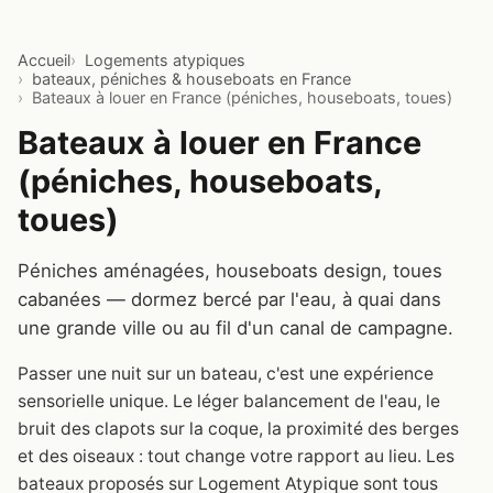
Accueil
Logements atypiques
bateaux, péniches & houseboats en France
Bateaux à louer en France (péniches, houseboats, toues)
Bateaux à louer en France
(péniches, houseboats,
toues)
Péniches aménagées, houseboats design, toues
cabanées — dormez bercé par l'eau, à quai dans
une grande ville ou au fil d'un canal de campagne.
Passer une nuit sur un bateau, c'est une expérience
sensorielle unique. Le léger balancement de l'eau, le
bruit des clapots sur la coque, la proximité des berges
et des oiseaux : tout change votre rapport au lieu. Les
bateaux proposés sur Logement Atypique sont tous