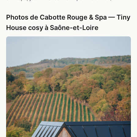
Photos de Cabotte Rouge & Spa — Tiny
House cosy à Saône-et-Loire