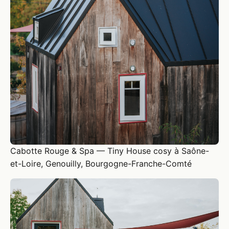
Cabotte Rouge & Spa — Tiny House cosy à Saône-
et-Loire, Genouilly, Bourgogne-Franche-Comté