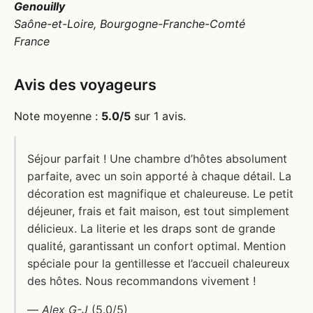
Genouilly
Saône-et-Loire, Bourgogne-Franche-Comté
France
Avis des voyageurs
Note moyenne :
5.0/5
sur 1 avis.
Séjour parfait ! Une chambre d’hôtes absolument
parfaite, avec un soin apporté à chaque détail. La
décoration est magnifique et chaleureuse. Le petit
déjeuner, frais et fait maison, est tout simplement
délicieux. La literie et les draps sont de grande
qualité, garantissant un confort optimal. Mention
spéciale pour la gentillesse et l’accueil chaleureux
des hôtes. Nous recommandons vivement !
—
Alex G-J
(5.0/5)