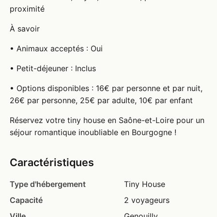
proximité
À savoir
• Animaux acceptés : Oui
• Petit-déjeuner : Inclus
• Options disponibles : 16€ par personne et par nuit,
26€ par personne, 25€ par adulte, 10€ par enfant
Réservez votre tiny house en Saône-et-Loire pour un
séjour romantique inoubliable en Bourgogne !
Caractéristiques
Type d'hébergement
Tiny House
Capacité
2 voyageurs
Ville
Genouilly