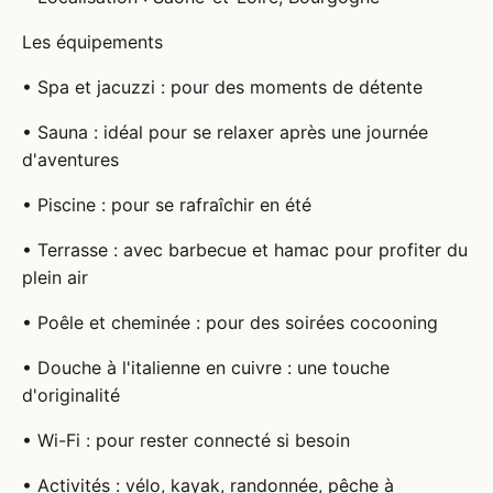
Les équipements
• Spa et jacuzzi : pour des moments de détente
• Sauna : idéal pour se relaxer après une journée
d'aventures
• Piscine : pour se rafraîchir en été
• Terrasse : avec barbecue et hamac pour profiter du
plein air
• Poêle et cheminée : pour des soirées cocooning
• Douche à l'italienne en cuivre : une touche
d'originalité
• Wi-Fi : pour rester connecté si besoin
• Activités : vélo, kayak, randonnée, pêche à