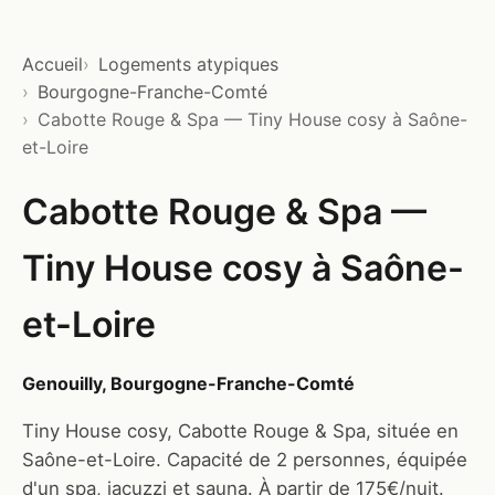
Accueil
Logements atypiques
Bourgogne-Franche-Comté
Cabotte Rouge & Spa — Tiny House cosy à Saône-
et-Loire
Cabotte Rouge & Spa —
Tiny House cosy à Saône-
et-Loire
Genouilly, Bourgogne-Franche-Comté
Tiny House cosy, Cabotte Rouge & Spa, située en
Saône-et-Loire. Capacité de 2 personnes, équipée
d'un spa, jacuzzi et sauna. À partir de 175€/nuit.