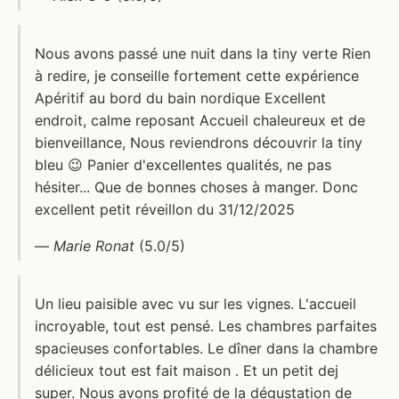
Nous avons passé une nuit dans la tiny verte Rien
à redire, je conseille fortement cette expérience
Apéritif au bord du bain nordique Excellent
endroit, calme reposant Accueil chaleureux et de
bienveillance, Nous reviendrons découvrir la tiny
bleu 😉 Panier d'excellentes qualités, ne pas
hésiter... Que de bonnes choses à manger. Donc
excellent petit réveillon du 31/12/2025
—
Marie Ronat
(5.0/5)
Un lieu paisible avec vu sur les vignes. L'accueil
incroyable, tout est pensé. Les chambres parfaites
spacieuses confortables. Le dîner dans la chambre
délicieux tout est fait maison . Et un petit dej
super. Nous avons profité de la dégustation de