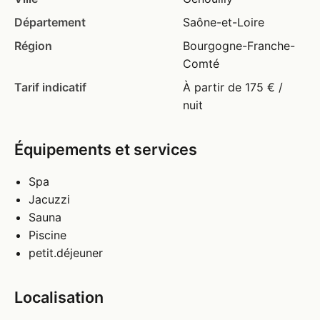
Département
Saône-et-Loire
Région
Bourgogne-Franche-
Comté
Tarif indicatif
À partir de 175 € /
nuit
Équipements et services
Spa
Jacuzzi
Sauna
Piscine
petit.déjeuner
Localisation