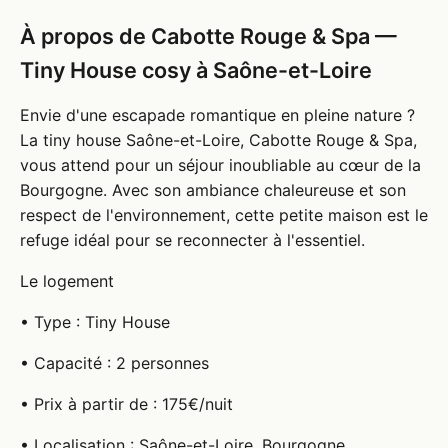
À propos de Cabotte Rouge & Spa —
Tiny House cosy à Saône-et-Loire
Envie d'une escapade romantique en pleine nature ?
La tiny house Saône-et-Loire, Cabotte Rouge & Spa,
vous attend pour un séjour inoubliable au cœur de la
Bourgogne. Avec son ambiance chaleureuse et son
respect de l'environnement, cette petite maison est le
refuge idéal pour se reconnecter à l'essentiel.
Le logement
• Type : Tiny House
• Capacité : 2 personnes
• Prix à partir de : 175€/nuit
• Localisation : Saône-et-Loire, Bourgogne