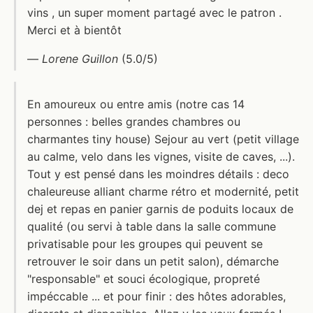
vins , un super moment partagé avec le patron .
Merci et à bientôt
—
Lorene Guillon
(5.0/5)
En amoureux ou entre amis (notre cas 14
personnes : belles grandes chambres ou
charmantes tiny house) Sejour au vert (petit village
au calme, velo dans les vignes, visite de caves, ...).
Tout y est pensé dans les moindres détails : deco
chaleureuse alliant charme rétro et modernité, petit
dej et repas en panier garnis de poduits locaux de
qualité (ou servi à table dans la salle commune
privatisable pour les groupes qui peuvent se
retrouver le soir dans un petit salon), démarche
"responsable" et souci écologique, propreté
impéccable ... et pour finir : des hôtes adorables,